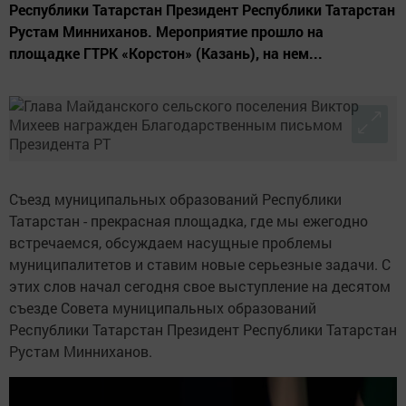
Республики Татарстан Президент Республики Татарстан
Рустам Минниханов. Мероприятие прошло на
площадке ГТРК «Корстон» (Казань), на нем...
Съезд муниципальных образований Республики
Татарстан - прекрасная площадка, где мы ежегодно
встречаемся, обсуждаем насущные проблемы
муниципалитетов и ставим новые серьезные задачи. С
этих слов начал сегодня свое выступление на десятом
съезде Совета муниципальных образований
Республики Татарстан Президент Республики Татарстан
Рустам Минниханов.