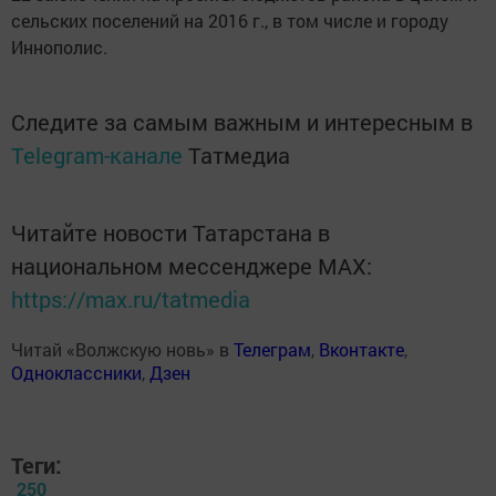
сельских поселений на 2016 г., в том числе и городу
Иннополис.
Следите за самым важным и интересным в
Telegram-канале
Татмедиа
Читайте новости Татарстана в
национальном мессенджере MАХ:
https://max.ru/tatmedia
Читай «Волжскую новь» в
Телеграм
,
Вконтакте
,
Одноклассники
,
Дзен
Теги:
250