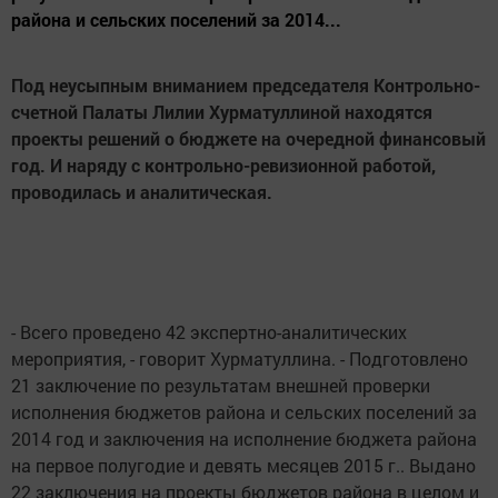
района и сельских поселений за 2014...
Под неусыпным вниманием председателя Контрольно-
счетной Палаты Лилии Хурматуллиной находятся
проекты решений о бюджете на очередной финансовый
год. И наряду с контрольно-ревизионной работой,
проводилась и аналитическая.
- Всего проведено 42 экспертно-аналитических
мероприятия, - говорит Хурматуллина. - Подготовлено
21 заключение по результатам внешней проверки
исполнения бюджетов района и сельских поселений за
2014 год и заключения на исполнение бюджета района
на первое полугодие и девять месяцев 2015 г.. Выдано
22 заключения на проекты бюджетов района в целом и