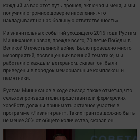
каждый из вас этот путь прошел, включая и меня, и мы
получили огромное доверие населения, что
накладывает на нас большую ответственность».
Из значительных событий уходящего 2015 года Рустам
Минниханов назвал, прежде всего, 70-летие Победы в
Великой Отечественной войне. Было проведено много
мероприятий, посвященных военной тематике, мы
работали с каждым ветераном, сказал он, были
приведены в порядок мемориальные комплексы и
памятники.
Рустам Минниханов в ходе съезда также отметил, что
сельхозпроизводители, представители фермерских
хозяйств должны принимать активное участие в
программе «Лизинг-грант». Таких грантов должно быть
не менее 30% от общего количества, сказал он.