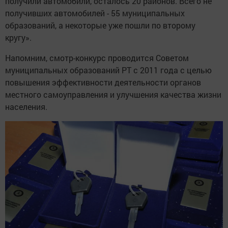
получили автомобили, осталось 20 районов. Всего не
получивших автомобилей - 55 муниципальных
образований, а некоторые уже пошли по второму
кругу».
Напомним, смотр-конкурс проводится Советом
муниципальных образований РТ с 2011 года с целью
повышения эффективности деятельности органов
местного самоуправления и улучшения качества жизни
населения.