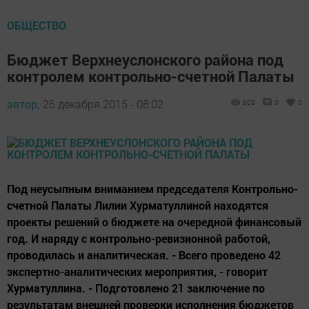
ОБЩЕСТВО
Бюджет Верхнеуслонского района под
контролем контрольно-счетной Палаты
автор,
26 декабря 2015 - 08:02
903
0
0
Под неусыпным вниманием председателя Контрольно-
счетной Палаты Лилии Хурматуллиной находятся
проекты решений о бюджете на очередной финансовый
год. И наряду с контрольно-ревизионной работой,
проводилась и аналитическая. - Всего проведено 42
экспертно-аналитических мероприятия, - говорит
Хурматуллина. - Подготовлено 21 заключение по
результатам внешней проверки исполнения бюджетов