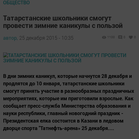
ОБЩЕСТВО
Татарстанские школьники смогут
провести зимние каникулы с пользой
автор,
25 декабря 2015 - 10:35
1100
0
0
В дни зимних каникул, которые начнутся 28 декабря и
продлятся до 10 января, татарстанские школьники
смогут принять участие в разнообразных праздничных
мероприятиях, которые им приготовили взрослые. Как
сообщает пресс-служба Министерства образования и
науки республики, главный новогодний праздник -
Президентская елка состоится в Казани в ледовом
дворце спорта "Татнефть-арена» 25 декабря....