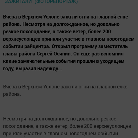
Вчера в Верхнем Услоне зажгли огни на главной елке
района. Несмотря на долгожданное, но довольно
резкое похолодание, а также ветер, более 200
верхнеуслонцев приняли участие в главном новогоднем
событии райцентра. Открыл программу заместитель
главы района Сергей Осянин. Он еще раз вспомнил
какие замечательные события прошли в уходящем
году, выразил надежду...
Вчера в Верхнем Услоне зажгли огни на главной елке
района.
Несмотря на долгожданное, но довольно резкое
похолодание, а также ветер, более 200 верхнеуслонцев
приняли участие в главном новогоднем событии