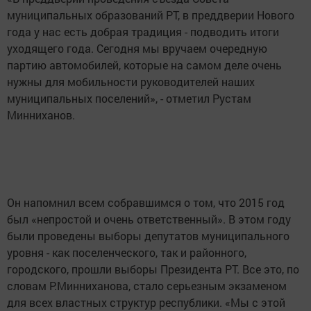
муниципальных образований РТ, в преддверии Нового
года у нас есть добрая традиция - подводить итоги
уходящего года. Сегодня мы вручаем очередную
партию автомобилей, которые на самом деле очень
нужны для мобильности руководителей наших
муниципальных поселений», - отметил Рустам
Минниханов.
Он напомнил всем собравшимся о том, что 2015 год
был «непростой и очень ответственный». В этом году
были проведены выборы депутатов муниципального
уровня - как поселенческого, так и районного,
городского, прошли выборы Президента РТ. Все это, по
словам Р.Минниханова, стало серьезным экзаменом
для всех властных структур республики. «Мы с этой