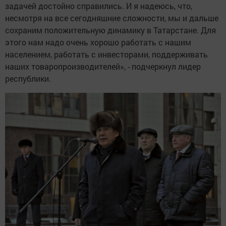
задачей достойно справились. И я надеюсь, что,
несмотря на все сегодняшние сложности, мы и дальше
сохраним положительную динамику в Татарстане. Для
этого нам надо очень хорошо работать с нашим
населением, работать с инвесторами, поддерживать
наших товаропроизводителей», - подчеркнул лидер
республики.