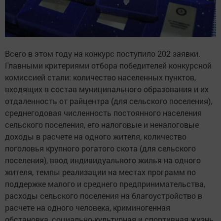
Всего в этом году на конкурс поступило 202 заявки.
Главными критериями отбора победителей конкурсной
комиссией стали: количество населенных пунктов,
входящих в состав муниципального образования и их
отдаленность от райцентра (для сельского поселения),
среднегодовая численность постоянного населения
сельского поселения, его налоговые и неналоговые
доходы в расчете на одного жителя, количество
поголовья крупного рогатого скота (для сельского
поселения), ввод индивидуального жилья на одного
жителя, темпы реализации на местах программ по
поддержке малого и среднего предпринимательства,
расходы сельского поселения на благоустройство в
расчете на одного человека, криминогенная
обстановка, социально-культурная и спортивная жизнь,