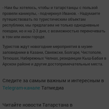
- Нам бы хотелось, чтобы и татарстанцы с пользой
провели каникулы, - подчеркнул Иванов. - Надумаете
путешествовать по туристическим объектам
республики, мы предлагаем не только однодневные
поездки, но и на 2-3 дня, с возможностью переночевать
в том или ином городе.
Туристов ждут новогодние мероприятия в музее-
заповеднике в Казани, Свияжске, Болгаре, Чистополе,
Тетюшах, Набережных Челнах, резиденции Кыш-Бабая в
Арском районе и другие достопримечательные места.
Следите за самым важным и интересным в
Telegram-канале
Татмедиа
Читайте новости Татарстана в