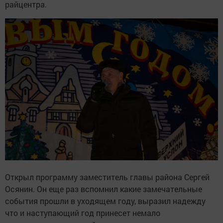
райцентра.
Открыл программу заместитель главы района Сергей
Осянин. Он еще раз вспомнил какие замечательные
события прошли в уходящем году, выразил надежду
что и наступающий год принесет немало