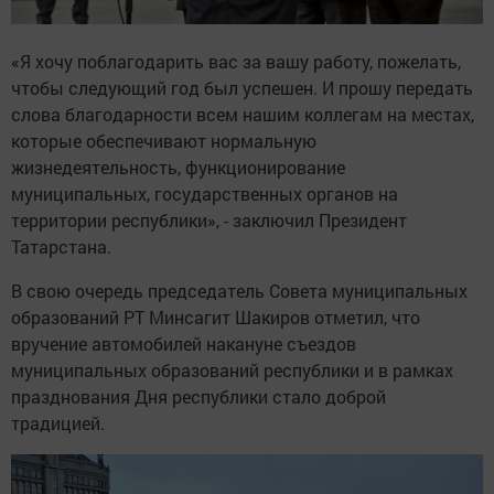
«Я хочу поблагодарить вас за вашу работу, пожелать,
чтобы следующий год был успешен. И прошу передать
слова благодарности всем нашим коллегам на местах,
которые обеспечивают нормальную
жизнедеятельность, функционирование
муниципальных, государственных органов на
территории республики», - заключил Президент
Татарстана.
В свою очередь председатель Совета муниципальных
образований РТ Минсагит Шакиров отметил, что
вручение автомобилей накануне съездов
муниципальных образований республики и в рамках
празднования Дня республики стало доброй
традицией.