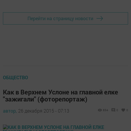
Перейти на страницу новости
ОБЩЕСТВО
Как в Верхнем Услоне на главной елке
"зажигали" (фоторепортаж)
автор,
26 декабря 2015 - 07:13
834
0
0