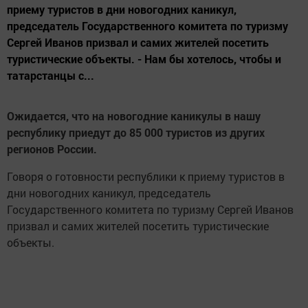
приему туристов в дни новогодних каникул,
председатель Государственного комитета по туризму
Сергей Иванов призвал и самих жителей посетить
туристические объекты. - Нам бы хотелось, чтобы и
татарстанцы с...
Ожидается, что на новогодние каникулы в нашу
республику приедут до 85 000 туристов из других
регионов России.
Говоря о готовности республики к приему туристов в
дни новогодних каникул, председатель
Государственного комитета по туризму Сергей Иванов
призвал и самих жителей посетить туристические
объекты.