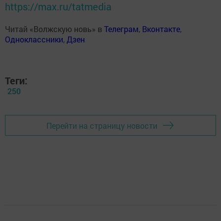
https://max.ru/tatmedia
Читай «Волжскую новь» в
Телеграм
,
Вконтакте
,
Одноклассники
,
Дзен
Теги:
250
Перейти на страницу новости