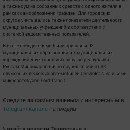
а также сумма собранных средств с одного жителя в
рамках самообложения граждан. Для городских
округов учитывались также показатели деятельности
муниципальных учреждений в соответствии с
системой ведомственных показателей.
В итоге победителями были признаны 93
муниципальных образования и 7 муниципальных
учреждений двух городских округов республики.
Рустам Минниханов лично вручил ключи от 93
служебных легковых автомобилей Chevrolet Niva и семи
микроавтобусов Ford Transit.
Следите за самым важным и интересным в
Telegram-канале
Татмедиа
Читайте новости Татарстана в