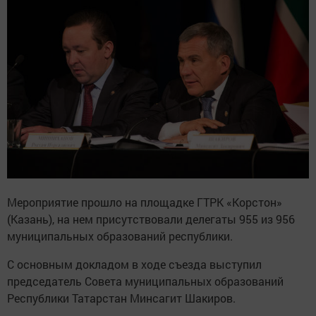
Мероприятие прошло на площадке ГТРК «Корстон»
(Казань), на нем присутствовали делегаты 955 из 956
муниципальных образований республики.
С основным докладом в ходе съезда выступил
председатель Совета муниципальных образований
Республики Татарстан Минсагит Шакиров.