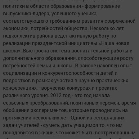
политики в области образования - формирование
выпускника-лидера, успешного ученика,
соответствующего требованиям развития современной
экономики, потребностей общества. Несколько лет
педколлектив района ведет активную работу по
реализации президентской инициативы «Наша новая
школа». Выстроена система воспитательной работы и
дополнительного образования, способствующие росту
потребностей семьи и школы. В районе накоплен опыт
социализации и конкурентоспособности детей и
подростков в рамках участия в научно-практических
конференциях, творческих конкурсах и проектах
различного уровня. 2012 год - это год начала
серьезных преобразований, позитивных перемен, время
обобщения экспериментов, которые проводились на
протяжении нескольких лет. Одной из сегодняшних
задач учителей - суметь дать учащимся то, что им
понадобится в жизни, что может быть востребованным