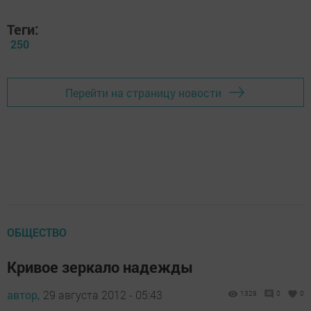
Теги:
250
Перейти на страницу новости
ОБЩЕСТВО
Кривое зеркало надежды
автор,
29 августа 2012 - 05:43
1329
0
0