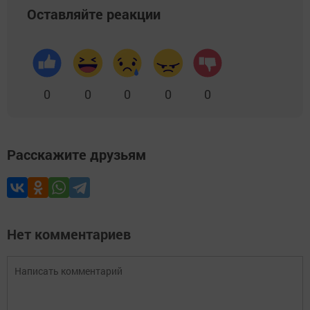
Оставляйте реакции
0
0
0
0
0
Расскажите друзьям
Нет комментариев