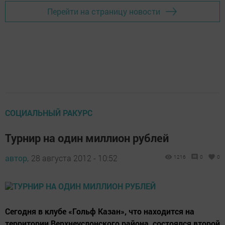
Перейти на страницу новости
СОЦИАЛЬНЫЙ РАКУРС
Турнир на один миллион рублей
автор,
28 августа 2012 - 10:52
1216
0
0
Сегодня в клубе «Гольф Казан», что находится на
территории Верхнеуслонского района, состоялся второй