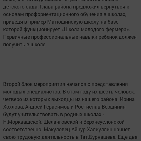
детского сада. Глава района предложил вернуться к
основам профориентационного обучения в школах,
приведя в пример Матюшинскую школу, на базе
которой функционирует «Школа молодого фермера».
Первичные профессиональные навыки ребенок должен
получить в школе.
Второй блок мероприятия начался с представления
молодых специалистов. В этом году их шесть человек,
четверо из которых выходцы из нашего района. Ирина
Хохлова, Андрей Герасимов и Ростислав Вершинин
будут учительствовать в родных школах -
Н.Морквашской, Шеланговской и Верхнеуслонской
соответственно. Макуловец Айнур Халиуллин начнет
свою трудовую деятельность в Тат.Бурнашеве. Еще два