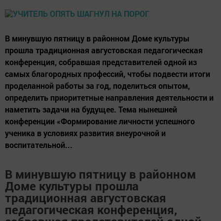
В минувшую пятницу в районном Доме культуры
прошла традиционная августовская педагогическая
конференция, собравшая представителей одной из
самых благородных профессий, чтобы подвести итоги
проделанной работы за год, поделиться опытом,
определить приоритетные направления деятельности и
наметить задачи на будущее. Тема нынешней
конференции «Формирование личности успешного
ученика в условиях развития внеурочной и
воспитательной...
В минувшую пятницу в районном
Доме культуры прошла
традиционная августовская
педагогическая конференция,