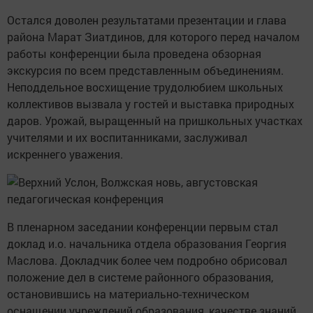
Остался доволен результатами презентации и глава
района Марат Зиатдинов, для которого перед началом
работы конференции была проведена обзорная
экскурсия по всем представленным объединениям.
Неподдельное восхищение трудолюбием школьных
коллективов вызвала у гостей и выставка природных
даров. Урожай, выращенный на пришкольных участках
учителями и их воспитанниками, заслуживал
искреннего уважения.
В пленарном заседании конференции первым стал
доклад и.о. начальника отдела образования Георгия
Маслова. Докладчик более чем подробно обрисовал
положение дел в системе районного образования,
остановившись на материально-техническом
оснащении учреждений образования, качестве знаний