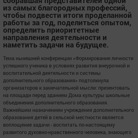
собравшая представителей одной
из самых благородных профессий,
чтобы подвести итоги проделанной
работы за год, поделиться опытом,
определить приоритетные
направления деятельности и
наметить задачи на будущее.
Тема нынешней конференции «Формирование личности
успешного ученика в условиях развития внеурочной и
воспитательной деятельности и системы
дополнительного образования» подтолкнула
организаторов к замечательной мысли: презентовать
на площади перед зданием Дома культуры школьные
объединения дополнительного образования.
Важнейшим назначением учреждения дополнительного
образования детей в сельской местности является
воплощение задачи - воспитать по-настоящему
развитого духовно-нравственного человека, знающего