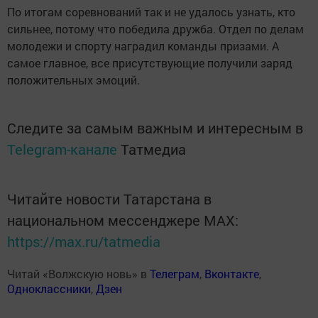
По итогам соревнований так и не удалось узнать, кто
сильнее, потому что победила дружба. Отдел по делам
молодежи и спорту наградил команды призами. А
самое главное, все присутствующие получили заряд
положительных эмоций.
Следите за самым важным и интересным в
Telegram-канале
Татмедиа
Читайте новости Татарстана в
национальном мессенджере MАХ:
https://max.ru/tatmedia
Читай «Волжскую новь» в
Телеграм
,
Вконтакте
,
Одноклассники
,
Дзен