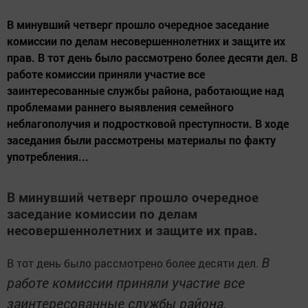
В минувший четверг прошло очередное заседание
комиссии по делам несовершеннолетних и защите их
прав. В тот день было рассмотрено более десяти дел. В
работе комиссии приняли участие все
заинтересованные службы района, работающие над
проблемами раннего выявления семейного
неблагополучия и подростковой преступности. В ходе
заседания были рассмотрены материалы по факту
употребления...
В минувший четверг прошло очередное
заседание комиссии по делам
несовершеннолетних и защите их прав.
В
В тот день было рассмотрено более десяти дел.
работе комиссии приняли участие все
заинтересованные службы района,