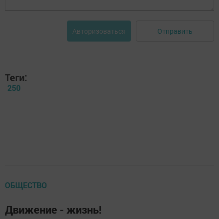
Отправить
Авторизоваться
Теги:
250
ОБЩЕСТВО
Движение - жизнь!