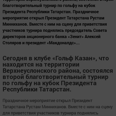
благотворительный турнир по гольфу на кубок
Президента Республики Татарстан. Праздничное
мероприятие открыл Президент Татарстана Рустам
Минниханов. Вместе с ним на сцену для приветствия
участников турнира поднялись председатель Совета
директоров акционерного банка «Зенит» Алексей
Столяров и президент «Макдоналдс»...
Сегодня в клубе «Гольф Казан», что
находится на территории
Верхнеуслонского района, состоялся
второй благотворительный турнир
по гольфу на кубок Президента
Республики Татарстан.
Праздничное мероприятие открыл Президент
Татарстана Рустам Минниханов. Вместе с ним на сцену
для приветствия участников турнира поднялись