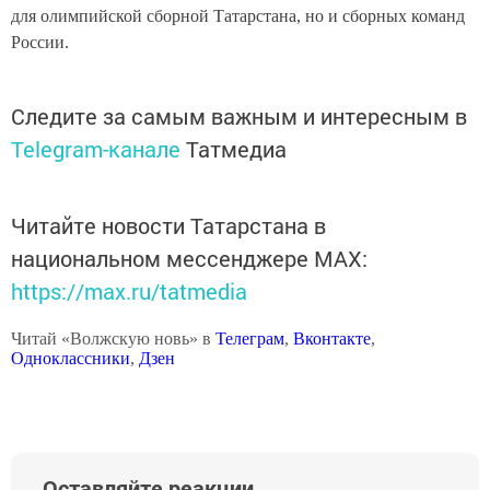
для олимпийской сборной Татарстана, но и сборных команд
России.
Следите за самым важным и интересным в
Telegram-канале
Татмедиа
Читайте новости Татарстана в
национальном мессенджере MАХ:
https://max.ru/tatmedia
Читай «Волжскую новь» в
Телеграм
,
Вконтакте
,
Одноклассники
,
Дзен
Оставляйте реакции