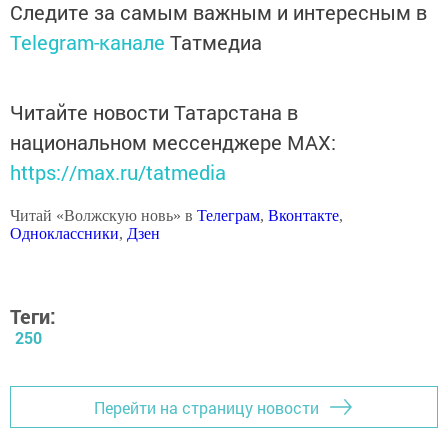
Следите за самым важным и интересным в
Telegram-канале
Татмедиа
Читайте новости Татарстана в
национальном мессенджере MАХ:
https://max.ru/tatmedia
Читай «Волжскую новь» в
Телеграм
,
Вконтакте
,
Одноклассники
,
Дзен
Теги:
250
Перейти на страницу новости