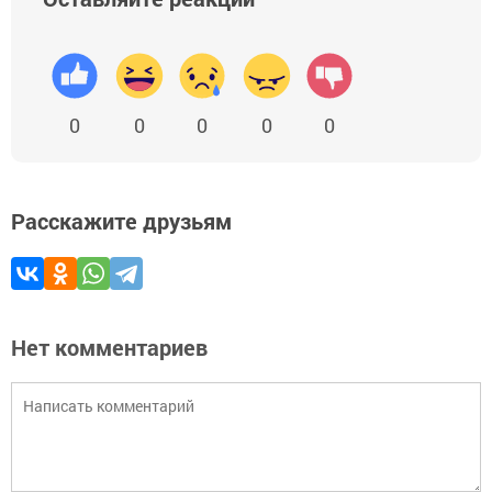
0
0
0
0
0
Расскажите друзьям
Нет комментариев