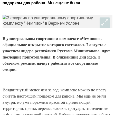
подарком для района. Мы еще не были...
В универсальном спортивном комплексе «Чемпион»,
официальное открытие которого состоялось 7 августа с
участием лидера республики Рустама Минниханова, идут
последние приготовления. В ближайшие дни здесь, в
обычном режиме, начнут работать все спортивные
секции.
Воздвигнутый менее чем за год, комплекс можно по праву
считать настоящим подарком для района. Мы еще не были
внутри, но уже поражены красотой прилегающей
территории: цветы, деревья, елочки, тротуары, застеленные
асфальтом и красивой плиткой. Рабочие продолжают работы