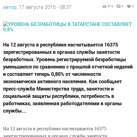
автор,
17 августа 2015 - 08:37
874
0
0
На 12 августа в республике насчитывается 16375
зарегистрированных в органах службы занятости
безработных. Уровень регистрируемой безработицы
уменьшился по сравнению с прошлой отчетной неделей
и составляет теперь 0,80% от численности
экономически активного населения. Как сообщает
пресс-служба Министерства труда, занятости и
социальной защиты республики, потребность в
работниках, заявленная работодателями в органы
службы...
На 12 августа в республике насчитывается 16375
зарегистрированных в органах службы занятости