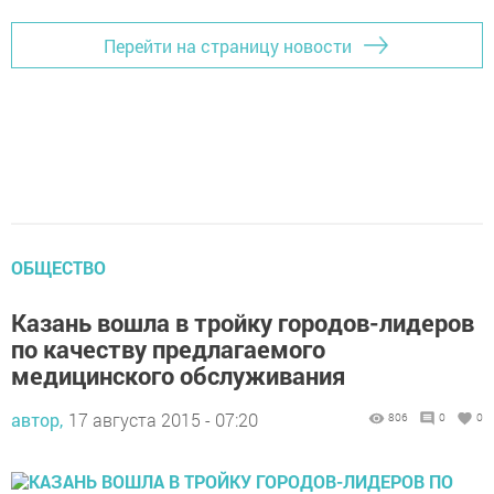
Перейти на страницу новости
ОБЩЕСТВО
Казань вошла в тройку городов-лидеров
по качеству предлагаемого
медицинского обслуживания
автор,
17 августа 2015 - 07:20
806
0
0