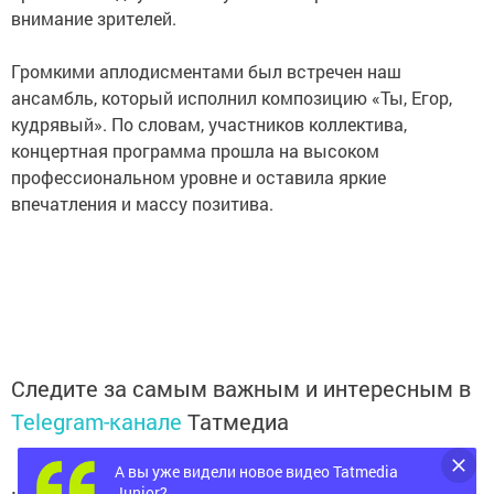
внимание зрителей.
Громкими аплодисментами был встречен наш
ансамбль, который исполнил композицию «Ты, Егор,
кудрявый». По словам, участников коллектива,
концертная программа прошла на высоком
профессиональном уровне и оставила яркие
впечатления и массу позитива.
Следите за самым важным и интересным в
Telegram-канале
Татмедиа
А вы уже видели новое видео Tatmedia
Junior?