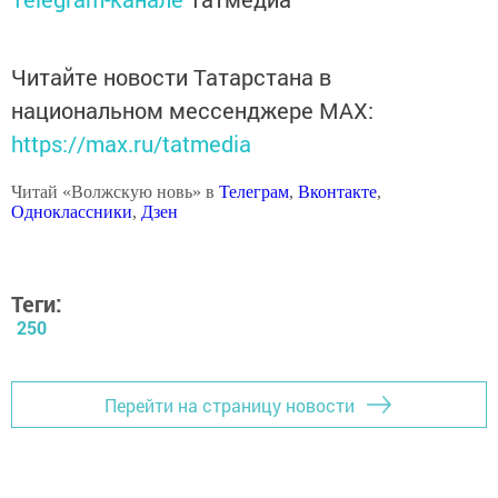
Читайте новости Татарстана в
национальном мессенджере MАХ:
https://max.ru/tatmedia
Читай «Волжскую новь» в
Телеграм
,
Вконтакте
,
Одноклассники
,
Дзен
Теги:
250
Перейти на страницу новости