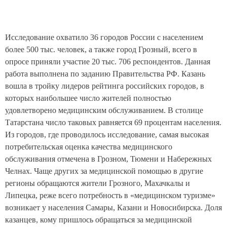
Исследование охватило 36 городов России с населением
более 500 тыс. человек, а также город Грозный, всего в
опросе приняли участие 20 тыс. 706 респондентов. Данная
работа выполнена по заданию Правительства РФ. Казань
вошла в тройку лидеров рейтинга российских городов, в
которых наибольшее число жителей полностью
удовлетворено медицинским обслуживанием. В столице
Татарстана число таковых равняется 69 процентам населения.
Из городов, где проводилось исследование, самая высокая
потребительская оценка качества медицинского
обслуживания отмечена в Грозном, Тюмени и Набережных
Челнах. Чаще других за медицинской помощью в другие
регионы обращаются жители Грозного, Махачкалы и
Липецка, реже всего потребность в «медицинском туризме»
возникает у населения Самары, Казани и Новосибирска. Доля
казанцев, кому пришлось обращаться за медицинской