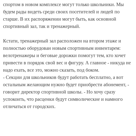
спортом в новом комплексе могут только школьники. Мы
будем рады видеть среди своих посетителей и людей по
старше. В их распоряжении могут быть, как основной
спортивный зал, так и тренажерный.
Кстати, тренажерный зал расположен на втором этаже и
полностью оборудован новым спортивным инвентарем:
велотренажеры и беговые дорожки помогут тем, кто хочет
привести в порядок свой вес и фигуру. А главное - никуда не
надо ехать, все это, можно сказать, под боком.
- Секции для школьников будут работать бесплатно, а вот
остальным желающим нужно будет приобрести абонемент, -
говорит директор спортивной школы. - Но хочу сразу
успокоить, что расценки будут символические и намного
отличаться от городских.