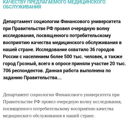
Департамент социологии Финансового университета
при Правительстве РФ провел очередную волну
исследования, посвященного потребительскому
восприятию качества медицинского обслуживания в
нашей стране. Исследование охватило 36 городов
России с населением более 500 тыс. человек, а также
город Грозный, всего в опросе приняли участие 20 тыс.
706 респондентов. Данная работа выполнена по
заданию Правительства...
Департамент социологии Финансового университета при
Правительстве РФ провел очередную волну исследования,
посвященного потребительскому восприятию качества
медицинского обслуживания в нашей стране.