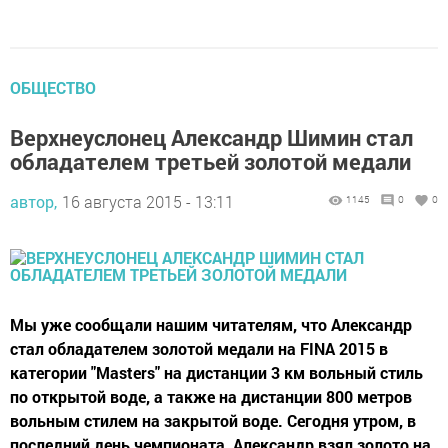
ОБЩЕСТВО
Верхнеуслонец Александр Шимин стал
обладателем третьей золотой медали
автор,
16 августа 2015 - 13:11
1145
0
0
Мы уже сообщали нашим читателям, что Александр
стал обладателем золотой медали на FINA 2015 в
категории "Masters" на дистанции 3 км вольный стиль
по открытой воде, а также на дистанции 800 метров
вольным стилем на закрытой воде. Сегодня утром, в
последний день чемпионата, Александр взял золото на