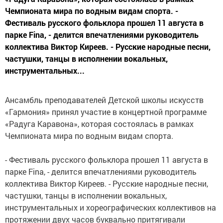
Чемпионата мира по водным видам спорта. -
Фестиваль русского фольклора прошел 11 августа в
парке Fina, - делится впечатлениями руководитель
коллектива Виктор Киреев. - Русские народные песни,
частушки, танцы в исполнении вокальных,
инструментальных...
Ансамбль преподавателей Детской школы искусств
«Гармония» принял участие в концертной программе
«Радуга Каравона», которая состоялась в рамках
Чемпионата мира по водным видам спорта.
- Фестиваль русского фольклора прошел 11 августа в
парке Fina, - делится впечатлениями руководитель
коллектива Виктор Киреев. - Русские народные песни,
частушки, танцы в исполнении вокальных,
инструментальных и хореографических коллективов на
протяжении двух часов буквально притягивали