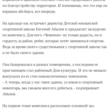
по благоустройству территории. И понимаешь, что это еще не
вершина айсберга, все впереди.
На крыльце нас встречает директор Детской юношеской
спортивной школы Евгений Абызов и предлагает экскурсию
по комплексу. Для него «Чемпион» не только радость, но и
гордость за район, ребят, которые хотят заниматься спортом.
Ведь за время своего существования у спортивной школы так
и не было своего здания.
Она базировалась в разных помещениях, а последним ее
пристанищем стал районный Дом культуры. И это не мешало
выпускать из ее стен новоиспеченных чемпионов.
- А теперь, когда у нас такое здание, условия и спортивный
инвентарь, мы сможем многого добиться, - подчеркивает
Абызов.
На первом этаже комплекса расположен основной зал.