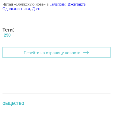
Читай «Волжскую новь» в
Телеграм
,
Вконтакте
,
Одноклассники
,
Дзен
Теги:
250
Перейти на страницу новости
ОБЩЕСТВО