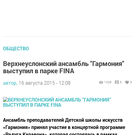
ОБЩЕСТВО
Верхнеуслонский ансамбль "Гармония"
выступил в парке FINA
автор,
16 августа 2015 - 12:08
1229
0
0
Ансамбль преподавателей Детской школы искусств
«Гармония» принял участие в концертной программе
«Радуга Каравона», которая состоялась в рамках