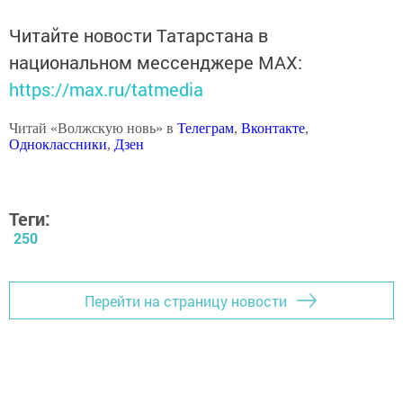
Читайте новости Татарстана в
национальном мессенджере MАХ:
https://max.ru/tatmedia
Читай «Волжскую новь» в
Телеграм
,
Вконтакте
,
Одноклассники
,
Дзен
Теги:
250
Перейти на страницу новости