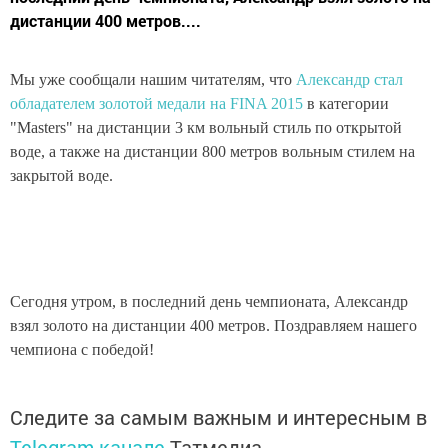
дистанции 400 метров....
Мы уже сообщали нашим читателям, что
Александр стал
обладателем золотой медали на FINA 2015
в категории
"Masters" на дистанции 3 км вольный стиль по открытой
воде, а также на дистанции 800 метров вольным стилем на
закрытой воде.
Сегодня утром, в последний день чемпионата, Александр
взял золото на дистанции 400 метров. Поздравляем нашего
чемпиона с победой!
Следите за самым важным и интересным в
Telegram-канале
Татмедиа