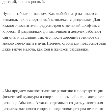
детский, так и взрослый.
Чуть не забыли о главном. Как любой театр начинается с
вешалки, так и спортивный комплекс - с раздевалки. Для
каждого посетителя предусмотрен отдельный шкафчик с
ключом. В раздевалках для мальчиков и девочек работают
санузлы и душевые. Так что, после хорошей тренировки
можно смело идти в душ. Причем, строители предусмотрели
даже такую мелочь, как фен в женской раздевалке.
- Мы придаем важное значение развитию и популяризации
физической культуры и спорта в нашем районе, - завершает
разговор Абызов. - А также стремимся создать условия для
развития массового спорта и подготовки резерва не только