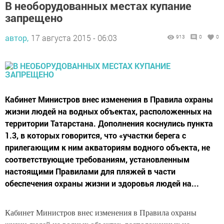
В необорудованных местах купание
запрещено
автор,
17 августа 2015 - 06:03
913
0
0
Кабинет Министров внес изменения в Правила охраны
жизни людей на водных объектах, расположенных на
территории Татарстана. Дополнения коснулись пункта
1.3, в которых говорится, что «участки берега с
прилегающим к ним акваториям водного объекта, не
соответствующие требованиям, установленным
настоящими Правилами для пляжей в части
обеспечения охраны жизни и здоровья людей на...
Кабинет Министров внес изменения в Правила охраны