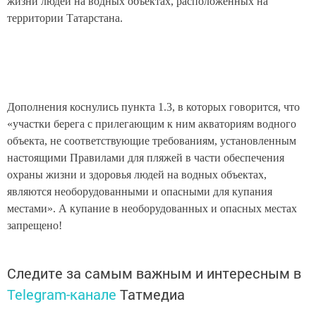
жизни людей на водных объектах, расположенных на
территории Татарстана.
Дополнения коснулись пункта 1.3, в которых говорится, что
«участки берега с прилегающим к ним акваториям водного
объекта, не соответствующие требованиям, установленным
настоящими Правилами для пляжей в части обеспечения
охраны жизни и здоровья людей на водных объектах,
являются необорудованными и опасными для купания
местами». А купание в необорудованных и опасных местах
запрещено!
Следите за самым важным и интересным в
Telegram-канале
Татмедиа