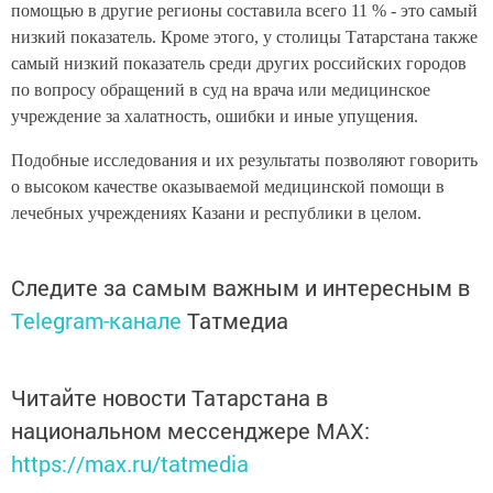
помощью в другие регионы составила всего 11 % - это самый
низкий показатель. Кроме этого, у столицы Татарстана также
самый низкий показатель среди других российских городов
по вопросу обращений в суд на врача или медицинское
учреждение за халатность, ошибки и иные упущения.
Подобные исследования и их результаты позволяют говорить
о высоком качестве оказываемой медицинской помощи в
лечебных учреждениях Казани и республики в целом.
Следите за самым важным и интересным в
Telegram-канале
Татмедиа
Читайте новости Татарстана в
национальном мессенджере MАХ:
https://max.ru/tatmedia