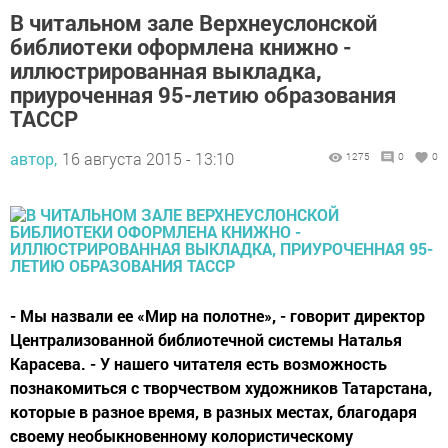
В читальном зале Верхнеуслонской
библиотеки оформлена книжно -
иллюстрированная выкладка,
приуроченная 95-летию образования
ТАССР
автор,
16 августа 2015 - 13:10
1275
0
0
- Мы назвали ее «Мир на полотне», - говорит директор
Централизованной библиотечной системы Наталья
Карасева. - У нашего читателя есть возможность
познакомиться с творчеством художников Татарстана,
которые в разное время, в разных местах, благодаря
своему необыкновенному колористическому