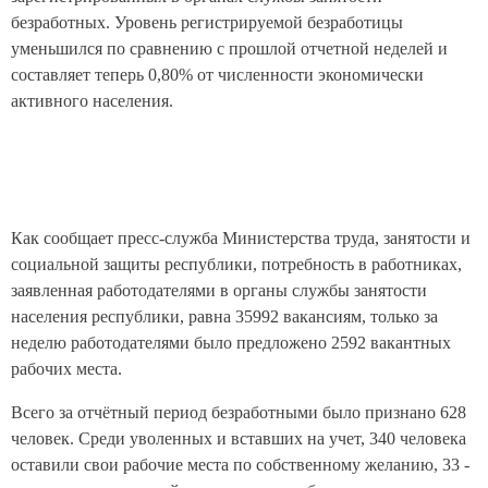
безработных. Уровень регистрируемой безработицы
уменьшился по сравнению с прошлой отчетной неделей и
составляет теперь 0,80% от численности экономически
активного населения.
Как сообщает пресс-служба Министерства труда, занятости и
социальной защиты республики, потребность в работниках,
заявленная работодателями в органы службы занятости
населения республики, равна 35992 вакансиям, только за
неделю работодателями было предложено 2592 вакантных
рабочих места.
Всего за отчётный период безработными было признано 628
человек. Среди уволенных и вставших на учет, 340 человека
оставили свои рабочие места по собственному желанию, 33 -