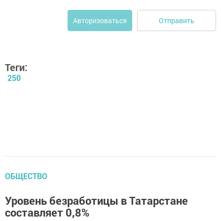
Отправить
Авторизоваться
Теги:
250
ОБЩЕСТВО
Уровень безработицы в Татарстане
составляет 0,8%