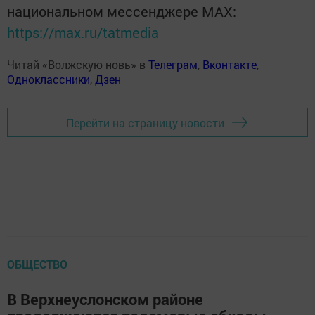
национальном мессенджере MАХ:
https://max.ru/tatmedia
Читай «Волжскую новь» в
Телеграм
,
Вконтакте
,
Одноклассники
,
Дзен
Перейти на страницу новости
ОБЩЕСТВО
В Верхнеуслонском районе