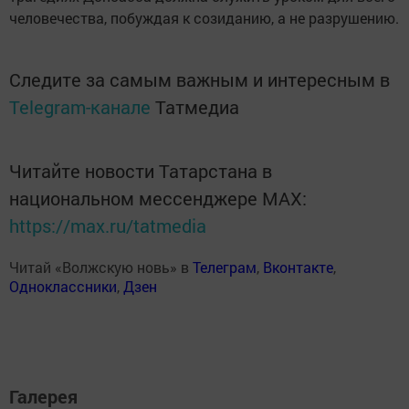
человечества, побуждая к созиданию, а не разрушению.
Следите за самым важным и интересным в
Telegram-канале
Татмедиа
Читайте новости Татарстана в
национальном мессенджере MАХ:
https://max.ru/tatmedia
Читай «Волжскую новь» в
Телеграм
,
Вконтакте
,
Одноклассники
,
Дзен
Галерея