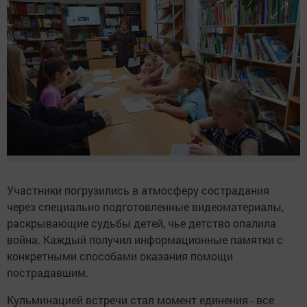
Участники погрузились в атмосферу сострадания
через специально подготовленные видеоматериалы,
раскрывающие судьбы детей, чье детство опалила
война. Каждый получил информационные памятки с
конкретными способами оказания помощи
пострадавшим.
Кульминацией встречи стал момент единения - все