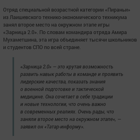
Отряд специальной возрастной категории «Пираньи»
из Лаишевского технико-экономического техникума
занял второе место на окружном этапе игры
«Зарница 2.0». По словам командира отряда Амира
Мухаметшина, эта игра объединяет тысячи школьников
и студентов СПО по всей стране.
«Зарница 2.0» — это крутая возможность
развить навык работы в команде и проявить
лидерские качества, показать знания
о военной подготовке и тактической
медицине. Она сочетает в себе традиции
и новые технологии, что очень важно
в современных реалиях. Очень рады, что
заняли второе место на окружном этапе«, —
заявил он «Татар-информу».