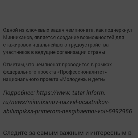
Одной из ключевых задач чемпионата, как подчеркнул
Минниханов, является создание возможностей для
стажировок и дальнейшего трудоустройства
участников в ведущие организации страны.
Отметим, что чемпионат проводится в рамках
федерального проекта «Профессионалитет»
национального проекта «Молодежь и дети».
Подробнее: https://www. tatar-inform.
ru/news/minnixanov-nazval-ucastnikov-
abilimpiksa-primerom-nesgibaemoi-voli-5992956
Следите за самым важным и интересным в