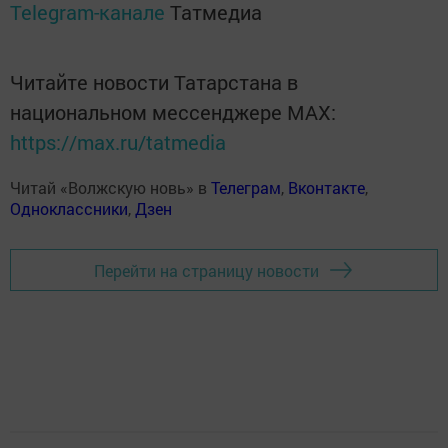
Telegram-канале
Татмедиа
Читайте новости Татарстана в
национальном мессенджере MАХ:
https://max.ru/tatmedia
Читай «Волжскую новь» в
Телеграм
,
Вконтакте
,
Одноклассники
,
Дзен
Перейти на страницу новости