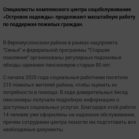
Специалисты комплексного центра соцобслуживания
«Островок надежды» продолжают масштабную работу
по поддержке пожилых граждан.
В Верхнеуслонском районе в рамках нацпроекта
"Семья" и федеральной программы "Старшее
поколение" организованы регулярные подомовые
обходы одиноких пенсионеров старше 80 лет.
С начала 2025 года социальные работники посетили
215 пожилых жителей района, чтобы оценить их
потребности в помощи. В ходе доверительных бесед
пенсионеры получали подробную информацию о
доступных социальных услугах. Благодаря этой работе
14 человек уже оформлены на надомное обслуживание,
причем сотрудники центра помогли им подготовить все
необходимые документы.