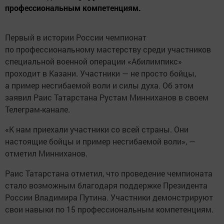
профессиональным компетенциям.
Первый в истории России чемпионат
по профессиональному мастерству среди участников
специальной военной операции «Абилимпикс»
проходит в Казани. Участники — не просто бойцы,
а пример несгибаемой воли и силы духа. Об этом
заявил Раис Татарстана Рустам Минниханов в своем
Телеграм-канале.
«К нам приехали участники со всей страны. Они
настоящие бойцы и пример несгибаемой воли», —
отметил Минниханов.
Раис Татарстана отметил, что проведение чемпионата
стало возможным благодаря поддержке Президента
России Владимира Путина. Участники демонстрируют
свои навыки по 15 профессиональным компетенциям.