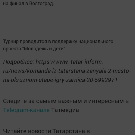
на финал в Волгоград.
Турнир проводится в поддержку национального
проекта "Молодежь и дети".
Подробнее: https://www. tatar-inform.
ru/news/komanda-iz-tatarstana-zanyala-2-mesto-
na-okruznom-etape-igry-zarnica-20-5992971
Следите за самым важным и интересным в
Telegram-канале
Татмедиа
Читайте новости Татарстана в