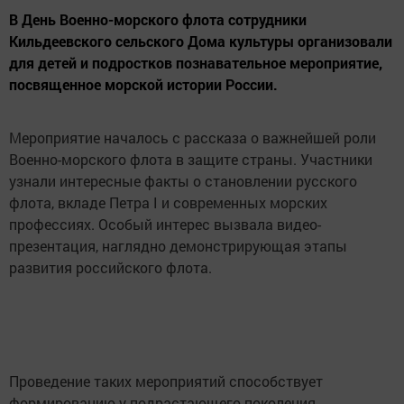
В День Военно-морского флота сотрудники
Кильдеевского сельского Дома культуры организовали
для детей и подростков познавательное мероприятие,
посвященное морской истории России.
Мероприятие началось с рассказа о важнейшей роли
Военно-морского флота в защите страны. Участники
узнали интересные факты о становлении русского
флота, вкладе Петра I и современных морских
профессиях. Особый интерес вызвала видео-
презентация, наглядно демонстрирующая этапы
развития российского флота.
Проведение таких мероприятий способствует
формированию у подрастающего поколения