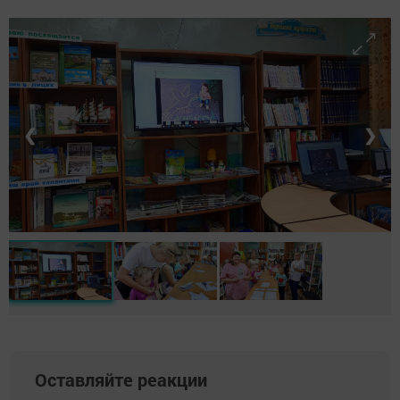
❮
❯
Оставляйте реакции