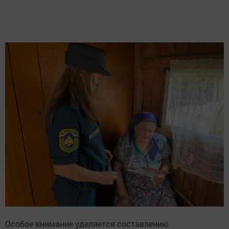
Особое внимание уделяется составлению