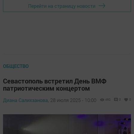
Перейти на страницу новости
ОБЩЕСТВО
Севастополь встретил День ВМФ
патриотическим концертом
Диана Салихзанова,
28 июля 2025 - 10:00
462
0
0