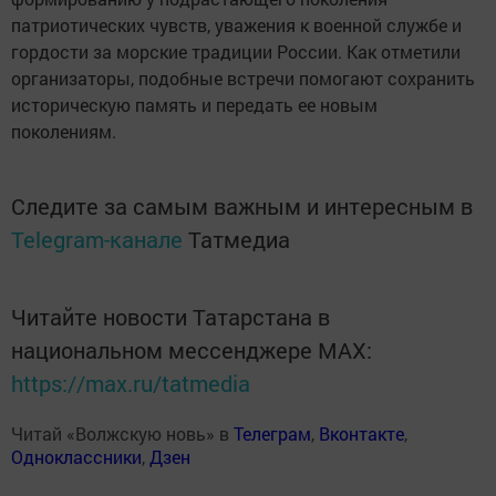
патриотических чувств, уважения к военной службе и
гордости за морские традиции России. Как отметили
организаторы, подобные встречи помогают сохранить
историческую память и передать ее новым
поколениям.
Следите за самым важным и интересным в
Telegram-канале
Татмедиа
Читайте новости Татарстана в
национальном мессенджере MАХ:
https://max.ru/tatmedia
Читай «Волжскую новь» в
Телеграм
,
Вконтакте
,
Одноклассники
,
Дзен