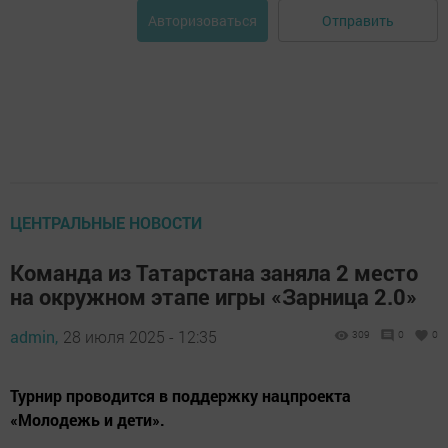
Отправить
Авторизоваться
ЦЕНТРАЛЬНЫЕ НОВОСТИ
Команда из Татарстана заняла 2 место
на окружном этапе игры «Зарница 2.0»
admin,
28 июля 2025 - 12:35
309
0
0
Турнир проводится в поддержку нацпроекта
«Молодежь и дети».