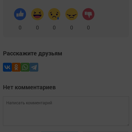
0
0
0
0
0
Расскажите друзьям
Нет комментариев