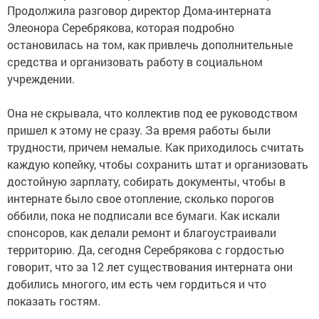
Продолжила разговор директор Дома-интерната
Элеонора Серебрякова, которая подробно
остановилась на том, как привлечь дополнительные
средства и организовать работу в социальном
учреждении.
Она не скрывала, что коллектив под ее руководством
пришел к этому не сразу. За время работы были
трудности, причем немалые. Как приходилось считать
каждую копейку, чтобы сохранить штат и организовать
достойную зарплату, собирать документы, чтобы в
интернате было свое отопление, сколько порогов
оббили, пока не подписали все бумаги. Как искали
спонсоров, как делали ремонт и благоустраивали
территорию. Да, сегодня Серебрякова с гордостью
говорит, что за 12 лет существования интерната они
добились многого, им есть чем гордиться и что
показать гостям.