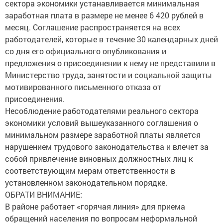
сектора экономики устанавливается минимальная
заработная плата в размере не менее 6 420 рублей в
месяц. Соглашение распространяется на всех
работодателей, которые в течение 30 календарных дней
со дня его официального опубликования и
предложения о присоединении к нему не представили в
Министерство труда, занятости и социальной защиты
мотивированного письменного отказа от
присоединения.
Несоблюдение работодателями реального сектора
экономики условий вышеуказанного соглашения о
минимальном размере заработной платы является
нарушением трудового законодательства и влечет за
собой привлечение виновных должностных лиц к
соответствующим мерам ответственности в
установленном законодательном порядке.
ОБРАТИ ВНИМАНИЕ:
В районе работает «горячая линия» для приема
обращений населения по вопросам неформальной