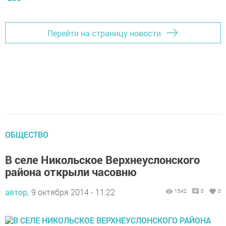
Перейти на страницу новости
ОБЩЕСТВО
В селе Никольское Верхнеуслонского
района открыли часовню
автор,
9 октября 2014 - 11:22
1542
0
0