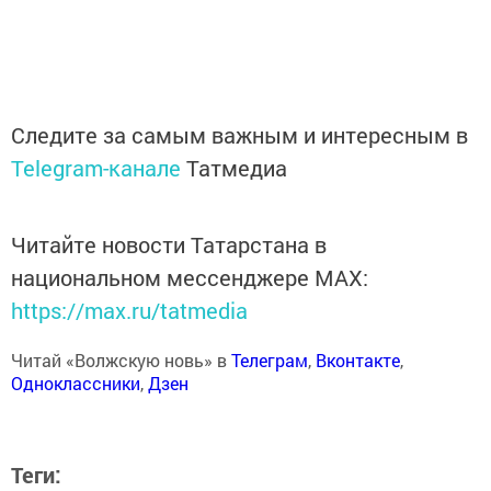
Следите за самым важным и интересным в
Telegram-канале
Татмедиа
Читайте новости Татарстана в
национальном мессенджере MАХ:
https://max.ru/tatmedia
Читай «Волжскую новь» в
Телеграм
,
Вконтакте
,
Одноклассники
,
Дзен
Теги: