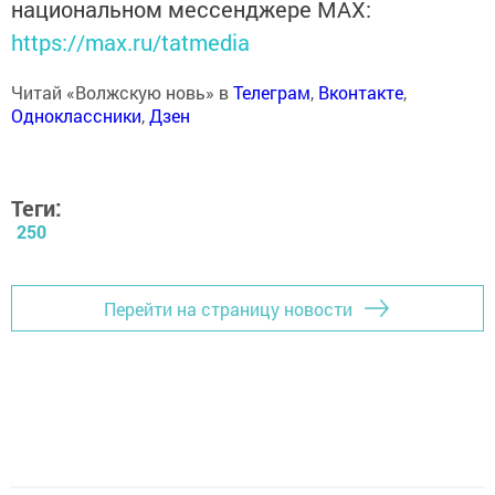
национальном мессенджере MАХ:
https://max.ru/tatmedia
Читай «Волжскую новь» в
Телеграм
,
Вконтакте
,
Одноклассники
,
Дзен
Теги:
250
Перейти на страницу новости