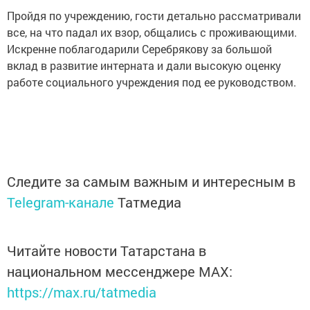
Пройдя по учреждению, гости детально рассматривали
все, на что падал их взор, общались с проживающими.
Искренне поблагодарили Серебрякову за большой
вклад в развитие интерната и дали высокую оценку
работе социального учреждения под ее руководством.
Следите за самым важным и интересным в
Telegram-канале
Татмедиа
Читайте новости Татарстана в
национальном мессенджере MАХ:
https://max.ru/tatmedia