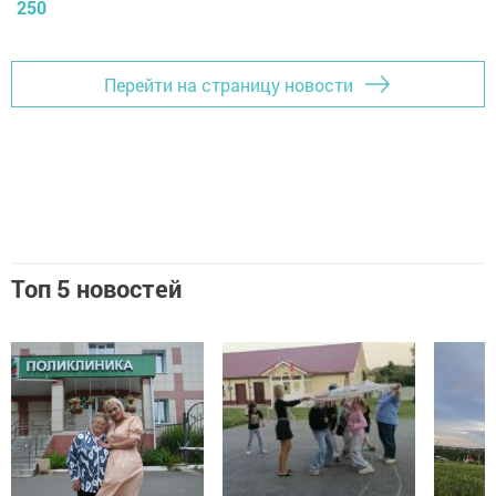
250
Перейти на страницу новости
Топ 5 новостей