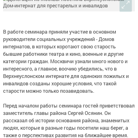
В работе семинара приняли участие в основном
руководители социальных учреждений - Домов
интернатов, в которых коротают свою старость
бывшие работники театра и кино, военные и другие
категории граждан. Москвичи узнали много нового и
интересного, а главное, воочию убедились, что в
Верхнеуслонском интернате для одиноких пожилых и
инвалидов созданы хорошие условия, что такой
старости можно только позавидовать.
Перед началом работы семинара гостей приветствовал
заместитель главы района Сергей Осянин. Он
рассказал об истории основания района, знаменитых
людях, которые в разные годы посетили наш берег, а
также о перспективах развития на ближайшее время.