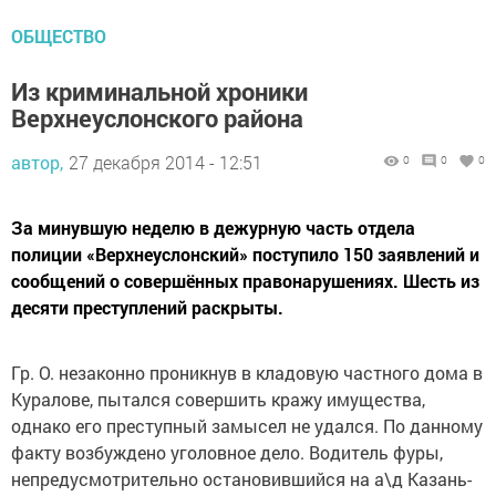
ОБЩЕСТВО
Из криминальной хроники
Верхнеуслонского района
автор,
27 декабря 2014 - 12:51
0
0
0
За минувшую неделю в дежурную часть отдела
полиции «Верхнеуслонский» поступило 150 заявлений и
сообщений о совершённых правонарушениях. Шесть из
десяти преступлений раскрыты.
Гр. О. незаконно проникнув в кладовую частного дома в
Куралове, пытался совершить кражу имущества,
однако его преступный замысел не удался. По данному
факту возбуждено уголовное дело. Водитель фуры,
непредусмотрительно остановившийся на а\д Казань-