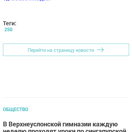
Теги:
250
Перейти на страницу новости
ОБЩЕСТВО
В Верхнеуслонской гимназии каждую
неделю проходят уроки по сингапурской