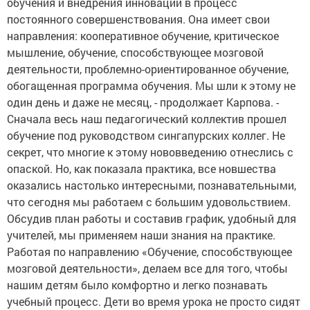
обучения и внедрения инноваций в процесс
постоянного совершенствования. Она имеет свои
направления: кооперативное обучение, критическое
мышление, обучение, способствующее мозговой
деятельности, проблемно-ориентированное обучение,
обогащенная программа обучения. Мы шли к этому не
один день и даже не месяц, - продолжает Карпова. -
Сначала весь наш педагогический коллектив прошел
обучение под руководством сингапурских коллег. Не
секрет, что многие к этому нововведению отнеслись с
опаской. Но, как показала практика, все новшества
оказались настолько интересными, познавательными,
что сегодня мы работаем с большим удовольствием.
Обсудив план работы и составив график, удобный для
учителей, мы применяем наши знания на практике.
Работая по направлению «Обучение, способствующее
мозговой деятельности», делаем все для того, чтобы
нашим детям было комфортно и легко познавать
учебный процесс. Дети во время урока не просто сидят