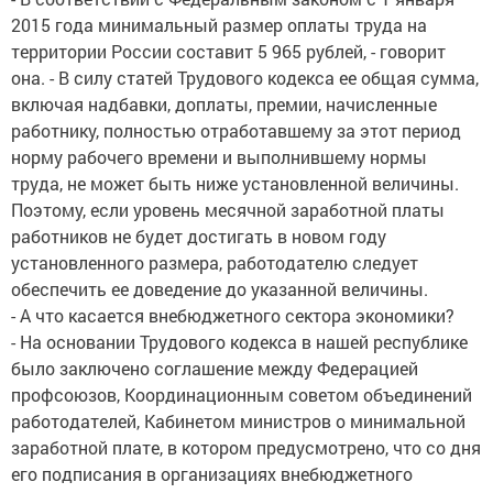
2015 года минимальный размер оплаты труда на
территории России составит 5 965 рублей, - говорит
она. - В силу статей Трудового кодекса ее общая сумма,
включая надбавки, доплаты, премии, начисленные
работнику, полностью отработавшему за этот период
норму рабочего времени и выполнившему нормы
труда, не может быть ниже установленной величины.
Поэтому, если уровень месячной заработной платы
работников не будет достигать в новом году
установленного размера, работодателю следует
обеспечить ее доведение до указанной величины.
- А что касается внебюджетного сектора экономики?
- На основании Трудового кодекса в нашей республике
было заключено соглашение между Федерацией
профсоюзов, Координационным советом объединений
работодателей, Кабинетом министров о минимальной
заработной плате, в котором предусмотрено, что со дня
его подписания в организациях внебюджетного