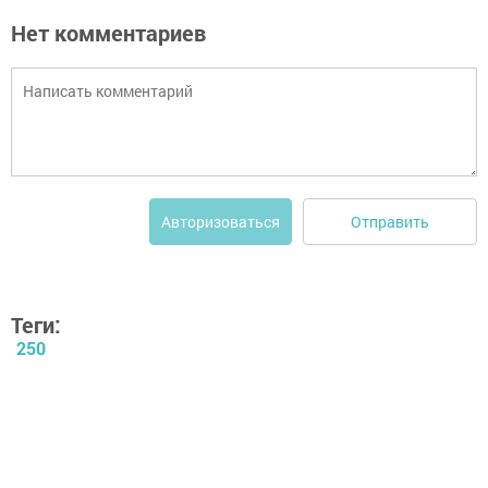
Нет комментариев
Отправить
Авторизоваться
Теги:
250