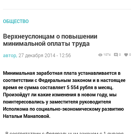
ОБЩЕСТВО
Верхнеуслонцам о повышении
минимальной оплаты труда
автор,
27 декабря 2014 - 12:56
1074
0
0
Минимальная заработная плата устанавливается в
соответствии с Федеральным законом и в настоящее
время ее сумма составляет 5 554 рубля в месяц.
Произойдут ли какие изменения в новом году, мы
поинтересовались у заместителя руководителя
Исполкома по социально-экономическому развитию
Натальи Манаповой.
- В соответствии с Федеральным законом с 1 января