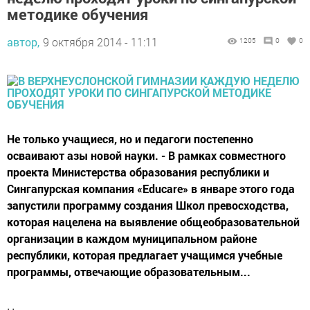
методике обучения
автор,
9 октября 2014 - 11:11
1205
0
0
Не только учащиеся, но и педагоги постепенно
осваивают азы новой науки. - В рамках совместного
проекта Министерства образования республики и
Сингапурская компания «Educare» в январе этого года
запустили программу создания Школ превосходства,
которая нацелена на выявление общеобразовательной
организации в каждом муниципальном районе
республики, которая предлагает учащимся учебные
программы, отвечающие образовательным...