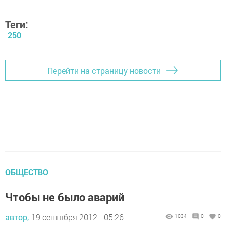
Теги:
250
Перейти на страницу новости
ОБЩЕСТВО
Чтобы не было аварий
автор,
19 сентября 2012 - 05:26
1034
0
0