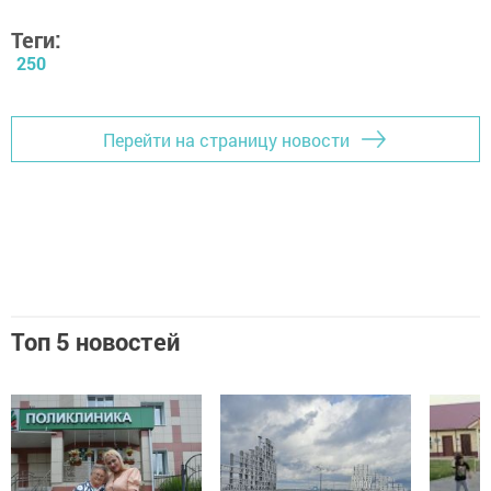
Теги:
250
Перейти на страницу новости
Топ 5 новостей