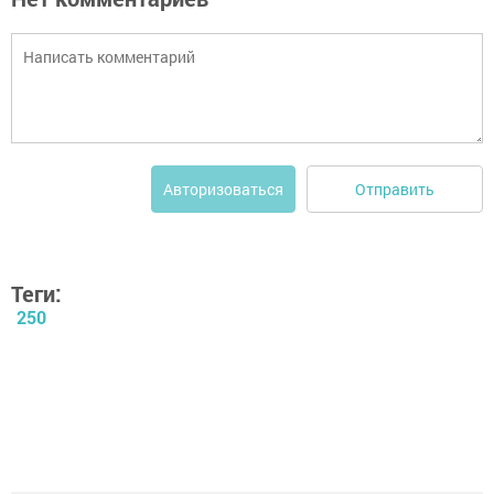
Отправить
Авторизоваться
Теги:
250