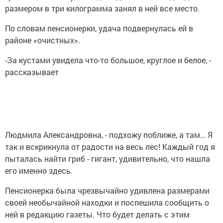
размером в три килограмма занял в ней все место.
По словам пенсионерки, удача подвернулась ей в
районе «очистных».
-За кустами увидела что-то большое, круглое и белое, -
рассказывает
Людмила Александровна, - подхожу поближе, а там… Я
так и вскрикнула от радости на весь лес! Каждый год я
пыталась найти гриб - гигант, удивительно, что нашла
его именно здесь.
Пенсионерка была чрезвычайно удивлена размерами
своей необычайной находки и поспешила сообщить о
ней в редакцию газеты. Что будет делать с этим