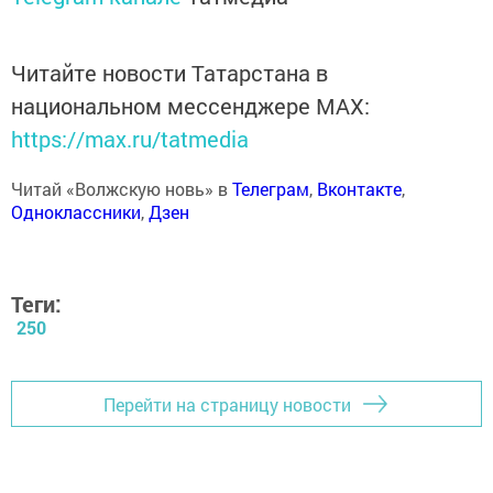
Читайте новости Татарстана в
национальном мессенджере MАХ:
https://max.ru/tatmedia
Читай «Волжскую новь» в
Телеграм
,
Вконтакте
,
Одноклассники
,
Дзен
Теги:
250
Перейти на страницу новости