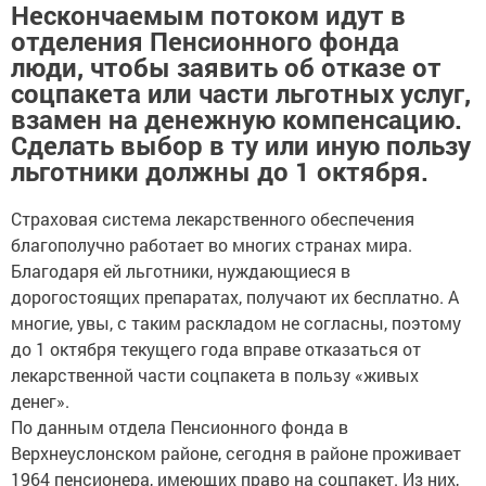
Нескончаемым потоком идут в
отделения Пенсионного фонда
люди, чтобы заявить об отказе от
соцпакета или части льготных услуг,
взамен на денежную компенсацию.
Сделать выбор в ту или иную пользу
льготники должны до 1 октября.
Страховая система лекарственного обеспечения
благополучно работает во многих странах мира.
Благодаря ей льготники, нуждающиеся в
дорогостоящих препаратах, получают их бесплатно. А
многие, увы, с таким раскладом не согласны, поэтому
до 1 октября текущего года вправе отказаться от
лекарственной части соцпакета в пользу «живых
денег».
По данным отдела Пенсионного фонда в
Верхнеуслонском районе, сегодня в районе проживает
1964 пенсионера, имеющих право на соцпакет. Из них,