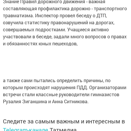
Знание Правил дорожного движения - важная
составляющая профилактика дорожно - транспортного
травматизма. Инспектор провел беседу о ДТП,
озвучила статистику правонарушений на дорогах,
совершаемых подростками. Учащиеся активно
участвовали в беседе, задали много вопросов о правах
и обязанностях юных пешеходов,
а также сами пытались определить причины, по
которым происходят нарушения ПДД. Организаторами
встречи стали классные руководители гимназистов
Рузалия Зиганшина и Анна Ситникова.
Следите за самым важным и интересным в
Telegram-канале
Татмедиа