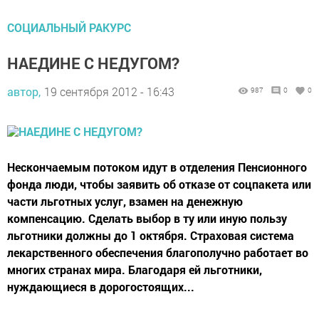
СОЦИАЛЬНЫЙ РАКУРС
НАЕДИНЕ С НЕДУГОМ?
автор,
19 сентября 2012 - 16:43
987
0
0
Нескончаемым потоком идут в отделения Пенсионного
фонда люди, чтобы заявить об отказе от соцпакета или
части льготных услуг, взамен на денежную
компенсацию. Сделать выбор в ту или иную пользу
льготники должны до 1 октября. Страховая система
лекарственного обеспечения благополучно работает во
многих странах мира. Благодаря ей льготники,
нуждающиеся в дорогостоящих...