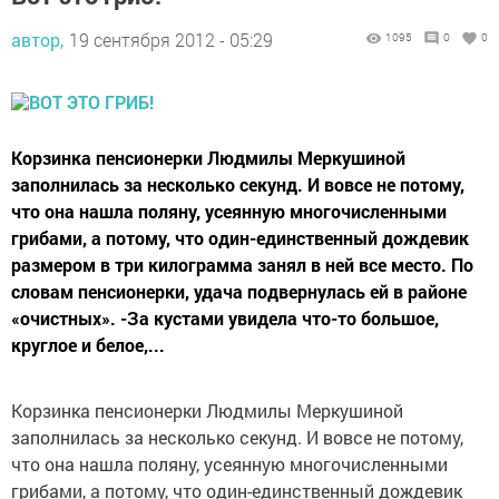
автор,
19 сентября 2012 - 05:29
1095
0
0
Корзинка пенсионерки Людмилы Меркушиной
заполнилась за несколько секунд. И вовсе не потому,
что она нашла поляну, усеянную многочисленными
грибами, а потому, что один-единственный дождевик
размером в три килограмма занял в ней все место. По
словам пенсионерки, удача подвернулась ей в районе
«очистных». -За кустами увидела что-то большое,
круглое и белое,...
Корзинка пенсионерки Людмилы Меркушиной
заполнилась за несколько секунд. И вовсе не потому,
что она нашла поляну, усеянную многочисленными
грибами, а потому, что один-единственный дождевик