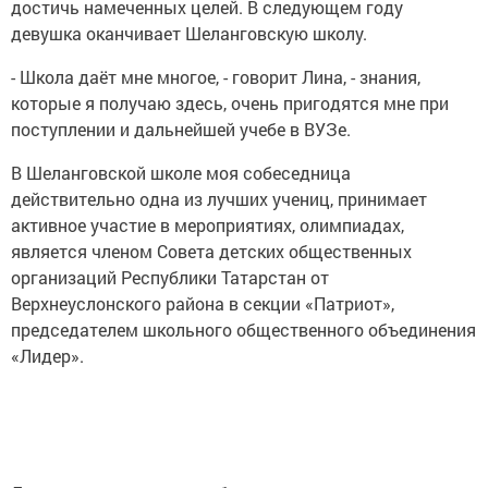
достичь намеченных целей. В следующем году
девушка оканчивает Шеланговскую школу.
- Школа даёт мне многое, - говорит Лина, - знания,
которые я получаю здесь, очень пригодятся мне при
поступлении и дальнейшей учебе в ВУЗе.
В Шеланговской школе моя собеседница
действительно одна из лучших учениц, принимает
активное участие в мероприятиях, олимпиадах,
является членом Совета детских общественных
организаций Республики Татарстан от
Верхнеуслонского района в секции «Патриот»,
председателем школьного общественного объединения
«Лидер».