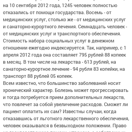
на 10 сентября 2012 года, 1245 человек полностью
отказались от помощи государства. Восемь - от
медицинских услуг, столько же - от медицинских услуг
и санаторно-курортного лечения. Семнадцать человек -
от медицинских услуг и транспортного обеспечения.
Стоимость набора социальных услуг в денежном
отношении ежегодно индексируется. Так, например, с 1
апреля 2012 года она составляет 795 рублей 88 копеек
в месяц. В том числе на лекарства - 613 рублей, на
санаторно-курортное лечение - 94 рубля 83 копейки, на
транспорт 88 рублей 05 копеек.
Всем известно, что большинство заболеваний носит
хронический характер. Болезнь может прогрессировать
и тогда потребуется прием дополнительных лекарств,
что повлечет за собой увеличение расходов. Сможет ли
пациент оплатить их сам? Известны случаи, когда
отказавшись от льготного лекарственного обеспечения,
человек оказывался в безвыходном положении. Право