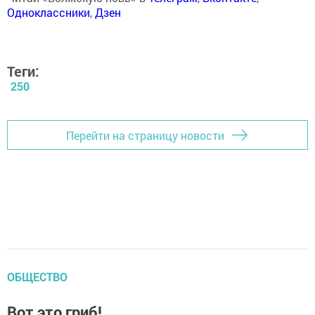
Одноклассники
,
Дзен
Теги:
250
Перейти на страницу новости
ОБЩЕСТВО
Вот это гриб!