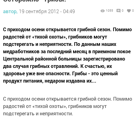
автор,
19 сентября 2012 - 04:49
1055
0
0
С приходом осени открывается грибной сезон. Помимо
радостей от «тихой охоты», грибников могут
подстерегать и неприятности. По данным наших
медработников за последний месяц в приемном покое
Центральной районной больницы зарегистрировано
два случая грибных отравлений. К счастью, их
здоровье уже вне опасности. Грибы - это ценный
продукт питания, недаром издавна их...
С приходом осени открывается грибной сезон. Помимо
радостей от «тихой охоты», грибников могут
подстерегать и неприятности.