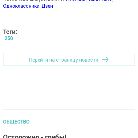
Одноклассники
,
Дзен
Теги:
250
Перейти на страницу новости
ОБЩЕСТВО
Осторожно - грибы!