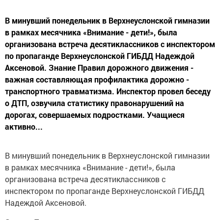
В минувший понедельник в Верхнеуслонской гимназии
в рамках месячника «Внимание - дети!», была
организована встреча десятиклассников с инспектором
по пропаганде Верхнеуслонской ГИБДД Надеждой
Аксеновой. Знание Правил дорожного движения -
важная составляющая профилактика дорожно -
транспортного травматизма. Инспектор провел беседу
о ДТП, озвучила статистику правонарушений на
дорогах, совершаемых подростками. Учащиеся
активно...
В минувший понедельник в Верхнеуслонской гимназии
в рамках месячника «Внимание - дети!», была
организована встреча десятиклассников с
инспектором по пропаганде Верхнеуслонской ГИБДД
Надеждой Аксеновой.