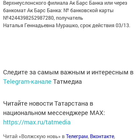
Верхнеуслонского филиала Ак Барс Банка или через
банкомат Ак Барс Банка: № банковской карты
№4244398252987280, получатель
Наталья Геннадьевна Мурашко, срок действия 03/13.
Следите за самым важным и интересным в
Telegram-канале
Татмедиа
Читайте новости Татарстана в
национальном мессенджере MАХ:
https://max.ru/tatmedia
Читай «Волжскую новь» в
Телеграм
,
Вконтакте
,