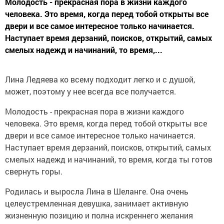
Молодость - прекрасная пора в жизни каждого
человека. Это время, когда перед тобой открыты все
двери и все самое интересное только начинается.
Наступает время дерзаний, поисков, открытий, самых
смелых надежд и начинаний, то время,...
Лина Ледяева ко всему подходит легко и с душой,
может, поэтому у нее всегда все получается.
Молодость - прекрасная пора в жизни каждого
человека. Это время, когда перед тобой открыты все
двери и все самое интересное только начинается.
Наступает время дерзаний, поисков, открытий, самых
смелых надежд и начинаний, то время, когда ты готов
свернуть горы.
Родилась и выросла Лина в Шеланге. Она очень
целеустремленная девушка, занимает активную
жизненную позицию и полна искреннего желания