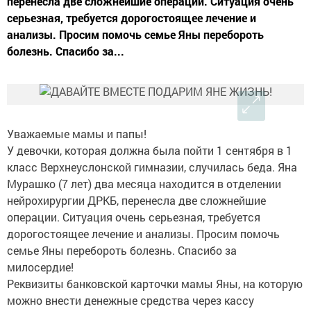
перенесла две сложнейшие операции. Ситуация очень
серьезная, требуется дорогостоящее лечение и
анализы. Просим помочь семье Яны перебороть
болезнь. Спасибо за...
Уважаемые мамы и папы!
У девочки, которая должна была пойти 1 сентября в 1
класс Верхнеуслонской гимназии, случилась беда. Яна
Мурашко (7 лет) два месяца находится в отделении
нейрохирургии ДРКБ, перенесла две сложнейшие
операции. Ситуация очень серьезная, требуется
дорогостоящее лечение и анализы. Просим помочь
семье Яны перебороть болезнь. Спасибо за
милосердие!
Реквизиты банковской карточки мамы Яны, на которую
можно внести денежные средства через кассу