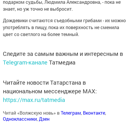
подарком судьбы, Людмила Александровна, - пока не
знает, но уж точно не выбросит.
Дождевики считаются съедобными грибами - их можно
употреблять в пищу, пока их поверхность не сменила
цвет со светлого на более темный.
Следите за самым важным и интересным в
Telegram-канале
Татмедиа
Читайте новости Татарстана в
национальном мессенджере MАХ:
https://max.ru/tatmedia
Читай «Волжскую новь» в
Телеграм
,
Вконтакте
,
Одноклассники
,
Дзен