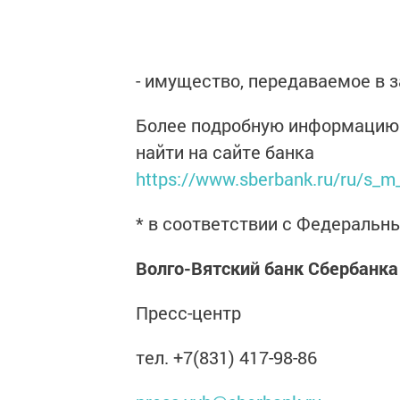
- имущество, передаваемое в 
Более подробную информацию 
найти на сайте банка
https://www.sberbank.ru/ru/s_m
* в соответствии с Федераль
Волго-Вятский банк Сбербанка
Пресс-центр
тел. +7(831) 417-98-86