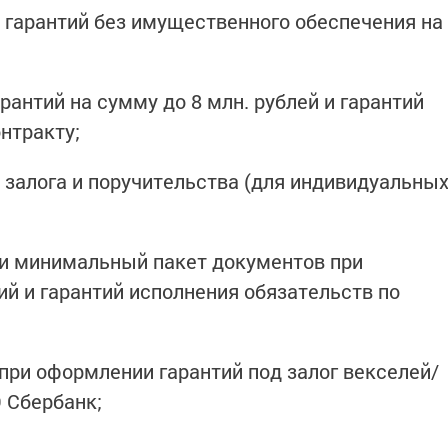
 гарантий без имущественного обеспечения на
рантий на сумму до 8 млн. рублей и гарантий
нтракту;
ез залога и поручительства (для индивидуальны
 и минимальный пакет документов при
й и гарантий исполнения обязательств по
 при оформлении гарантий под залог векселей/
 Сбербанк;