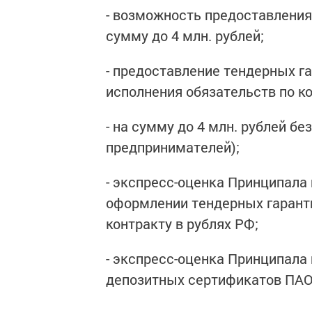
- возможность предоставления
сумму до 4 млн. рублей;
- предоставление тендерных га
исполнения обязательств по ко
- на сумму до 4 млн. рублей б
предпринимателей);
- экспресс-оценка Принципала
оформлении тендерных гаранти
контракту в рублях РФ;
- экспресс-оценка Принципала
депозитных сертификатов ПАО