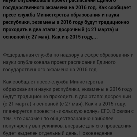
государственного экзамена на 2016 год. Как сообщает
пресс-служба Министерства образования и науки
республики, экзамены в 2016 году будут традиционно
проходить в два этапа: досрочный (с 21 марта) и
основной (с 27 мая). Как и в 2015 году,...
Федеральная служба по надзору в сфере образования и
науки опубликовала проект расписания Единого
государственного экзамена на 2016 год.
Как сообщает пресс-служба Министерства
образования и науки республики, экзамены в 2016 году
будут традиционно проходить в два этапа: досрочный
(с 21 марта) и основной (с 27 мая). Как и в 2015 году,
планируется провести «июльскую волну» ЕГЭ. В связи с
тем, что экзамен по обществознанию наиболее
популярен у выпускников, впервые для его проведения
будет выделен отдельный день. Нововведение