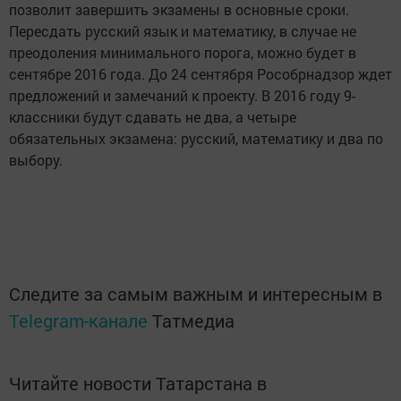
позволит завершить экзамены в основные сроки.
Пересдать русский язык и математику, в случае не
преодоления минимального порога, можно будет в
сентябре 2016 года. До 24 сентября Рособрнадзор ждет
предложений и замечаний к проекту. В 2016 году 9-
классники будут сдавать не два, а четыре
обязательных экзамена: русский, математику и два по
выбору.
Следите за самым важным и интересным в
Telegram-канале
Татмедиа
Читайте новости Татарстана в