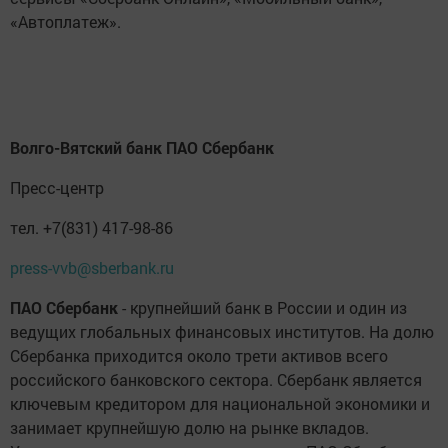
«Автоплатеж».
Волго-Вятский банк ПАО Сбербанк
Пресс-центр
тел. +7(831) 417-98-86
press-vvb@sberbank.ru
ПАО Сбербанк
- крупнейший банк в России и один из
ведущих глобальных финансовых институтов. На долю
Сбербанка приходится около трети активов всего
российского банковского сектора. Сбербанк является
ключевым кредитором для национальной экономики и
занимает крупнейшую долю на рынке вкладов.