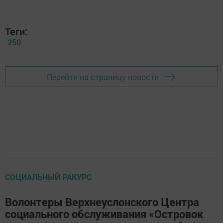
Теги:
250
Перейти на страницу новости
СОЦИАЛЬНЫЙ РАКУРС
Волонтеры Верхнеуслонского Центра
социального обслуживания «Островок