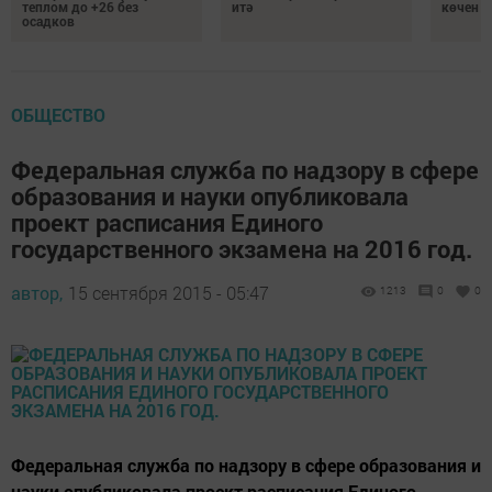
теплом до +26 без
итә
көчен 
осадков
ОБЩЕСТВО
Федеральная служба по надзору в сфере
образования и науки опубликовала
проект расписания Единого
государственного экзамена на 2016 год.
автор,
15 сентября 2015 - 05:47
1213
0
0
Федеральная служба по надзору в сфере образования и
науки опубликовала проект расписания Единого