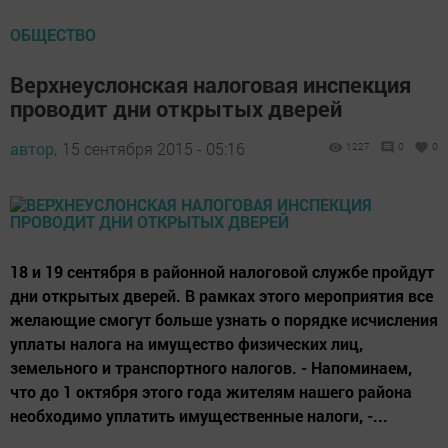
ОБЩЕСТВО
Верхнеуслонская налоговая инспекция
проводит дни открытых дверей
автор,
15 сентября 2015 - 05:16
1227
0
0
18 и 19 сентября в районной налоговой службе пройдут
дни открытых дверей. В рамках этого мероприятия все
желающие смогут больше узнать о порядке исчисления
уплаты налога на имущество физических лиц,
земельного и транспортного налогов. - Напоминаем,
что до 1 октября этого года жителям нашего района
необходимо уплатить имущественные налоги, -...