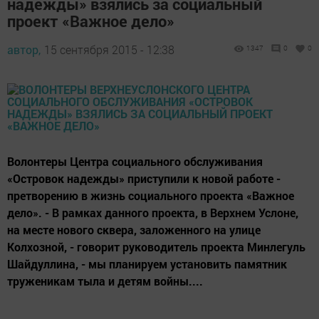
надежды» взялись за социальный
проект «Важное дело»
автор,
15 сентября 2015 - 12:38
1347
0
0
Волонтеры Центра социального обслуживания
«Островок надежды» приступили к новой работе -
претворению в жизнь социального проекта «Важное
дело». - В рамках данного проекта, в Верхнем Услоне,
на месте нового сквера, заложенного на улице
Колхозной, - говорит руководитель проекта Минлегуль
Шайдуллина, - мы планируем установить памятник
труженикам тыла и детям войны....