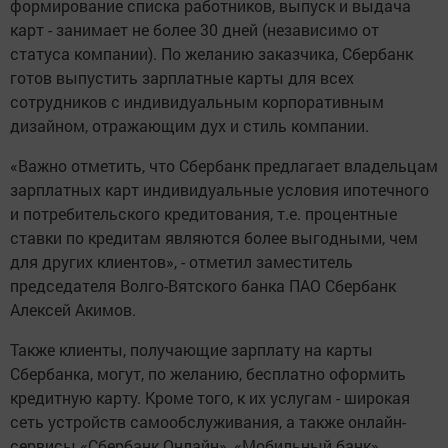
формирование списка работников, выпуск и выдача
карт - занимает не более 30 дней (независимо от
статуса компании). По желанию заказчика, Сбербанк
готов выпустить зарплатные карты для всех
сотрудников с индивидуальным корпоративным
дизайном, отражающим дух и стиль компании.
«Важно отметить, что Сбербанк предлагает владельцам
зарплатных карт индивидуальные условия ипотечного
и потребительского кредитования, т.е. процентные
ставки по кредитам являются более выгодными, чем
для других клиентов», - отметил заместитель
председателя Волго-Вятского банка ПАО Сбербанк
Алексей Акимов.
Также клиенты, получающие зарплату на карты
Сбербанка, могут, по желанию, бесплатно оформить
кредитную карту. Кроме того, к их услугам - широкая
сеть устройств самообслуживания, а также онлайн-
сервисы «Сбербанк Онлайн», «Мобильный банк»,