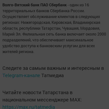
Волго-Вятский банк ПАО Сбербанк
- один из 16
территориальных банков Сбербанка России.
Осуществляет обслуживание клиентов в следующих
регионах: Нижегородская, Кировская, Владимирская
области, республики Татарстан, Чувашия, Мордовия,
Марий Эл. Филиальная сеть банка включает около 2000
подразделений, что обеспечивает максимальное
удобство доступа к банковским услугам для всех
жителей региона.
Следите за самым важным и интересным в
Telegram-канале
Татмедиа
Читайте новости Татарстана в
национальном мессенджере MАХ:
https://max.ru/tatmedia