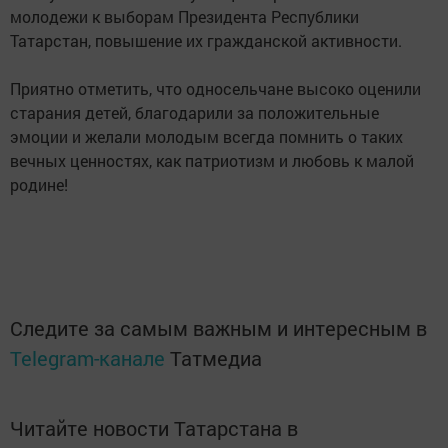
молодежи к выборам Президента Республики
Татарстан, повышение их гражданской активности.
Приятно отметить, что односельчане высоко оценили
старания детей, благодарили за положительные
эмоции и желали молодым всегда помнить о таких
вечных ценностях, как патриотизм и любовь к малой
родине!
Следите за самым важным и интересным в
Telegram-канале
Татмедиа
Читайте новости Татарстана в