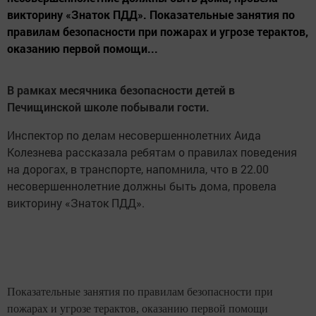
викторину «Знаток ПДД». Показательные занятия по
правилам безопасности при пожарах и угрозе терактов,
оказанию первой помощи...
В рамках месячника безопасности детей в
Печищинской школе побывали гости.
Инспектор по делам несовершеннолетних Аида
Колезнева рассказала ребятам о правилах поведения
на дорогах, в транспорте, напомнила, что в 22.00
несовершеннолетние должны быть дома, провела
викторину «Знаток ПДД».
Показательные занятия по правилам безопасности при
пожарах и угрозе терактов, оказанию первой помощи