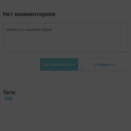
Нет комментариев
Отправить
Авторизоваться
Теги:
250