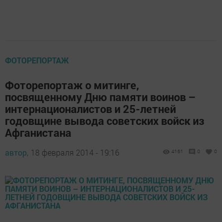
ФОТОРЕПОРТАЖ
Фоторепортаж о митинге,
посвященному Дню памяти воинов –
интернационалистов и 25-летней
годовщине вывода советских войск из
Афганистана
автор,
18 февраля 2014 - 19:16
4161
0
0