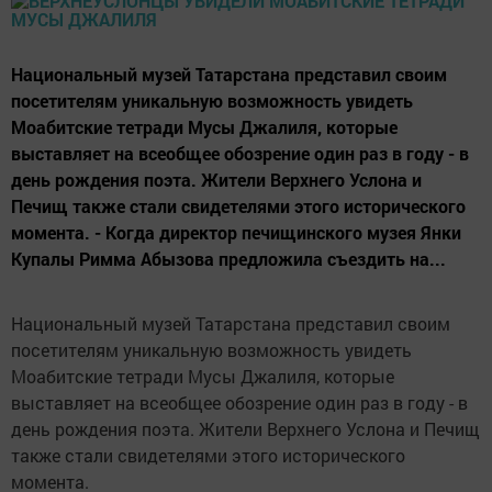
Национальный музей Татарстана представил своим
посетителям уникальную возможность увидеть
Моабитские тетради Мусы Джалиля, которые
выставляет на всеобщее обозрение один раз в году - в
день рождения поэта. Жители Верхнего Услона и
Печищ также стали свидетелями этого исторического
момента. - Когда директор печищинского музея Янки
Купалы Римма Абызова предложила съездить на...
Национальный музей Татарстана представил своим
посетителям уникальную возможность увидеть
Моабитские тетради Мусы Джалиля, которые
выставляет на всеобщее обозрение один раз в году - в
день рождения поэта. Жители Верхнего Услона и Печищ
также стали свидетелями этого исторического
момента.