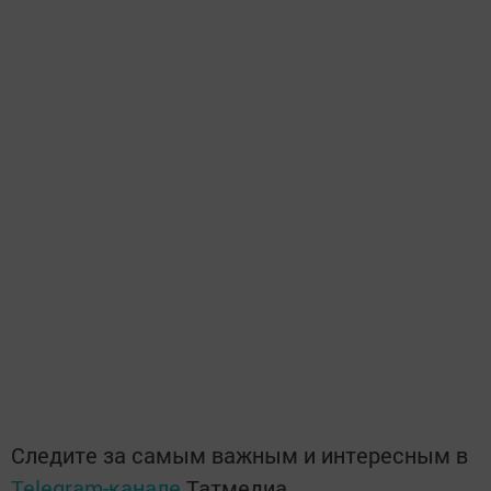
Следите за самым важным и интересным в
Telegram-канале
Татмедиа