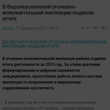
В Верхнеуслонской уголовно-
исполнительной инспекции подвели
итоги
автор,
17 февраля 2014 - 09:40
1000
0
0
В уголовно-исполнительной инспекции района подвели
итоги деятельности за 2013 год. За этими краткими
формулировками и цифрами скрывается
каждодневная, кропотливая работа личного состава
инспекции по исправлению и моральному
оздоровлению контингента.
- В прошлом году на учете в уголовно-исполнительной
инспекции состояло 151 человек, - говорит начальник