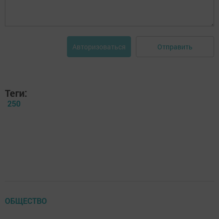
Отправить
Авторизоваться
Теги:
250
ОБЩЕСТВО