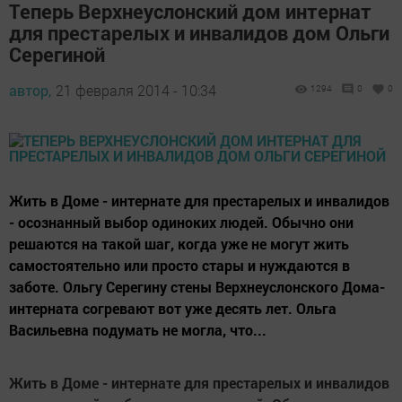
Теперь Верхнеуслонский дом интернат
для престарелых и инвалидов дом Ольги
Серегиной
автор,
21 февраля 2014 - 10:34
1294
0
0
Жить в Доме - интернате для престарелых и инвалидов
- осознанный выбор одиноких людей. Обычно они
решаются на такой шаг, когда уже не могут жить
самостоятельно или просто стары и нуждаются в
заботе. Ольгу Серегину стены Верхнеуслонского Дома-
интерната согревают вот уже десять лет. Ольга
Васильевна подумать не могла, что...
Жить в Доме - интернате для престарелых и инвалидов