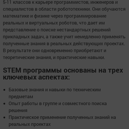
5-11 классов к карьере программистов, инженеров и
специалистов в области робототехники. Они обучаются
математике и физике через программирование
реальных и виртуальных роботов, что дает им
представление о поиске нестандартных решений
прикладных задач, а также учит немедленно применять
полученные знания в реальных действующих проектах.
В результате они одновременно приобретают и
теоретические знания, и практические навыки.
STEM программы основаны на трех
ключевых аспектах:
Базовые знания и навыки по техническим
предметам
Опыт работы в группе и совместного поиска
решения
Практическое применение полученных знаний на
реальных проектах