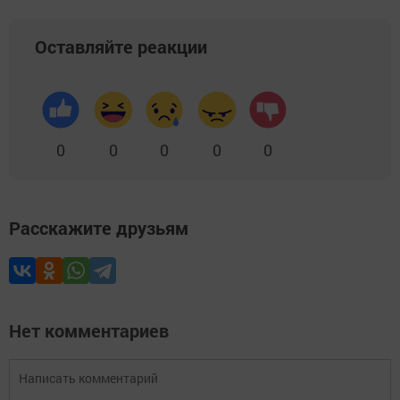
Оставляйте реакции
0
0
0
0
0
Расскажите друзьям
Нет комментариев