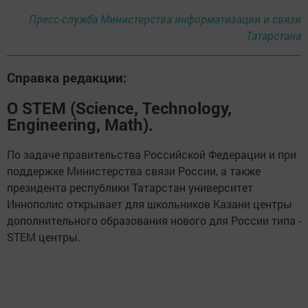
Пресс-служба Министерства информатизации и связи
Татарстана
Справка редакции:
О STEM (Science, Technology,
Engineering, Math).
По задаче правительства Российской Федерации и при
поддержке Министерства связи России, а также
президента республики Татарстан университет
Иннополис открывает для школьников Казани центры
дополнительного образования нового для России типа -
STEM центры.