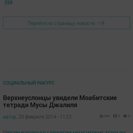
250
Перейти на страницу новости
СОЦИАЛЬНЫЙ РАКУРС
Верхнеуслонцы увидели Моабитские
тетради Мусы Джалиля
автор,
20 февраля 2014 - 11:23
944
0
0