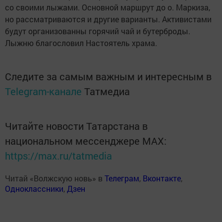
со своими лыжами. Основной маршрут до о. Маркиза,
но рассматриваются и другие варианты. Активистами
будут организованны горячий чай и бутерброды.
Лыжню благословил Настоятель храма.
Следите за самым важным и интересным в
Telegram-канале
Татмедиа
Читайте новости Татарстана в
национальном мессенджере MАХ:
https://max.ru/tatmedia
Читай «Волжскую новь» в
Телеграм
,
Вконтакте
,
Одноклассники
,
Дзен