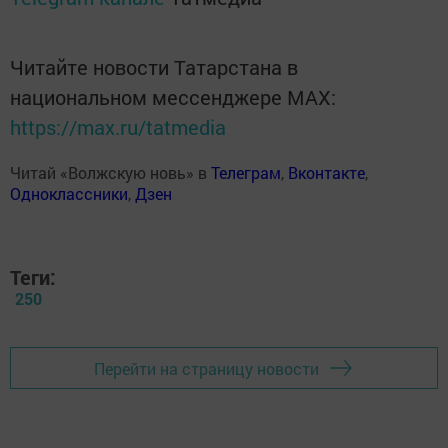
Читайте новости Татарстана в
национальном мессенджере MАХ:
https://max.ru/tatmedia
Читай «Волжскую новь» в
Телеграм
,
Вконтакте
,
Одноклассники
,
Дзен
Теги:
250
Перейти на страницу новости