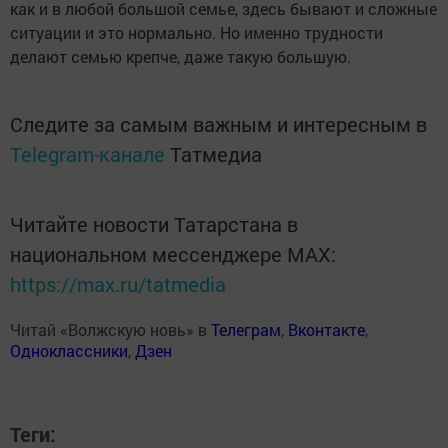
как и в любой большой семье, здесь бывают и сложные
ситуации и это нормально. Но именно трудности
делают семью крепче, даже такую большую.
Следите за самым важным и интересным в
Telegram-канале
Татмедиа
Читайте новости Татарстана в
национальном мессенджере MАХ:
https://max.ru/tatmedia
Читай «Волжскую новь» в
Телеграм
,
Вконтакте
,
Одноклассники
,
Дзен
Теги: