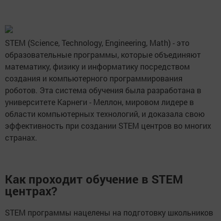
STEM (Science, Technology, Engineering, Math) - это
образовательные программы, которые объединяют
математику, физику и информатику посредством
создания и компьютерного программирования
роботов. Эта система обучения была разработана в
университете Карнеги - Меллон, мировом лидере в
области компьютерных технологий, и доказала свою
эффективность при создании STEM центров во многих
странах.
Как проходит обучение в STEM
центрах?
STEM программы нацелены на подготовку школьников