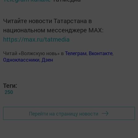
Читайте новости Татарстана в
национальном мессенджере MАХ:
https://max.ru/tatmedia
Читай «Волжскую новь» в
Телеграм
,
Вконтакте
,
Одноклассники
,
Дзен
Теги:
250
Перейти на страницу новости