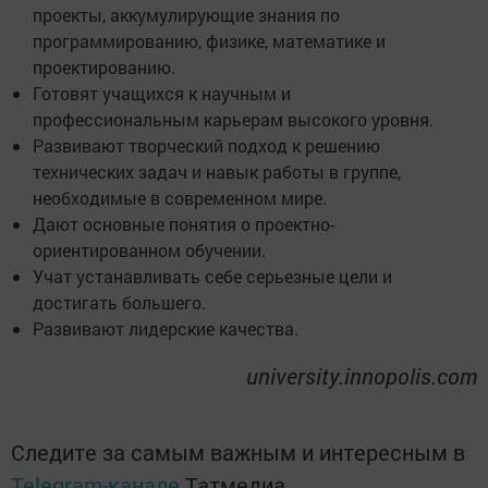
проекты, аккумулирующие знания по
программированию, физике, математике и
проектированию.
Готовят учащихся к научным и
профессиональным карьерам высокого уровня.
Развивают творческий подход к решению
технических задач и навык работы в группе,
необходимые в современном мире.
Дают основные понятия о проектно-
ориентированном обучении.
Учат устанавливать себе серьезные цели и
достигать большего.
Развивают лидерские качества.
university.innopolis.com
Следите за самым важным и интересным в
Telegram-канале
Татмедиа