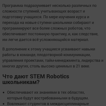
Программа подразумевает несколько различных по
сложности ступеней, учитывающих возраст и
подготовку учащихся. По мере изучения курса и
перехода на новые ступени школьники собирают и
программируют все более сложных роботов, что
обеспечивает постоянную практику, и, как следствие,
им легче дается всё усложняющийся материал.
В дополнение к этому учащиеся усваивают навыки
работы в команде, плодотворной коммуникации,
управления проектами, тайм-менеджмента, лидерства и
многих других, столь высоко ценимых в 21 веке.
Что дают STEM Robotics
школьникам?
Обеспечивают их знаниями в тех областях,
которые будут востребованными в будущем.
Вовлекают студентов в междисциплинарные