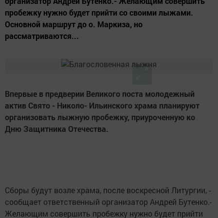
организатор Андрей Бутенко.- Желающим совершить
пробежку нужно будет прийти со своими лыжами.
Основной маршрут до о. Маркиза, но
рассматриваются...
Впервые в предверии Великого поста молодежный
актив Свято - Николо- Ильинского храма планируют
организовать лыжную пробежку, приуроченную ко
Дню Защитника Отечества.
Сборы будут возле храма, после воскресной Литургии, -
сообщает ответственный организатор Андрей Бутенко.-
Желающим совершить пробежку нужно будет прийти