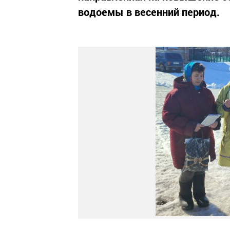
водоемы в весенний период.