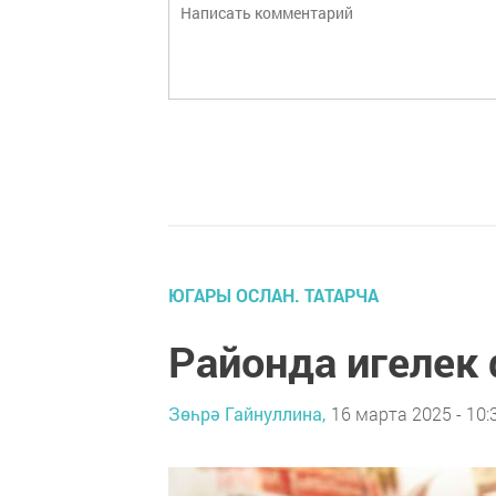
ЮГАРЫ ОСЛАН. ТАТАРЧА
Районда игеле
Зөһрә Гайнуллина,
16 марта 2025 - 10: