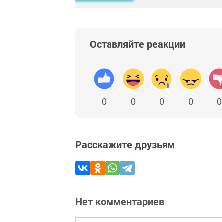
Оставляйте реакции
0
0
0
0
0
Расскажите друзьям
Нет комментариев