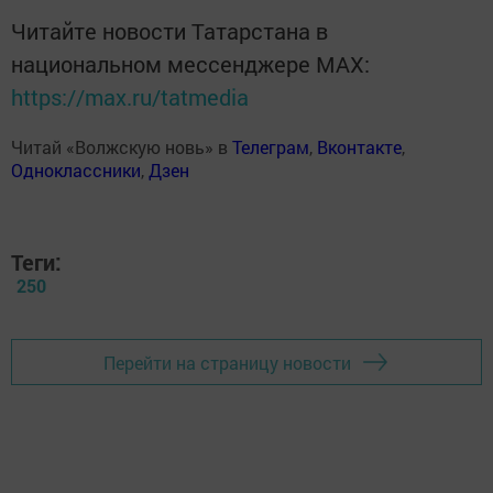
Читайте новости Татарстана в
национальном мессенджере MАХ:
https://max.ru/tatmedia
Читай «Волжскую новь» в
Телеграм
,
Вконтакте
,
Одноклассники
,
Дзен
Теги:
250
Перейти на страницу новости