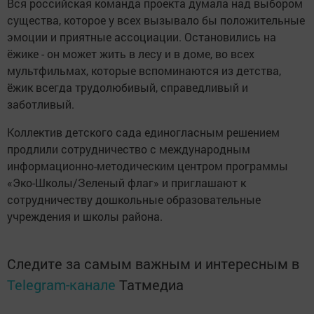
Вся российская команда проекта думала над выбором
существа, которое у всех вызывало бы положительные
эмоции и приятные ассоциации. Остановились на
ёжике - он может жить в лесу и в доме, во всех
мультфильмах, которые вспоминаются из детства,
ёжик всегда трудолюбивый, справедливый и
заботливый.
Коллектив детского сада единогласным решением
продлили сотрудничество с международным
информационно-методическим центром программы
«Эко-Школы/Зеленый флаг» и приглашают к
сотрудничеству дошкольные образовательные
учреждения и школы района.
Следите за самым важным и интересным в
Telegram-канале
Татмедиа