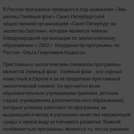
В России программа проводится под названием «Эко-
школы/Зелёный флаг» Санкт-Петербургской
общественной организацией «Санкт-Петербург за
экологию Балтики», которая является членом
Международной организации по экологическому
образованию с 2002 г. Координатор программы по
России - Ольга Георгиевна Мадисон.
Престижным экологическим символом программы
является Зеленый флаг. Зелёный флаг - это хорошо
известный в Европе и за её пределами престижный
экологический символ. Он вручается всем
образовательным учреждениям (школам, детским
садам, учреждениям дополнительного образования),
которые успешно работают по программе, за
выдающийся вклад в улучшение качества окружающей
среды и пропаганду устойчивого развития. Важной
особенностью программы является то, что на решение