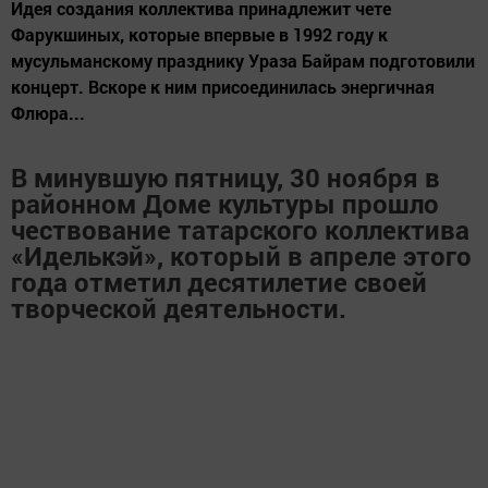
Идея создания коллектива принадлежит чете
Фарукшиных, которые впервые в 1992 году к
мусульманскому празднику Ураза Байрам подготовили
концерт. Вскоре к ним присоединилась энергичная
Флюра...
В минувшую пятницу, 30 ноября в
районном Доме культуры прошло
чествование татарского коллектива
«Иделькэй», который в апреле этого
года отметил десятилетие своей
творческой деятельности.