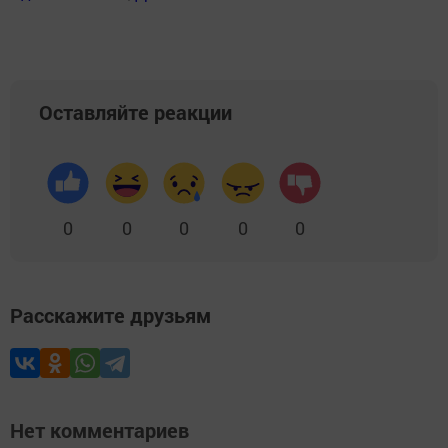
Оставляйте реакции
0
0
0
0
0
Расскажите друзьям
Нет комментариев