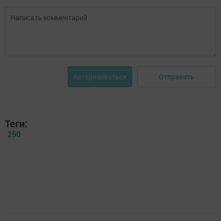
Отправить
Авторизоваться
Теги:
250