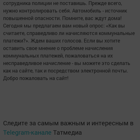
сотрудника полиции не поставишь. Прежде всего,
нужно контролировать себя. Автомобиль - источник
повышенной опасности. Помните, вас ждут дома!
Сегодня мы предлагаем вам новый опрос: «Как вы
считаете, справедливо ли начисляются коммунальные
платежи?». Ждем ваших голосов. Если вы хотите
оставить свое мнение о проблеме начисления
коммунальных платежей, пожаловаться на их
несправедливое начисление - вы можете это сделать
как на сайте, так и посредством электронной почты.
Добро пожаловать на сайт!
Следите за самым важным и интересным в
Telegram-канале
Татмедиа