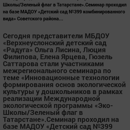
Школы/Зеленый флаг в Татарстане».Семинар проходил
на базе МАДОУ «Детский сад №399 комбинированного
вида» Советского района...
Сегодня представители МБДОУ
«Верхнеуслонский детский сад
«Радуга» Ольга Лисина, Люция
Филипова, Елена Ярцева, Гюзель
Саттарова стали участниками
межрегионального семинара по
теме «Инновационные технологии
формирования основ экологической
культуры у дошкольников в рамках
реализации Международной
экологической программы «Эко-
Школы/Зеленый флаг в
Татарстане».Семинар проходил на
базе МАДОУ «Детский сад №399