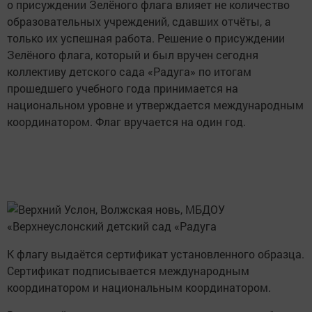
о присуждении Зелёного флага влияет не количество
образовательных учреждений, сдавших отчёты, а
только их успешная работа. Решение о присуждении
Зелёного флага, который и был вручен сегодня
коллективу детского сада «Радуга» по итогам
прошедшего учебного года принимается на
национальном уровне и утверждается международным
координатором. Флаг вручается на один год.
К флагу выдаётся сертификат установленного образца.
Сертификат подписывается международным
координатором и национальным координатором.