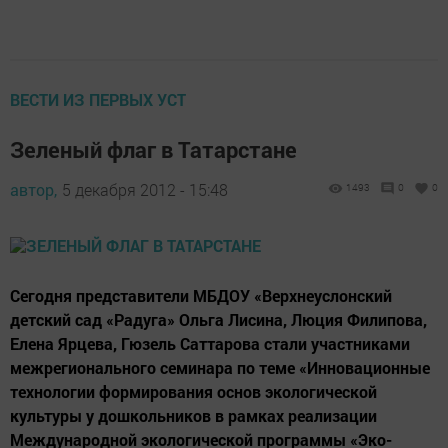
ВЕСТИ ИЗ ПЕРВЫХ УСТ
Зеленый флаг в Татарстане
автор,
5 декабря 2012 - 15:48
1493
0
0
Сегодня представители МБДОУ «Верхнеуслонский
детский сад «Радуга» Ольга Лисина, Люция Филипова,
Елена Ярцева, Гюзель Саттарова стали участниками
межрегионального семинара по теме «Инновационные
технологии формирования основ экологической
культуры у дошкольников в рамках реализации
Международной экологической программы «Эко-