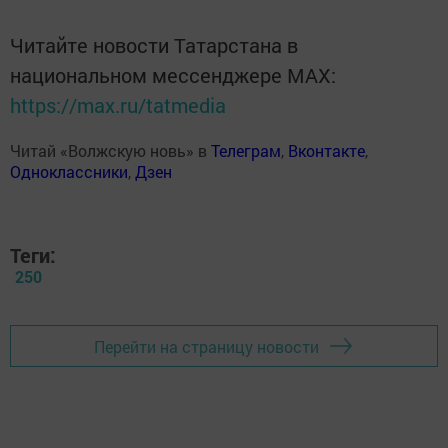
Читайте новости Татарстана в
национальном мессенджере MАХ:
https://max.ru/tatmedia
Читай «Волжскую новь» в
Телеграм
,
Вконтакте
,
Одноклассники
,
Дзен
Теги:
250
Перейти на страницу новости