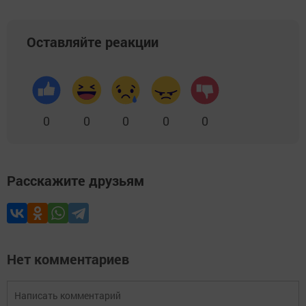
Оставляйте реакции
0
0
0
0
0
Расскажите друзьям
Нет комментариев