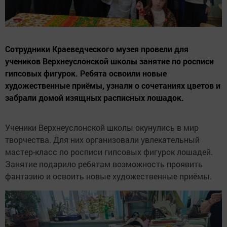
Сотрудники Краеведческого музея провели для
учеников Верхнеуслонской школы занятие по росписи
гипсовых фигурок. Ребята освоили новые
художественные приёмы, узнали о сочетаниях цветов и
забрали домой изящных расписных лошадок.
Ученики Верхнеуслонской школы окунулись в мир
творчества. Для них организовали увлекательный
мастер-класс по росписи гипсовых фигурок лошадей.
Занятие подарило ребятам возможность проявить
фантазию и освоить новые художественные приёмы.