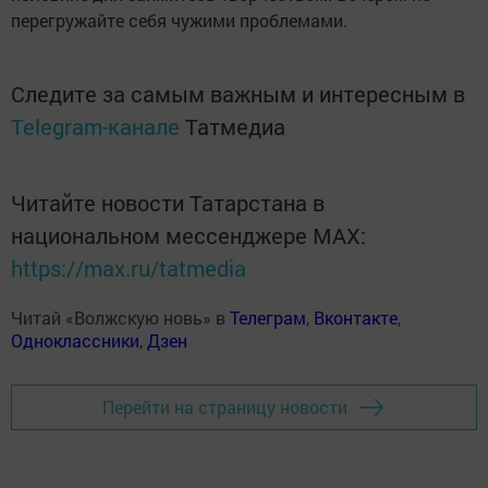
перегружайте себя чужими проблемами.
Следите за самым важным и интересным в
Telegram-канале
Татмедиа
Читайте новости Татарстана в
национальном мессенджере MАХ:
https://max.ru/tatmedia
Читай «Волжскую новь» в
Телеграм
,
Вконтакте
,
Одноклассники
,
Дзен
Перейти на страницу новости