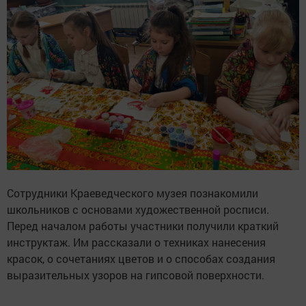
Сотрудники Краеведческого музея познакомили
школьников с основами художественной росписи.
Перед началом работы участники получили краткий
инструктаж. Им рассказали о техниках нанесения
красок, о сочетаниях цветов и о способах создания
выразительных узоров на гипсовой поверхности.