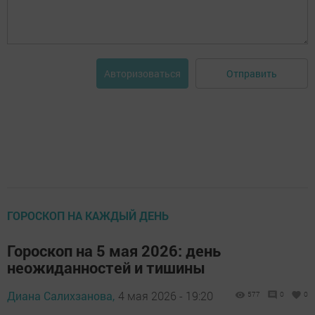
Отправить
Авторизоваться
ГОРОСКОП НА КАЖДЫЙ ДЕНЬ
Гороскоп на 5 мая 2026: день
неожиданностей и тишины
Диана Салихзанова,
4 мая 2026 - 19:20
577
0
0