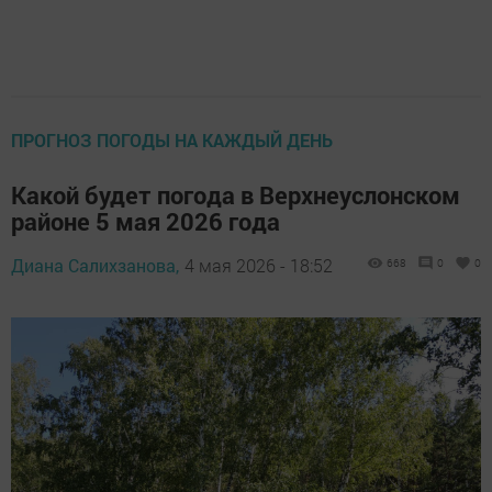
ПРОГНОЗ ПОГОДЫ НА КАЖДЫЙ ДЕНЬ
Какой будет погода в Верхнеуслонском
районе 5 мая 2026 года
Диана Салихзанова,
4 мая 2026 - 18:52
668
0
0