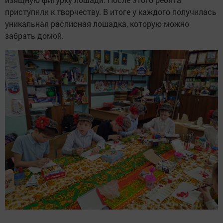
приступили к творчеству. В итоге у каждого получилась
уникальная расписная лошадка, которую можно
забрать домой.