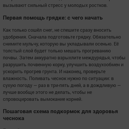
вызывают сильный стресс у молодых ростков.
Первая помощь грядке: с чего начать
Как только сошёл снег, не спешите сразу вносить
удобрения. Сначала подготовьте грядку. Обязательно
снимите мульчу, которую вы укладывали осенью. Её
толстый слой будет только мешать прогреванию
почвы. Затем аккуратно взрыхлите междурядья, чтобы
разрушить почвенную корку, улучшить воздухообмен и
ускорить прогрев грунта. И наконец, проверьте
влажность. Поливать чеснок нужно по ситуации: в
сухую погоду — раз в три-пять дней, а в дождливую —
лучше вообще этого не делать, чтобы не
спровоцировать вымокание корней.
Пошаговая схема подкормок для здоровья
чеснока