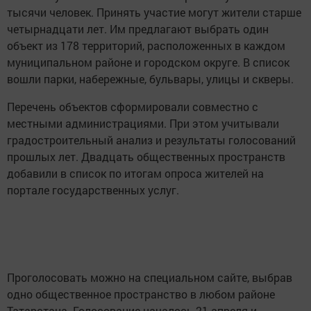
тысячи человек. Принять участие могут жители старше
четырнадцати лет. Им предлагают выбрать один
объект из 178 территорий, расположенных в каждом
муниципальном районе и городском округе. В список
вошли парки, набережные, бульвары, улицы и скверы.
Перечень объектов сформировали совместно с
местными администрациями. При этом учитывали
градостроительный анализ и результаты голосований
прошлых лет. Двадцать общественных пространств
добавили в список по итогам опроса жителей на
портале государственных услуг.
Проголосовать можно на специальном сайте, выбрав
одно общественное пространство в любом районе
Татарстана. Голосование началось 21 апреля и