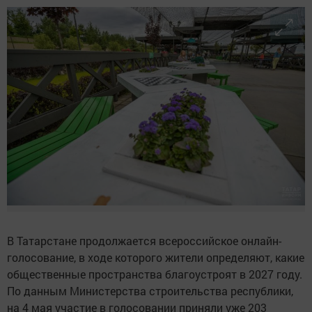
В Татарстане продолжается всероссийское онлайн-
голосование, в ходе которого жители определяют, какие
общественные пространства благоустроят в 2027 году.
По данным Министерства строительства республики,
на 4 мая участие в голосовании приняли уже 203