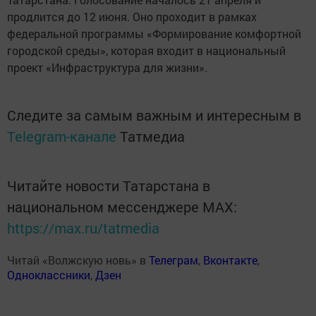
продлится до 12 июня. Оно проходит в рамках
федеральной программы «Формирование комфортной
городской среды», которая входит в национальный
проект «Инфраструктура для жизни».
Следите за самым важным и интересным в
Telegram-канале
Татмедиа
Читайте новости Татарстана в
национальном мессенджере MАХ:
https://max.ru/tatmedia
Читай «Волжскую новь» в
Телеграм
,
Вконтакте
,
Одноклассники
,
Дзен