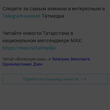
Следите за самым важным и интересным в
Telegram-канале
Татмедиа
Читайте новости Татарстана в
национальном мессенджере MАХ:
https://max.ru/tatmedia
Читай «Волжскую новь» в
Телеграм
,
Вконтакте
,
Одноклассники
,
Дзен
Перейти на страницу новости