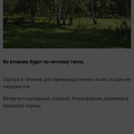
Во вторник будет по-летнему тепло.
Завтра в течение дня преимущественно ясно, осадки не
ожидаются.
Ветер юго-западный, слабый. Атмосферное давление в
пределах нормы.