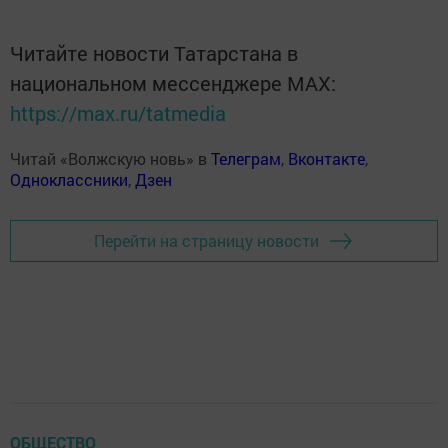
Читайте новости Татарстана в
национальном мессенджере MАХ:
https://max.ru/tatmedia
Читай «Волжскую новь» в
Телеграм
,
Вконтакте
,
Одноклассники
,
Дзен
Перейти на страницу новости
ОБЩЕСТВО