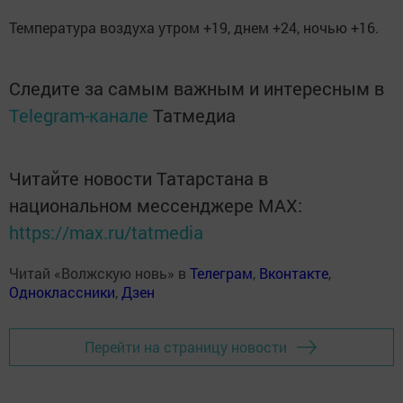
Температура воздуха утром +19, днем +24, ночью +16.
Следите за самым важным и интересным в
Telegram-канале
Татмедиа
Читайте новости Татарстана в
национальном мессенджере MАХ:
https://max.ru/tatmedia
Читай «Волжскую новь» в
Телеграм
,
Вконтакте
,
Одноклассники
,
Дзен
Перейти на страницу новости