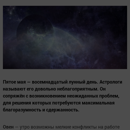
Пятое мая — восемнадцатый лунный день. Астрологи
называют его довольно неблагоприятным. Он
сопряжён с возникновением неожиданных проблем,
для решения которых потребуются максимальная
благоразумность и сдержанность.
Овен
— утро возможны мелкие конфликты на работе