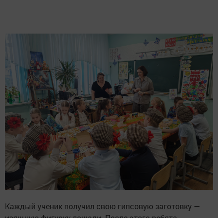
Каждый ученик получил свою гипсовую заготовку —
изящную фигурку лошади. После этого ребята