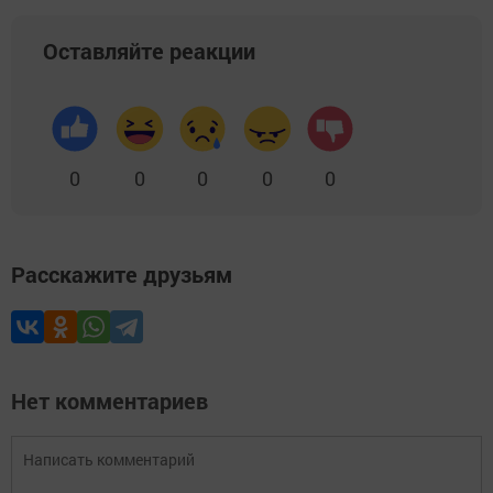
Оставляйте реакции
0
0
0
0
0
Расскажите друзьям
Нет комментариев