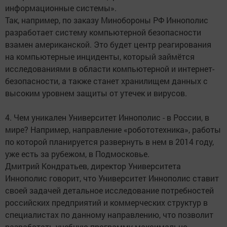
информационные системы».
Так, например, по заказу Минобороны РФ Иннополис
разработает систему компьютерной безопасности
взамен американской. Это будет центр реагирования
на компьютерные инциденты, который займётся
исследованиями в области компьютерной и интернет-
безопасности, а также станет хранилищем данных с
высоким уровнем защиты от утечек и вирусов.
4. Чем уникален Университет Иннополис - в России, в
мире? Например, направление «робототехника», работы
по которой планируется развернуть в нем в 2014 году,
уже есть за рубежом, в Подмосковье.
Дмитрий Кондратьев, директор Университета
Иннополис говорит, что Университет Иннополис ставит
своей задачей детальное исследование потребностей
российских предприятий и коммерческих структур в
специалистах по данному направлению, что позволит
разработать учебную программу максимально