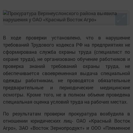
В ходе проверки установлено, что в нарушение
требований Трудового кодекса РФ на предприятиях не
сформирована служба охраны труда (специалист по
охране труда), не организовано обучение работников и
проверка знаний требований охраны труда, не
обеспечивается своевременная выдача специальной
одежды работникам, не проводятся обязательные
предварительные и периодические медицинские
осмотры. Кроме того, не в полном объеме проведена
специальная оценка условий труда на рабочих местах.
По результатам проверки прокуратура возбудила в
отношении юридических лиц- ОАО «Красный Восток
Агро», ЗАО «Восток Зернопродукт» и ООО «Племенное