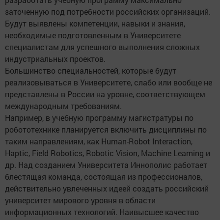
заточенную под потребности российских организаций.
Будут выявлены компетенции, навыки и знания,
необходимые подготовленным в Университете
специалистам для успешного выполнения сложных
индустриальных проектов.
Большинство специальностей, которые будут
реализовываться в Университете, слабо или вообще не
представлены в России на уровне, соответствующем
международным требованиям.
Например, в учебную программу магистратуры по
робототехнике планируется включить дисциплины по
таким направлениям, как Human-Robot Interaction,
Haptic, Field Robotics, Robotic Vision, Machine Learning и
др. Над созданием Университета Иннополис работает
блестящая команда, состоящая из профессионалов,
действительно увлеченных идеей создать российский
университет мирового уровня в области
информационных технологий. Наивысшее качество