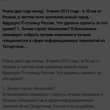
Ровно два года назад - 9 июня 2012 года - в 35 км от
Казани, в чистом поле заложили новый город -
будущую IT-столицу России. Что удалось сделать за это
время? 1. Зачем строят Иннополис? В Иннополисе
планируют собрать лучшие компании и лучших
специалистов в сфере информационных технологий из
Татарстана,...
Ровно два года назад - 9 июня 2012 года - в 35 км от
Казани, в чистом поле заложили новый город -
будущую IT-столицу России. Что удалось сделать за
это время?
1. Зачем строят Иннополис?
В Иннополисе планируют собрать лучшие компании и
лучших специалистов в сфере информационных
технологий из Татарстана, России и из-за рубежа.