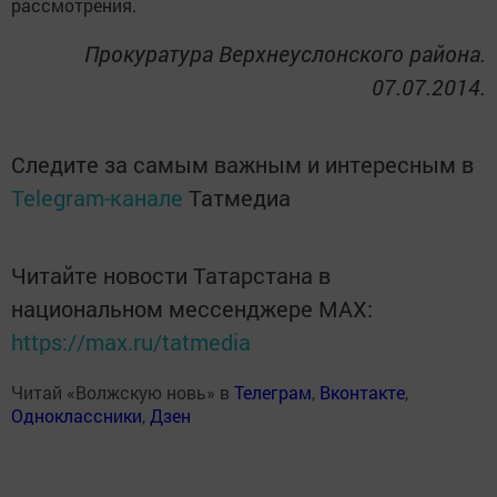
рассмотрения.
Прокуратура Верхнеуслонского района.
07.07.2014.
Следите за самым важным и интересным в
Telegram-канале
Татмедиа
Читайте новости Татарстана в
национальном мессенджере MАХ:
https://max.ru/tatmedia
Читай «Волжскую новь» в
Телеграм
,
Вконтакте
,
Одноклассники
,
Дзен