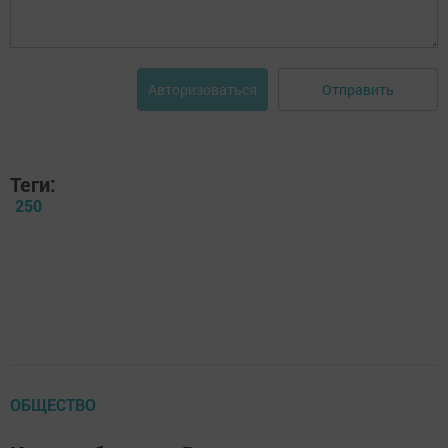
Отправить
Авторизоваться
Теги:
250
ОБЩЕСТВО