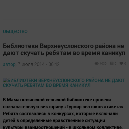
ОБЩЕСТВО
Библиотеки Верхнеуслонского района не
дают скучать ребятам во время каникул
автор,
7 июля 2014 - 06:42
1030
0
0
В Маматкозинской сельской библиотеке провели
познавательную викторину «Турнир знатоков этикета».
Ребята состязались в конкурсах, которые включали
детей в определенные нравственные ситуации
культуры взаимоотношений - в школьном коллективе,