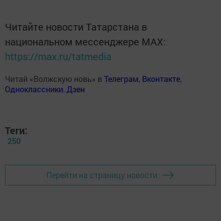
Читайте новости Татарстана в
национальном мессенджере MАХ:
https://max.ru/tatmedia
Читай «Волжскую новь» в
Телеграм
,
Вконтакте
,
Одноклассники
,
Дзен
Теги:
250
Перейти на страницу новости