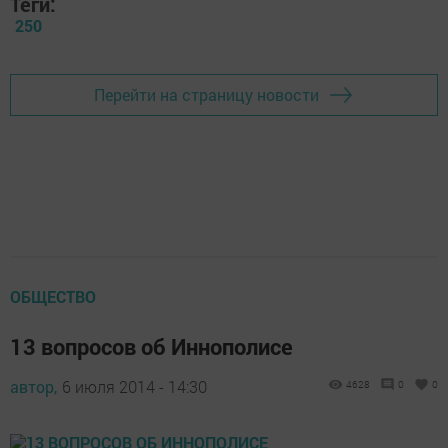
Теги:
250
Перейти на страницу новости
ОБЩЕСТВО
13 вопросов об Иннополисе
автор,
6 июля 2014 - 14:30
4628
0
0