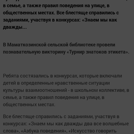
в семье, а также правил поведения на улице, в
общественных местах. Все блестяще справились с
заданиями, участвуя в конкурсах: «Знаем мы как
дважды...
В Маматкозинской сельской библиотеке провели
познавательную викторину «Турнир знатоков этикета».
Ребята состязались в конкурсах, которые включали
детей в определенные нравственные ситуации
культуры взаимоотношений - в школьном коллективе, в
семье, а также правил поведения на улице, в
общественных местах.
Все блестяще справились с заданиями, участвуя в
конкурсах: «Знаем мы как дважды два все волшебные
слова», «Азбука поведения», «Искусство говорить