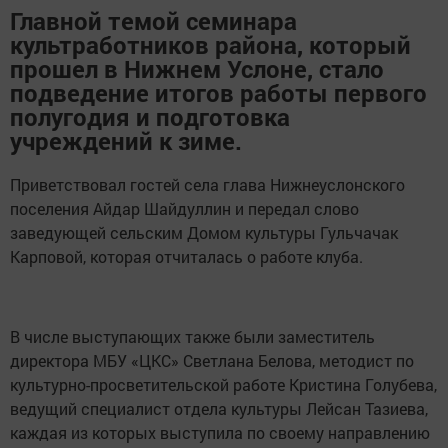
Главной темой семинара
культработников района, который
прошел в Нижнем Услоне, стало
подведение итогов работы первого
полугодия и подготовка
учреждений к зиме.
Приветствовал гостей села глава Нижнеуслонского
поселения Айдар Шайдуллин и передал слово
заведующей сельским Домом культуры Гульчачак
Карповой, которая отчиталась о работе клуба.
В числе выступающих также были заместитель
директора МБУ «ЦКС» Светлана Белова, методист по
культурно-просветительской работе Кристина Голубева,
ведущий специалист отдела культуры Лейсан Тазиева,
каждая из которых выступила по своему направлению