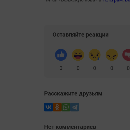
Оставляйте реакции
0
0
0
0
0
Расскажите друзьям
Нет комментариев