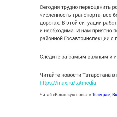
Сегодня трудно переоценить р
численность транспорта, все 
дорогах. В этой ситуации рабо
и необходима. И нам приятно 
районной Госавтоинспекции с
Следите за самым важным и 
Читайте новости Татарстана 
https://max.ru/tatmedia
Читай «Волжскую новь» в
Телеграм
,
Вк