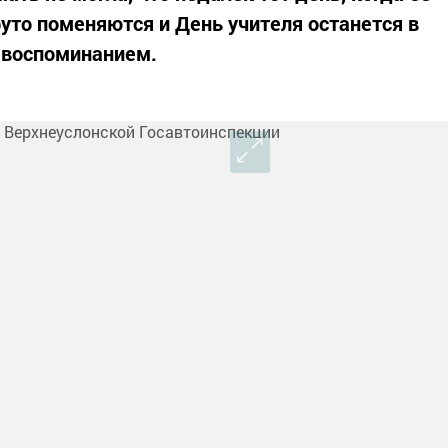
то поменяются и День учителя останется в
 воспоминанием.