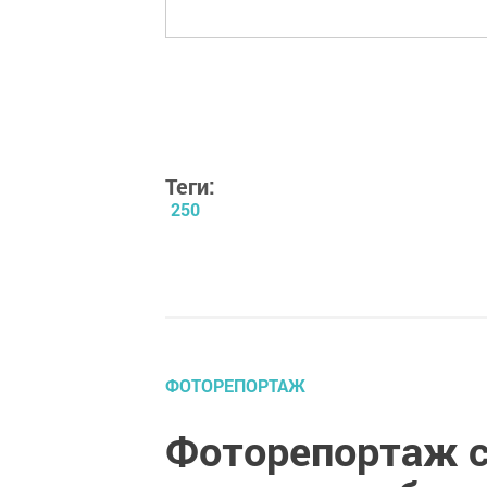
Теги:
250
ФОТОРЕПОРТАЖ
Фоторепортаж с