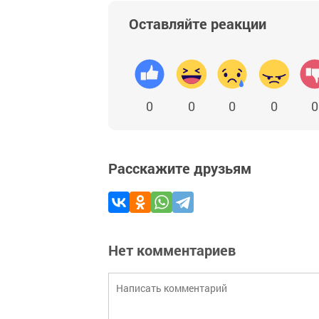
Оставляйте реакции
0
0
0
0
0
Расскажите друзьям
Нет комментариев