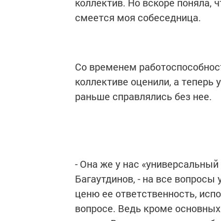
коллектив. Но вскоре поняла, ч
смеется моя собеседница.
Со временем работоспособност
коллективе оценили, а теперь 
раньше справлялись без нее.
- Она же у нас «универсальный
Багаутдинов, - на все вопросы 
ценю ее ответственность, исп
вопросе. Ведь кроме основных