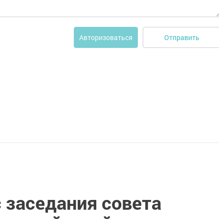
Отправить
Авторизоваться
 заседания совета