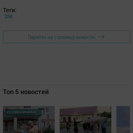
Теги:
250
Перейти на страницу новости
Топ 5 новостей