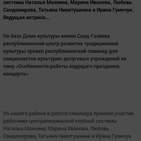
системы Наталья Махнина, Марина Иванова, Любовь
Сандомирова, Татьяна Никитушкина и Ирина Гумечук.
Ведущая актриса...
На базе Дома культуры имени Саид-Галиева
республиканский центр развития традиционной
культуры провел республиканский семинар для
специалистов культурно-досуговых учреждений на
тему «Особенности работы ведущего праздника,
концерта».
Из нашего района в работе семинара приняли участие
работники централизованной клубной системы
Наталья Махнина, Марина Иванова, Любовь
Сандомирова, Татьяна Никитушкина и Ирина Гумечук.