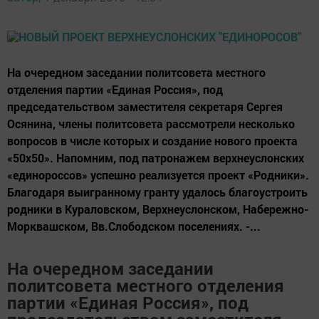
На очередном заседании политсовета местного
отделения партии «Единая Россия», под
председательством заместителя секретаря Сергея
Осянина, члены политсовета рассмотрели несколько
вопросов в числе которых и создание нового проекта
«50х50». Напомним, под патронажем верхнеуслонских
«единороссов» успешно реализуется проект «Родники».
Благодаря выигранному гранту удалось благоустроить
родники в Кураловском, Верхнеуслонском, Набережно-
Морквашском, Вв.Слободском поселениях. -...
На очередном заседании
политсовета местного отделения
партии «Единая Россия», под