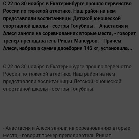
С 22 по 30 ноября в Екатеринбурге прошло первенство
России по тяжелой атлетике. Наш район на нем
представляли воспитанницы Детской юношеской
спортивной школы - сестры Голубины. - Анастасия и
Алеся заняли на соревнованиях вторые места, - говорит
тренер-преподаватель Ришат Мансуров. - Причем
Алеся, набрав в сумме двоебория 146 кг, установила...
С 22 по 30 ноября в Екатеринбурге прошло первенство
России по тяжелой атлетике. Наш район на нем
представляли воспитанницы Детской юношеской
спортивной школы - сестры Голубины.
- Анастасия и Алеся заняли на соревнованиях вторые
места, - говорит тренер-преподаватель Ришат