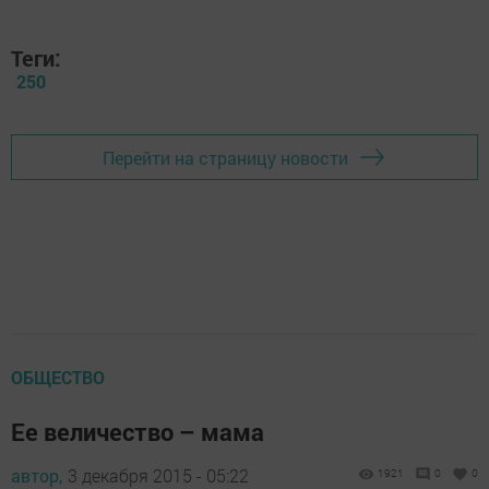
Теги:
250
Перейти на страницу новости
ОБЩЕСТВО
Ее величество – мама
автор,
3 декабря 2015 - 05:22
1921
0
0