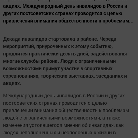
акциях. Международный день инвалидов в России и
других постсоветских странах проводится с целью
привлечений внимания общественности к проблемам...
Декада инвалидов стартовала в районе. Череда
мероприятий, приуроченных к этому событию,
продлится практически десять дней, задействованы
многие службы района. Люди с ограниченными
возможностями примут участие в спортивных
соревнованиях, творческих выставках, заседаниях и
акциях.
Международный день инвалидов в России и других
постсоветских странах проводится с целью
привлечений внимания общественности к проблемам
людей с ограниченными возможностями, а также
изменения устоявшегося мнения об инвалидах, как
людях неполноценных и неспособных к жизни в