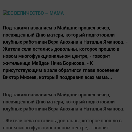
Под таким названием в Майдане прошел вечер,
посвященный Дню матери, который подготовили
клубные работники Вера Анохина и Наталья Яманова. -
Жители села остались довольны, которое прошло в
новом многофункциональном центре, - говорит
жительница Майдан Нина Борисова. - К
присутствующим в зале обратился глава поселения
Виктор Михеев, который поздравил всех мама...
Под таким названием в Майдане прошел вечер,
посвященный Дню матери, который подготовили
клубные работники Вера Анохина и Наталья Яманова.
- Жители села остались довольны, которое прошло в
новом многофункциональном центре, - говорит