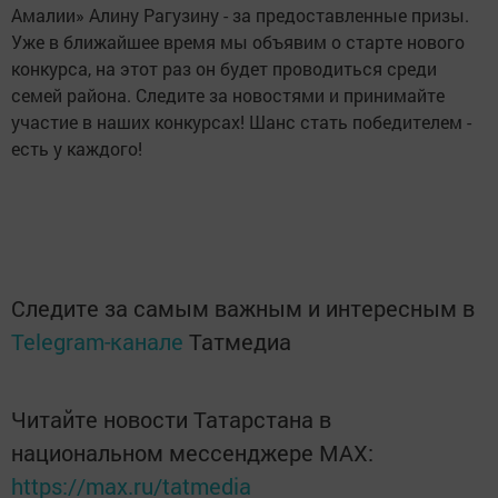
Амалии» Алину Рагузину - за предоставленные призы.
Уже в ближайшее время мы объявим о старте нового
конкурса, на этот раз он будет проводиться среди
семей района. Следите за новостями и принимайте
участие в наших конкурсах! Шанс стать победителем -
есть у каждого!
Следите за самым важным и интересным в
Telegram-канале
Татмедиа
Читайте новости Татарстана в
национальном мессенджере MАХ:
https://max.ru/tatmedia