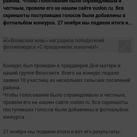
района. Чтобы голосование было справедливым и
честным, провели его на нашем сайте vuslon.ru. Все
скриншоты поступивших голосов были добавлены в
фотоальбом конкурса. 27 ноября мы подвели итоги и...
Конкурс был проведен в преддверие Дня матери в
нашей группе Вконтакте. Всего на конкурс подали
заявки 10 участниц из нескольких сельских поселений
района.
Чтобы голосование было справедливым и честным,
провели его на нашем сайте vuslon.ru. Все скриншоты
поступивших голосов были добавлены в фотоальбом
конкурса.
27 ноября мы подвели итоги и вот его результаты: