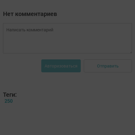
Нет комментариев
Отправить
Авторизоваться
Теги:
250