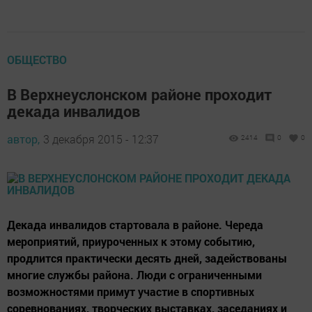
ОБЩЕСТВО
В Верхнеуслонском районе проходит
декада инвалидов
автор,
3 декабря 2015 - 12:37
2414
0
0
Декада инвалидов стартовала в районе. Череда
мероприятий, приуроченных к этому событию,
продлится практически десять дней, задействованы
многие службы района. Люди с ограниченными
возможностями примут участие в спортивных
соревнованиях, творческих выставках, заседаниях и