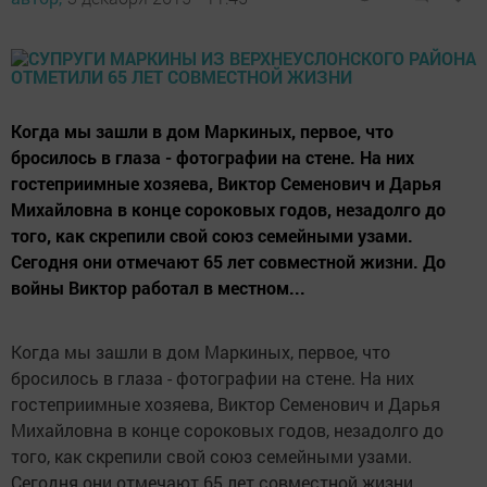
Когда мы зашли в дом Маркиных, первое, что
бросилось в глаза - фотографии на стене. На них
гостеприимные хозяева, Виктор Семенович и Дарья
Михайловна в конце сороковых годов, незадолго до
того, как скрепили свой союз семейными узами.
Сегодня они отмечают 65 лет совместной жизни. До
войны Виктор работал в местном...
Когда мы зашли в дом Маркиных, первое, что
бросилось в глаза - фотографии на стене. На них
гостеприимные хозяева, Виктор Семенович и Дарья
Михайловна в конце сороковых годов, незадолго до
того, как скрепили свой союз семейными узами.
Сегодня они отмечают 65 лет совместной жизни.