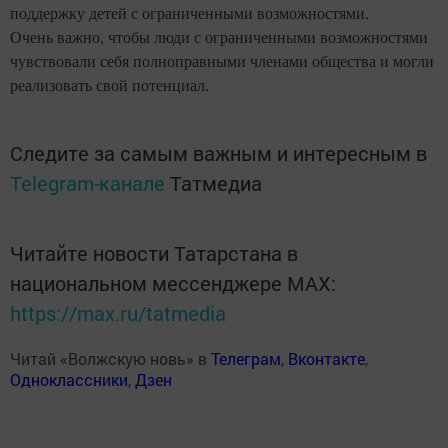
поддержку детей с ограниченными возможностями.
Очень важно, чтобы люди с ограниченными возможностями
чувствовали себя полноправными членами общества и могли
реализовать свой потенциал.
Следите за самым важным и интересным в
Telegram-канале
Татмедиа
Читайте новости Татарстана в
национальном мессенджере MАХ:
https://max.ru/tatmedia
Читай «Волжскую новь» в
Телеграм
,
Вконтакте
,
Одноклассники
,
Дзен