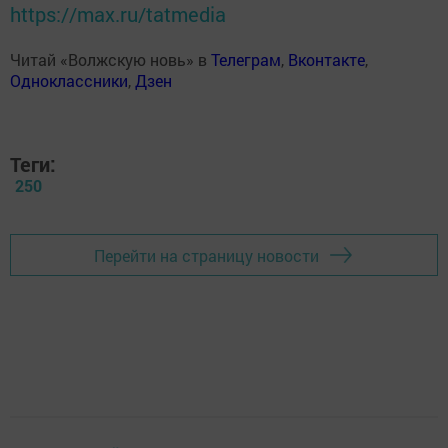
https://max.ru/tatmedia
Читай «Волжскую новь» в
Телеграм
,
Вконтакте
,
Одноклассники
,
Дзен
Теги:
250
Перейти на страницу новости