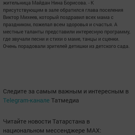
жительница Майдан Нина Борисова. - К
присутствующим в зале обратился глава поселения
Виктор Михеев, который поздравил всех мама с
праздником, пожелал всем здоровья и счастья. А
местные таланты представили интересную программу,
где звучали песни и стихи о маме, танцы и сценки.
Очень порадовали зрителей детишки из детского сада.
Следите за самым важным и интересным в
Telegram-канале
Татмедиа
Читайте новости Татарстана в
национальном мессенджере MАХ: