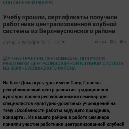
СОЦИАЛЬНЫЙ РАКУРС
Учебу прошли, сертификаты получили
работники централизованной клубной
системы из Верхнеуслонского района
автор,
2 декабря 2015 - 12:29
1335
0
0
На базе Дома культуры имени Саид-Галиева
республиканский центр развития традиционной
культуры провел республиканский семинар для
специалистов культурно-досуговых учреждений на
тему «Особенности работы ведущего праздника,
концерта». Из нашего района в работе семинара
приняли участие работники централизованной клубной