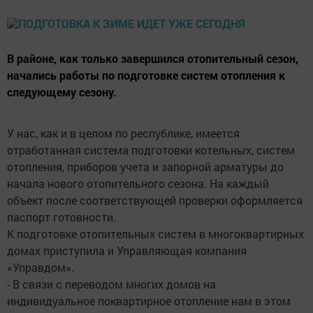
В районе, как только завершился отопительный сезон,
начались работы по подготовке систем отопления к
следующему сезону.
У нас, как и в целом по республике, имеется
отработанная система подготовки котельных, систем
отопления, приборов учета и запорной арматуры до
начала нового отопительного сезона. На каждый
объект после соответствующей проверки оформляется
паспорт готовности.
К подготовке отопительных систем в многоквартирных
домах приступила и Управляющая компания
«Управдом».
- В связи с переводом многих домов на
индивидуальное поквартирное отопление нам в этом