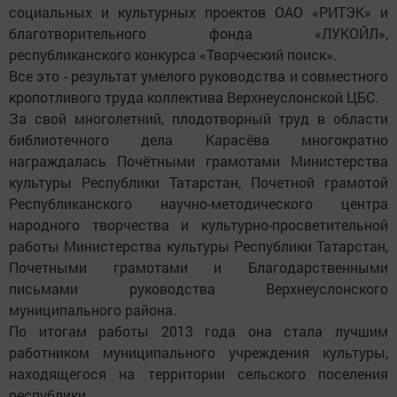
социальных и культурных проектов ОАО «РИТЭК» и
благотворительного фонда «ЛУКОЙЛ»,
республиканского конкурса «Творческий поиск».
Все это - результат умелого руководства и совместного
кропотливого труда коллектива Верхнеуслонской ЦБС.
За свой многолетний, плодотворный труд в области
библиотечного дела Карасёва многократно
награждалась Почётными грамотами Министерства
культуры Республики Татарстан, Почетной грамотой
Республиканского научно-методического центра
народного творчества и культурно-просветительной
работы Министерства культуры Республики Татарстан,
Почетными грамотами и Благодарственными
письмами руководства Верхнеуслонского
муниципального района.
По итогам работы 2013 года она стала лучшим
работником муниципального учреждения культуры,
находящегося на территории сельского поселения
республики.