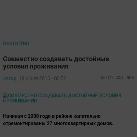
ОБЩЕСТВО
Совместно создавать достойные
условия проживания
автор,
19 июня 2015 - 03:52
1274
0
0
Начиная с 2008 года в районе капитально
отремонтированы 27 многоквартирных домов.