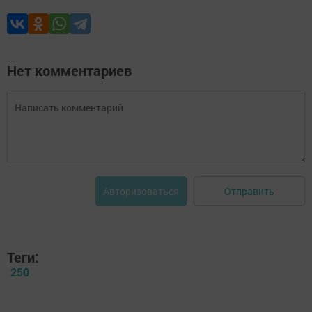
Нет комментариев
Отправить
Авторизоваться
Теги:
250