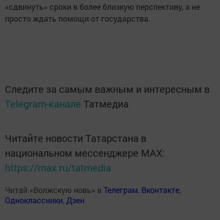
«сдвинуть» сроки в более близкую перспективу, а не
просто ждать помощи от государства.
Следите за самым важным и интересным в
Telegram-канале
Татмедиа
Читайте новости Татарстана в
национальном мессенджере MАХ:
https://max.ru/tatmedia
Читай «Волжскую новь» в
Телеграм
,
Вконтакте
,
Одноклассники
,
Дзен