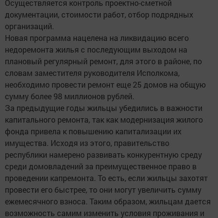
Осуществляется контроль проектно-сметной
документации, стоимости работ, отбор подрядных
организаций.
Новая программа нацелена на ликвидацию всего
недоремонта жилья с последующим выходом на
плановый регулярный ремонт, для этого в районе, по
словам заместителя руководителя Исполкома,
необходимо провести ремонт еще 25 домов на общую
сумму более 98 миллионов рублей.
За предыдущие годы жильцы убедились в важности
капитального ремонта, так как модернизация жилого
фонда привела к повышению капитализации их
имущества. Исходя из этого, правительство
республики намерено развивать конкурентную среду
среди домовладений за преимущественное право в
проведении капремонта. То есть, если жильцы захотят
провести его быстрее, то они могут увеличить сумму
ежемесячного взноса. Таким образом, жильцам дается
возможность самим изменить условия проживания и