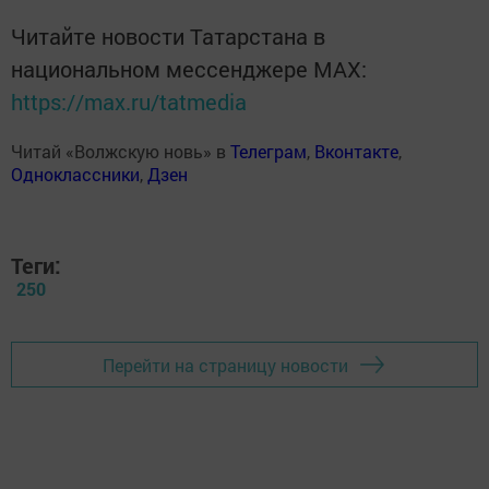
Читайте новости Татарстана в
национальном мессенджере MАХ:
https://max.ru/tatmedia
Читай «Волжскую новь» в
Телеграм
,
Вконтакте
,
Одноклассники
,
Дзен
Теги:
250
Перейти на страницу новости