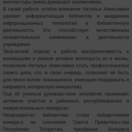
многие годы умело руководит коллективом.
В своей работе, особое внимание Наталья Алексеевна
уделяет информатизации библиотек и внедрению
информационных технологий в библиотечную
деятельность. Это способствует качественным
положительным изменениям в деятельности
учреждения.
Творческий подход к работе, восприимчивость к
инновациям и умение активно воплощать их в жизнь,
позволили Наталье Алексеевне стать профессионалом
своего дела, что, в свою очередь, позволяет ей быть
для своих коллег помощником, умеющим поддержать и
направить интересную инициативу.
Под её умелым руководством коллектив принимает
активное участие в районных, республиканских и
межрегиональных конкурсах.
Неоднократно библиотеки стали победителями
конкурса на соискание Гранта Правительства
Республики Татарстан, призёрами Конкурса