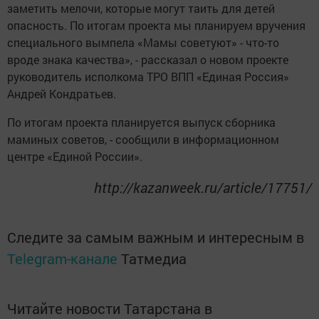
заметить мелочи, которые могут таить для детей
опасность. По итогам проекта мы планируем вручения
специального вымпела «Мамы советуют» - что-то
вроде знака качества», - рассказал о новом проекте
руководитель исполкома ТРО ВПП «Единая Россия»
Андрей Кондратьев.
По итогам проекта планируется выпуск сборника
маминых советов, - сообщили в информационном
центре «Единой России».
http://kazanweek.ru/article/17751/
Следите за самым важным и интересным в
Telegram-канале
Татмедиа
Читайте новости Татарстана в