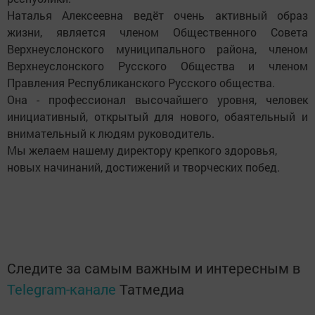
Наталья Алексеевна ведёт очень активный образ
жизни, является членом Общественного Совета
Верхнеуслонского муниципального района, членом
Верхнеуслонского Русского Общества и членом
Правления Республиканского Русского общества.
Она - профессионал высочайшего уровня, человек
инициативный, открытый для нового, обаятельный и
внимательный к людям руководитель.
Мы желаем нашему директору крепкого здоровья,
новых начинаний, достижений и творческих побед.
Следите за самым важным и интересным в
Telegram-канале
Татмедиа