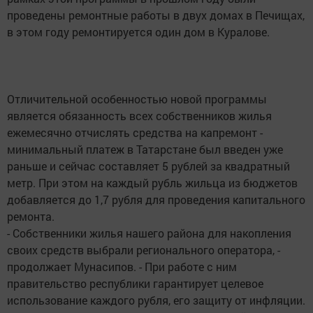
проведены ремонтные работы в двух домах в Печищах,
в этом году ремонтируется один дом в Куралове.
Отличительной особенностью новой программы
является обязанность всех собственников жилья
ежемесячно отчислять сред­ства на капремонт -
минимальный платеж в Татарстане был введен уже
раньше и сейчас составляет 5 рублей за квадратный
метр. При этом на каждый рубль жильца из бюджетов
добавляется до 1,7 рубля для проведения капитального
ремонта.
- Собственники жилья нашего района для накопления
своих средств выбрали регионального оператора, -
продолжает Мунасипов. - При работе с ним
правительство республики гарантирует целевое
использование каждого рубля, его защиту от инфляции.