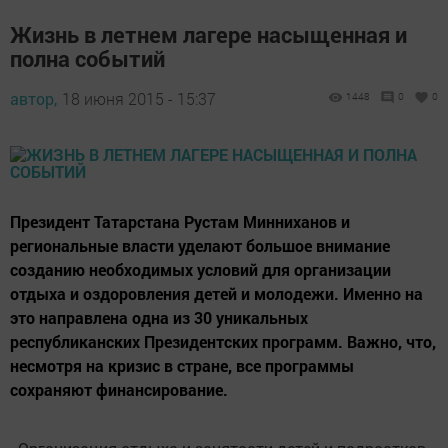
Жизнь в летнем лагере насыщенная и
полна событий
автор,
18 июня 2015 - 15:37
1448
0
0
Президент Татарстана Рустам Минниханов и
региональные власти уделают большое внимание
созданию необходимых условий для организации
отдыха и оздоровления детей и молодежи. Именно на
это направлена одна из 30 уникальных
республиканских Президентских программ. Важно, что,
несмотря на кризис в стране, все программы
сохраняют финансирование.