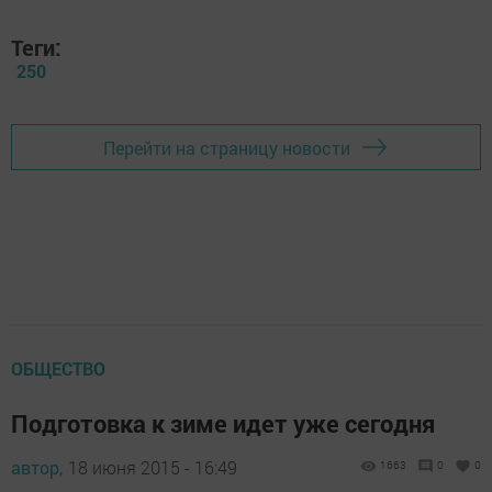
Теги:
250
Перейти на страницу новости
ОБЩЕСТВО
Подготовка к зиме идет уже сегодня
автор,
18 июня 2015 - 16:49
1663
0
0