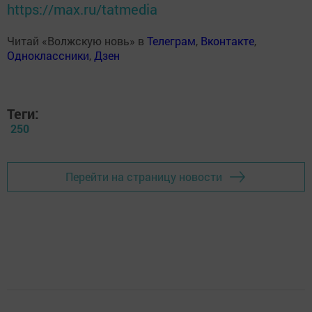
https://max.ru/tatmedia
Читай «Волжскую новь» в
Телеграм
,
Вконтакте
,
Одноклассники
,
Дзен
Теги:
250
Перейти на страницу новости