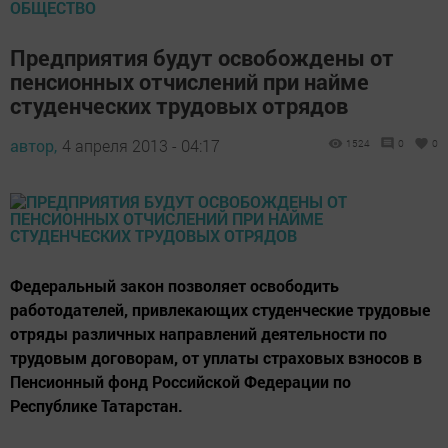
ОБЩЕСТВО
Предприятия будут освобождены от
пенсионных отчислений при найме
студенческих трудовых отрядов
автор,
4 апреля 2013 - 04:17
1524
0
0
Федеральный закон позволяет освободить
работодателей, привлекающих студенческие трудовые
отряды различных направлений деятельности по
трудовым договорам, от уплаты страховых взносов в
Пенсионный фонд Российской Федерации по
Республике Татарстан.