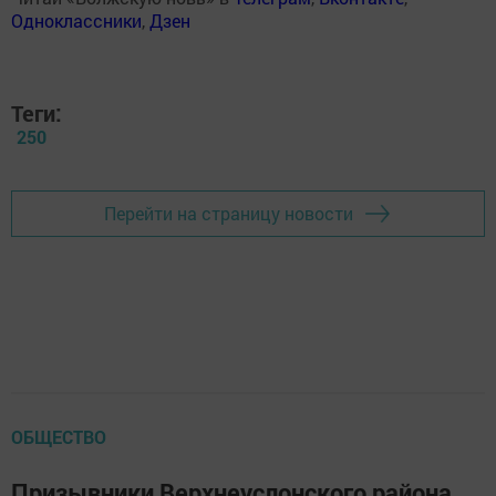
Одноклассники
,
Дзен
Теги:
250
Перейти на страницу новости
ОБЩЕСТВО
Призывники Верхнеуслонского района