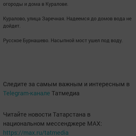
огороды и дома в Куралове.
Куралово, улица Заречная. Надеемся до домов вода не
дойдет.
Русское Бурнашево. Насыпной мост ушел под воду.
Следите за самым важным и интересным в
Telegram-канале
Татмедиа
Читайте новости Татарстана в
национальном мессенджере MАХ:
https://max.ru/tatmedia