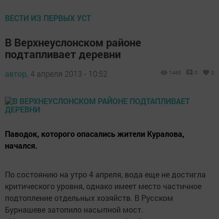
ВЕСТИ ИЗ ПЕРВЫХ УСТ
В Верхнеуслонском районе
подтапливает деревни
автор,
4 апреля 2013 - 10:52
1465
0
0
Паводок, которого опасались жители Куралова,
начался.
По состоянию на утро 4 апреля, вода еще не достигла
критического уровня, однако имеет место частичное
подтопление отдельных хозяйств. В Русском
Бурнашеве затопило насыпной мост.