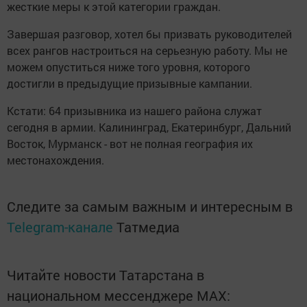
жесткие меры к этой категории граждан.
Завершая разговор, хотел бы призвать руководителей
всех рангов настроиться на серьезную работу. Мы не
можем опуститься ниже того уровня, которого
достигли в предыдущие призывные кампании.
Кстати: 64 призывника из нашего района служат
сегодня в армии. Калининград, Екатеринбург, Дальний
Восток, Мурманск - вот не полная география их
местонахождения.
Следите за самым важным и интересным в
Telegram-канале
Татмедиа
Читайте новости Татарстана в
национальном мессенджере MАХ: