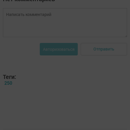
Отправить
Авторизоваться
Теги:
250