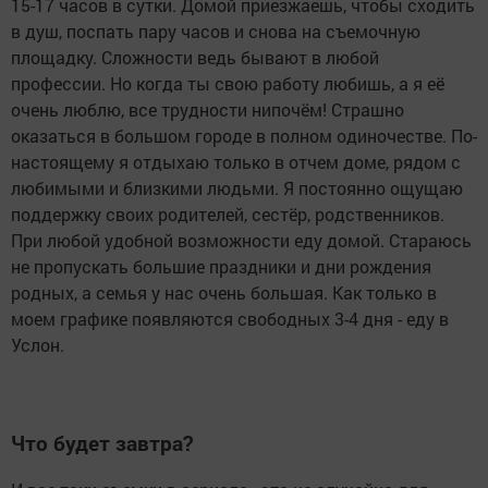
15-17 часов в сутки. Домой приезжаешь, чтобы сходить
в душ, поспать пару часов и снова на съемочную
площадку. Сложности ведь бывают в любой
профессии. Но когда ты свою работу любишь, а я её
очень люблю, все трудности нипочём! Страшно
оказаться в большом городе в полном одиночестве. По-
настоящему я отдыхаю только в отчем доме, рядом с
любимыми и близкими людьми. Я постоянно ощущаю
поддержку своих родителей, сестёр, родственников.
При любой удобной возможности еду домой. Стараюсь
не пропускать большие праздники и дни рождения
родных, а семья у нас очень большая. Как только в
моем графике появляются свободных 3-4 дня - еду в
Услон.
Что будет завтра?