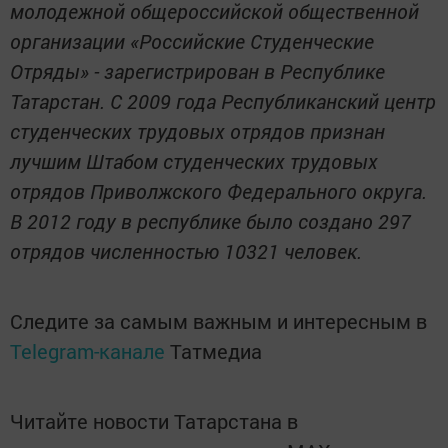
молодежной общероссийской общественной
организации «Российские Студенческие
Отряды» - зарегистрирован в Республике
Татарстан. С 2009 года Республиканский центр
студенческих трудовых отрядов признан
лучшим Штабом студенческих трудовых
отрядов Приволжского Федерального округа.
В 2012 году в республике было создано 297
отрядов численностью 10321 человек.
Следите за самым важным и интересным в
Telegram-канале
Татмедиа
Читайте новости Татарстана в