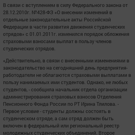
В связи с вступлением в силу Федерального закона от
28.12.2010г. №428-ФЗ «О внесении изменений в
отдельные законодательные акты Российской
Федерации в части развития движения студенческих
отрядов» с 01.01.2011г. изменился порядок обложения
страховыми взносами выплат в пользу членов
студенческих отрядов.
«Действительно, в связи с внесенными изменениями в
законодательство на сегодняшний день предприятия-
работодатели не облагаются страховыми выплатами в
пользу нанимаемых ими студентов. Однако, не любых
студентов, - сообщила начальник отдела организации
администрирования страховых взносов Отделения
Пенсионного Фонда России по РТ Ирина Тлилова. -
Первое условие - студенты должны состоять в
студенческом отряде, а сам отряд должен быть
включен в федеральный или региональный реестр
молодежных студенческих объединений. Второе