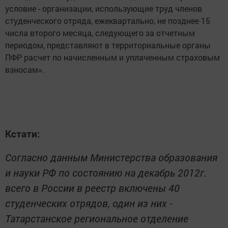
условие - организации, использующие труд членов
студенческого отряда, ежеквартально, не позднее 15
числа второго месяца, следующего за отчетным
периодом, представляют в территориальные органы
ПФР расчет по начисленным и уплаченным страховым
взносам».
Кстати:
Согласно данным Министерства образования
и науки РФ по состоянию на декабрь 2012г.
всего в России в реестр включены 40
студенческих отрядов, один из них -
Татарстанское региональное отделение