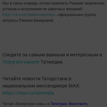
Мы в свою очередь хотим пожелать Рамиле творческих
успехов и исполнения ее заветных желаний!
http://vk.com/bakirovaramilya
- официальная группа
актрисы Рамили Бакировой.
Следите за самым важным и интересным в
Telegram-канале
Татмедиа
Читайте новости Татарстана в
национальном мессенджере MАХ:
https://max.ru/tatmedia
Читай «Волжскую новь» в
Телеграм
,
Вконтакте
,