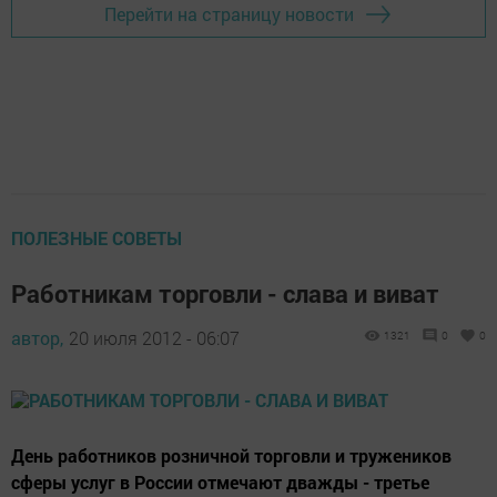
Перейти на страницу новости
ПОЛЕЗНЫЕ СОВЕТЫ
Работникам торговли - слава и виват
автор,
20 июля 2012 - 06:07
1321
0
0
День работников розничной торговли и тружеников
сферы услуг в России отмечают дважды - третье