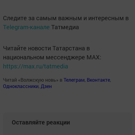
Следите за самым важным и интересным в
Telegram-канале
Татмедиа
Читайте новости Татарстана в
национальном мессенджере MАХ:
https://max.ru/tatmedia
Читай «Волжскую новь» в
Телеграм
,
Вконтакте
,
Одноклассники
,
Дзен
Оставляйте реакции