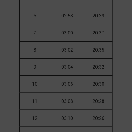
6
02:58
20:39
7
03:00
20:37
8
03:02
20:35
9
03:04
20:32
10
03:06
20:30
11
03:08
20:28
12
03:10
20:26