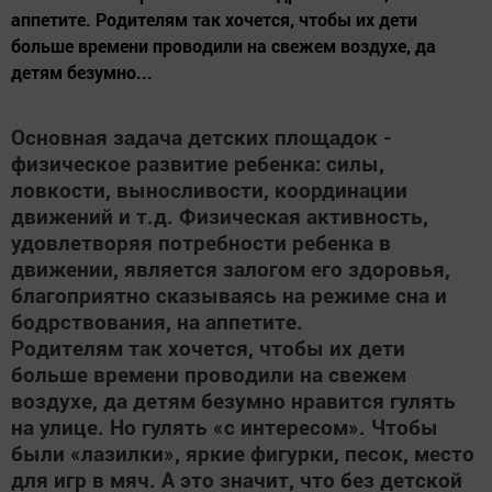
аппетите. Родителям так хочется, чтобы их дети
больше времени проводили на свежем воздухе, да
детям безумно...
Основная задача детских площадок -
физическое развитие ребенка: силы,
ловкости, выносливости, координации
движений и т.д. Физическая активность,
удовлетворяя потребности ребенка в
движении, является залогом его здоровья,
благоприятно сказываясь на режиме сна и
бодрствования, на аппетите.
Родителям так хочется, чтобы их дети
больше времени проводили на свежем
воздухе, да детям безумно нравится гулять
на улице. Но гулять «с интересом». Чтобы
были «лазилки», яркие фигурки, песок, место
для игр в мяч. А это значит, что без детской