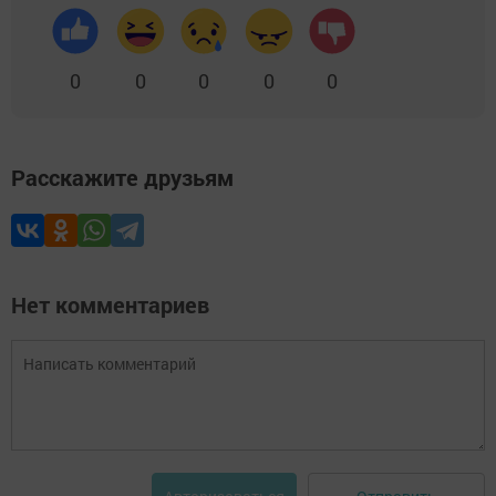
0
0
0
0
0
Расскажите друзьям
Нет комментариев