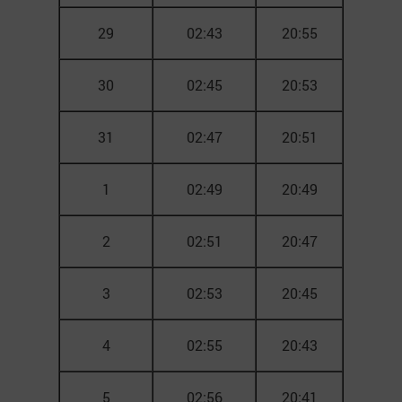
29
02:43
20:55
30
02:45
20:53
31
02:47
20:51
1
02:49
20:49
2
02:51
20:47
3
02:53
20:45
4
02:55
20:43
5
02:56
20:41