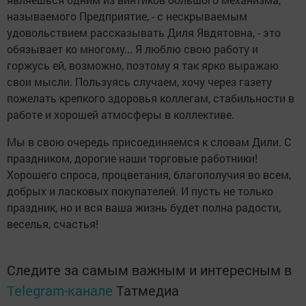
называемого Предприятие, - с нескрываемым
удовольствием рассказывать Диля Явдятовна, - это
обязывает ко многому... Я люблю свою работу и
горжусь ей, возможно, поэтому я так ярко выражаю
свои мысли. Пользуясь случаем, хочу через газету
пожелать крепкого здоровья коллегам, стабильности в
работе и хорошей атмосферы в коллективе.
Мы в свою очередь присоединяемся к словам Дили. С
праздником, дорогие наши торговые работники!
Хорошего спроса, процветания, благополучия во всем,
добрых и ласковых покупателей. И пусть не только
праздник, но и вся ваша жизнь будет полна радости,
веселья, счастья!
Следите за самым важным и интересным в
Telegram-канале
Татмедиа