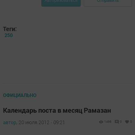
Отправить
Авторизоваться
Теги:
250
ОФИЦИАЛЬНО
Календарь поста в месяц Рамазан
автор,
20 июля 2012 - 09:21
1498
0
0