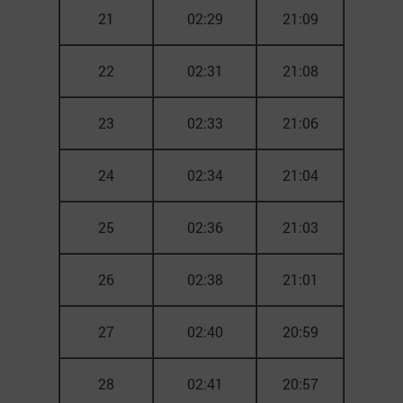
21
02:29
21:09
22
02:31
21:08
23
02:33
21:06
24
02:34
21:04
25
02:36
21:03
26
02:38
21:01
27
02:40
20:59
28
02:41
20:57