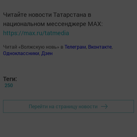
Читайте новости Татарстана в
национальном мессенджере MАХ:
https://max.ru/tatmedia
Читай «Волжскую новь» в
Телеграм
,
Вконтакте
,
Одноклассники
,
Дзен
Теги:
250
Перейти на страницу новости