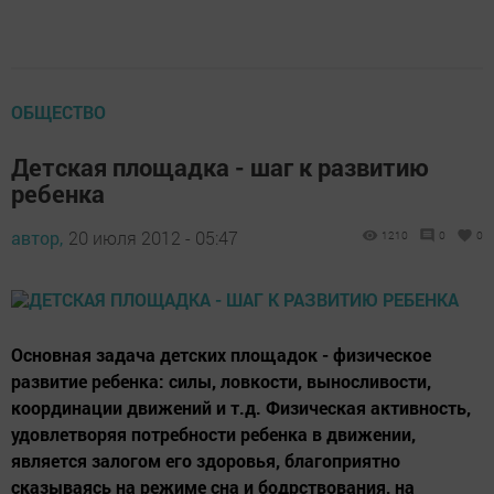
ОБЩЕСТВО
Детская площадка - шаг к развитию
ребенка
автор,
20 июля 2012 - 05:47
1210
0
0
Основная задача детских площадок - физическое
развитие ребенка: силы, ловкости, выносливости,
координации движений и т.д. Физическая активность,
удовлетворяя потребности ребенка в движении,
является залогом его здоровья, благоприятно
сказываясь на режиме сна и бодрствования, на