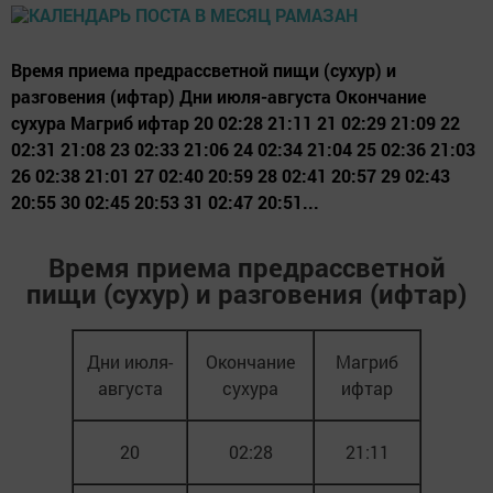
Время приема предрассветной пищи (сухур) и
разговения (ифтар) Дни июля-августа Окончание
сухура Магриб ифтар 20 02:28 21:11 21 02:29 21:09 22
02:31 21:08 23 02:33 21:06 24 02:34 21:04 25 02:36 21:03
26 02:38 21:01 27 02:40 20:59 28 02:41 20:57 29 02:43
20:55 30 02:45 20:53 31 02:47 20:51...
Время приема предрассветной
пищи (сухур) и разговения (ифтар)
Дни июля-
Окончание
Магриб
августа
сухура
ифтар
20
02:28
21:11