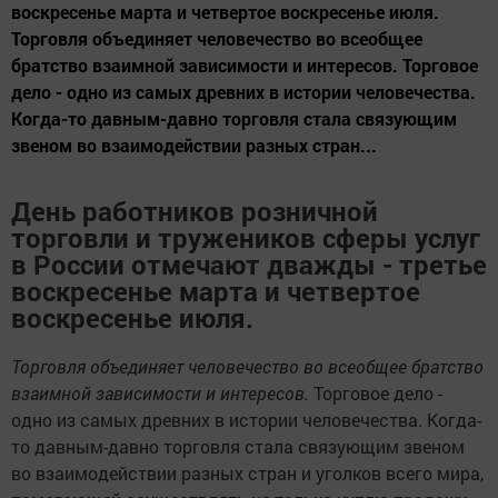
воскресенье марта и четвертое воскресенье июля.
Торговля объединяет человечество во всеобщее
братство взаимной зависимости и интересов. Торговое
дело - одно из самых древних в истории человечества.
Когда-то давным-давно торговля стала связующим
звеном во взаимодействии разных стран...
День работников розничной
торговли и тружеников сферы услуг
в России отмечают дважды - третье
воскресенье марта и четвертое
воскресенье июля.
Торговля объединяет человечество во всеобщее братство
взаимной зависимости и интересов.
Торговое дело -
одно из самых древних в истории человечества. Когда-
то давным-давно торговля стала связующим звеном
во взаимодействии разных стран и уголков всего мира,