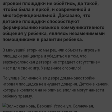
игровой площадки не обойтись, да такой,
чтобы была и яркой, и современной и
многофункциональной. Доказано, что
детские площадки способствуют
формированию навыков коммуникативного
общения у ребенка, являясь незаменимыми
помощниками в развитии ребенка.
В минувший вторник мы решили объехать игровые
площадки райцентра и убедиться в том, что
верхнеуслонская детвора не страдает отсутствием
мест для своих игр. Увиденное огорчило!
По улице Солнечной, во дворе дома-новостройки
игровая площадка не внушает доверия. Детские качели,
которые крепятся на кирпичах, вполне могут нанести
ребенку травму.