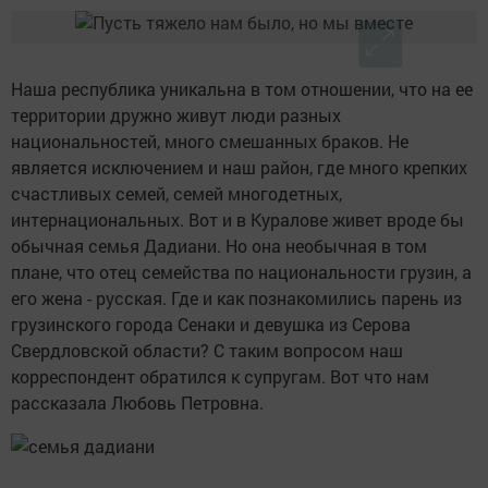
Наша республика уникальна в том отношении, что на ее
территории дружно живут люди разных
национальностей, много смешанных браков. Не
является исключением и наш район, где много крепких
счастливых семей, семей многодетных,
интернациональных. Вот и в Куралове живет вроде бы
обычная семья Дадиани. Но она необычная в том
плане, что отец семейства по национальности грузин, а
его жена - русская. Где и как познакомились парень из
грузинского города Сенаки и девушка из Серова
Свердловской области? С таким вопросом наш
корреспондент обратился к супругам. Вот что нам
рассказала Любовь Петровна.