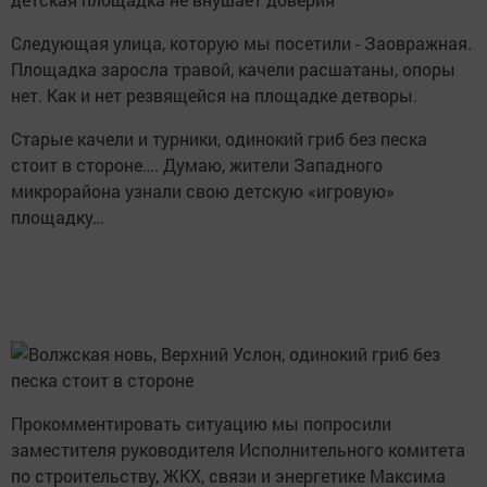
Следующая улица, которую мы посетили - Заовражная.
Площадка заросла травой, качели расшатаны, опоры
нет. Как и нет резвящейся на площадке детворы.
Старые качели и турники, одинокий гриб без песка
стоит в стороне…. Думаю, жители Западного
микрорайона узнали свою детскую «игровую»
площадку…
Прокомментировать ситуацию мы попросили
заместителя руководителя Исполнительного комитета
по строительству, ЖКХ, связи и энергетике Максима