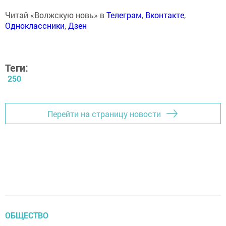
Читай «Волжскую новь» в
Телеграм
,
Вконтакте
,
Одноклассники
,
Дзен
Теги:
250
Перейти на страницу новости
ОБЩЕСТВО