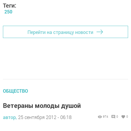
Теги:
250
Перейти на страницу новости
ОБЩЕСТВО
Ветераны молоды душой
автор,
25 сентября 2012 - 06:18
974
0
0