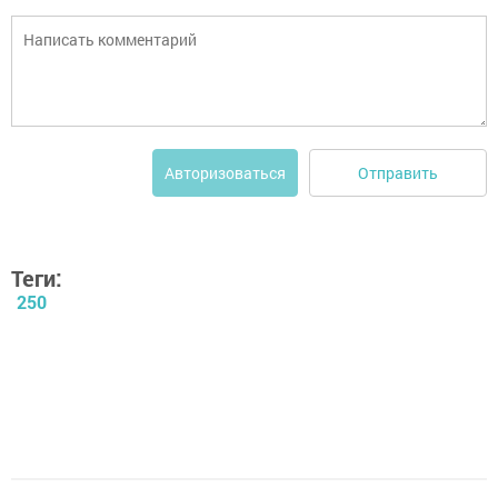
Отправить
Авторизоваться
Теги:
250