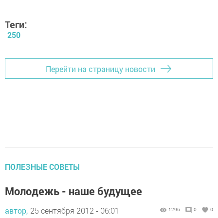
Теги:
250
Перейти на страницу новости
ПОЛЕЗНЫЕ СОВЕТЫ
Молодежь - наше будущее
автор,
25 сентября 2012 - 06:01
1296
0
0