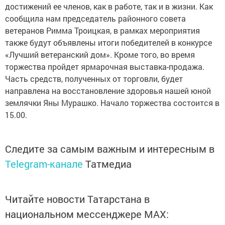
достижений ее членов, как в работе, так и в жизни. Как
сообщила нам председатель районного совета
ветеранов Римма Троицкая, в рамках мероприятия
также будут объявлены итоги победителей в конкурсе
«Лучший ветеранский дом». Кроме того, во время
торжества пройдет ярмарочная выставка-продажа.
Часть средств, полученных от торговли, будет
направлена на восстановление здоровья нашей юной
землячки Яны Мурашко. Начало торжества состоится в
15.00.
Следите за самым важным и интересным в
Telegram-канале
Татмедиа
Читайте новости Татарстана в
национальном мессенджере MАХ: