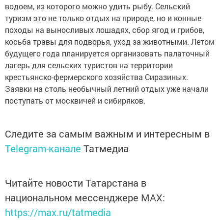
водоем, из которого можно удить рыбу. Сельский
туризм это не только отдых на природе, но и конные
походы на выносливых лошадях, сбор ягод и грибов,
косьба травы для подворья, уход за животными. Летом
будущего года планируется организовать палаточный
лагерь для сельских туристов на территории
крестьянско-фермерского хозяйства Сиразиных.
Заявки на столь необычный летний отдых уже начали
поступать от москвичей и сибиряков.
Следите за самым важным и интересным в
Telegram-канале
Татмедиа
Читайте новости Татарстана в
национальном мессенджере MАХ:
https://max.ru/tatmedia