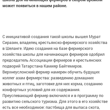
может появиться в нашем районе.
С инициативой создания такой школы вышел Мурат
Сиразин, владелец крестьянско-фермерского хозяйства
в Шеланге. Идею создания на базе фермерского
хозяйства школы для начинающих фермеров одобрил
председатель Ассоциации фермеров и крестьянских
подворий Татарстана Камияр Байтемиров.
Верхнеуслонский фермер намерен обучить будущих
коллег азам фермерства: разведению домашних
животных и птиц, заготовке для них корма, созданию
комфортных условий для их содержания.
Преуспевающий фермер включился и в программу по
развитию сельского туризма. Для этого в его хозяйстве
есть все необходимое: пастбища для выпаса скота,