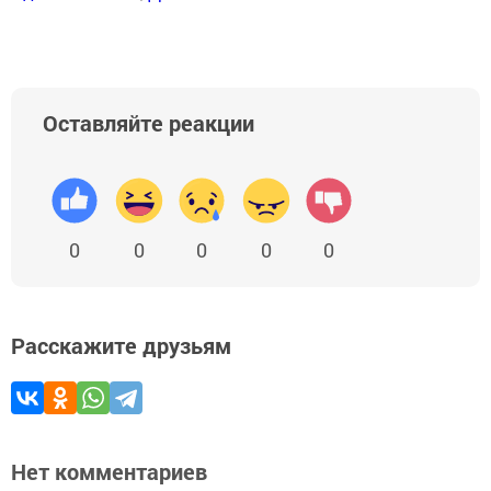
Оставляйте реакции
0
0
0
0
0
Расскажите друзьям
Нет комментариев