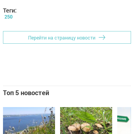
Теги:
250
Перейти на страницу новости
Топ 5 новостей