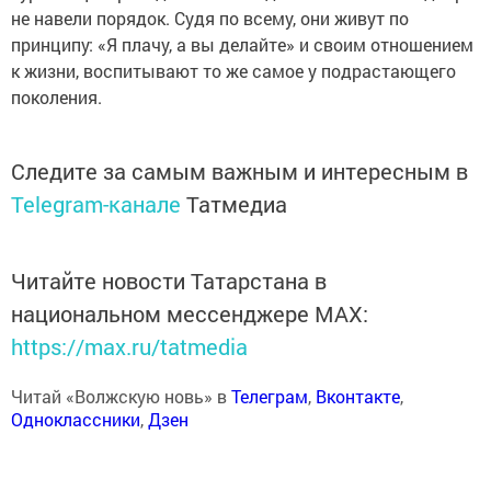
не навели порядок. Судя по всему, они живут по
принципу: «Я плачу, а вы делайте» и своим отношением
к жизни, воспитывают то же самое у подрастающего
поколения.
Следите за самым важным и интересным в
Telegram-канале
Татмедиа
Читайте новости Татарстана в
национальном мессенджере MАХ:
https://max.ru/tatmedia
Читай «Волжскую новь» в
Телеграм
,
Вконтакте
,
Одноклассники
,
Дзен