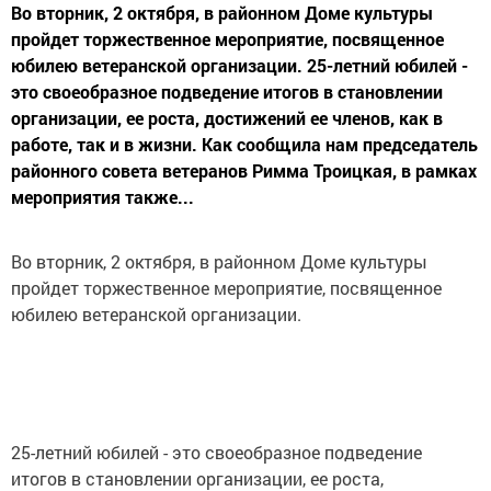
Во вторник, 2 октября, в районном Доме культуры
пройдет торжественное мероприятие, посвященное
юбилею ветеранской организации. 25-летний юбилей -
это своеобразное подведение итогов в становлении
организации, ее роста, достижений ее членов, как в
работе, так и в жизни. Как сообщила нам председатель
районного совета ветеранов Римма Троицкая, в рамках
мероприятия также...
Во вторник, 2 октября, в районном Доме культуры
пройдет торжественное мероприятие, посвященное
юбилею ветеранской организации.
25-летний юбилей - это своеобразное подведение
итогов в становлении организации, ее роста,