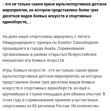
- это не только самое яркое мультиспортивное детское
мероприятие, на котором представлено более трех
десятков видов боевых искусств и спортивных
единоборств,...
На днях наши спортсмены вернулись с пятого
Международного турнира по Комбат Самообороне
прошедшего в городе Анапа. Соревнования
организованы в рамках открытых Всероссийских
юношеских игр боевых искусств.
Игры боевых искусств - это не только самое яркое
мультиспортивное детское мероприятие, на котором
представлено более трех десятков видов боевых
искусств и спортивных единоборств, но ещё и
крупнейшая в стране площадка для обмена опытом. В
этом году в соревнованиях приняли участие юные
спортсмены из 65 регионов России. Их количество