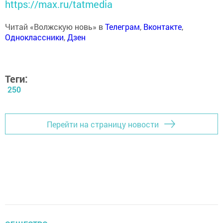
https://max.ru/tatmedia
Читай «Волжскую новь» в
Телеграм
,
Вконтакте
,
Одноклассники
,
Дзен
Теги:
250
Перейти на страницу новости