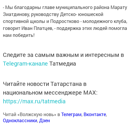
- Мы благодарны главе муниципального района Марату
Зиатдинову, руководству Детско- юношеской
спортивной щколы и Подростково - молодежного клуба,
говорит Иван Платцев, - поддержка этих людей помогла
нам победить!
Следите за самым важным и интересным в
Telegram-канале
Татмедиа
Читайте новости Татарстана в
национальном мессенджере MАХ:
https://max.ru/tatmedia
Читай «Волжскую новь» в
Телеграм
,
Вконтакте
,
Одноклассники
,
Дзен