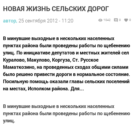
НОВАЯ ЖИЗНЬ СЕЛЬСКИХ ДОРОГ
автор,
25 сентября 2012 - 11:20
1042
0
0
В минувшие выходные в нескольких населенных
пунктах района были проведены работы по щебенению
улиц. По инициативе депутатов и местных жителей сел
Куралово, Макулово, Коргуза, Ст. Русское
Маматкозино, на проведенных сходах общими силами
было решено привести дороги в нормальное состояние.
Посильную помощь оказали главы сельских поселений
на местах, Исполком района. Для...
В минувшие выходные в нескольких населенных
пунктах района были проведены работы по щебенению
улиц.