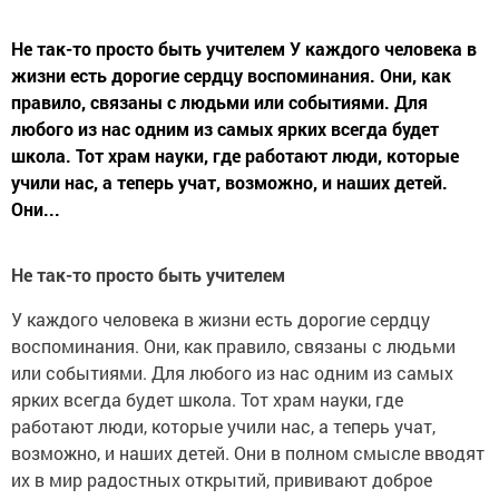
Не так-то просто быть учителем У каждого человека в
жизни есть дорогие сердцу воспоминания. Они, как
правило, связаны с людьми или событиями. Для
любого из нас одним из самых ярких всегда будет
школа. Тот храм науки, где работают люди, которые
учили нас, а теперь учат, возможно, и наших детей.
Они...
Не так-то просто быть учителем
У каждого человека в жизни есть дорогие сердцу
воспоминания. Они, как правило, связаны с людьми
или событиями. Для любого из нас одним из самых
ярких всегда будет школа. Тот храм науки, где
работают люди, которые учили нас, а теперь учат,
возможно, и наших детей. Они в полном смысле вводят
их в мир радостных открытий, прививают доброе