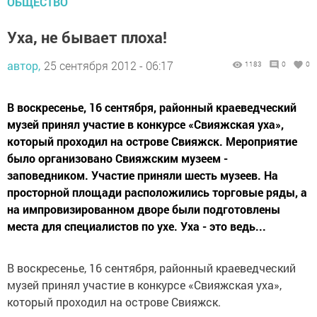
ОБЩЕСТВО
Уха, не бывает плоха!
автор,
25 сентября 2012 - 06:17
1183
0
0
В воскресенье, 16 сентября, районный краеведческий
музей принял участие в конкурсе «Свияжская уха»,
который проходил на острове Свияжск. Мероприятие
было организовано Свияжским музеем -
заповедником. Участие приняли шесть музеев. На
просторной площади расположились торговые ряды, а
на импровизированном дворе были подготовлены
места для специалистов по ухе. Уха - это ведь...
В воскресенье, 16 сентября, районный краеведческий
музей принял участие в конкурсе «Свияжская уха»,
который проходил на острове Свияжск.