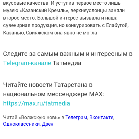
вкусовые качества. И уступив первое место лишь
музею «Казанский Кремль», верхнеуслонцы заняли
второе место. Большой интерес вызвала и наша
сувенирная продукция, но конкурировать с Елабугой,
Казанью, Свияжском она явно не могла
Следите за самым важным и интересным в
Telegram-канале
Татмедиа
Читайте новости Татарстана в
национальном мессенджере MАХ:
https://max.ru/tatmedia
Читай «Волжскую новь» в
Телеграм
,
Вконтакте
,
Одноклассники
,
Дзен