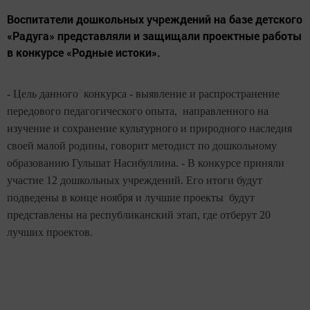
Воспитатели дошкольных учреждений на базе детского
«Радуга» представляли и защищали проектные работы
в конкурсе «Родные истоки».
- Цель данного конкурса - выявление и распространение
передового педагогического опыта, направленного на
изучение и сохранение культурного и природного наследия
своей малой родины, говорит методист по дошкольному
образованию Гульшат Насибуллина. - В конкурсе приняли
участие 12 дошкольных учреждений. Его итоги будут
подведены в конце ноября и лучшие проекты будут
представлены на республиканский этап, где отберут 20
лучших проектов.