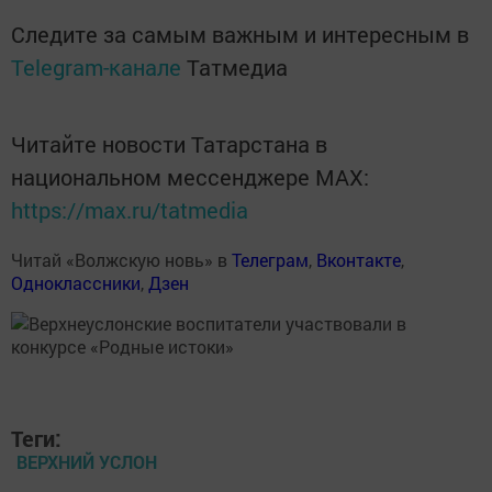
Следите за самым важным и интересным в
Telegram-канале
Татмедиа
Читайте новости Татарстана в
национальном мессенджере MАХ:
https://max.ru/tatmedia
Читай «Волжскую новь» в
Телеграм
,
Вконтакте
,
Одноклассники
,
Дзен
Теги:
ВЕРХНИЙ УСЛОН