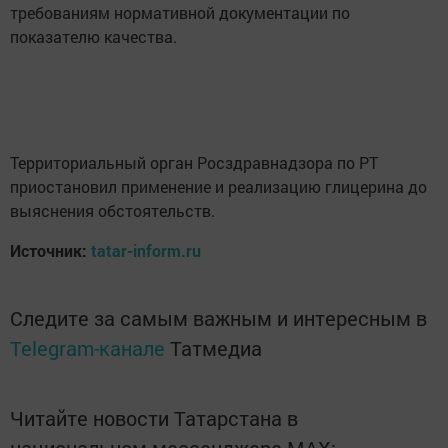
требованиям нормативной документации по
показателю качества.
Территориальный орган Росздравнадзора по РТ
приостановил применение и реализацию глицерина до
выяснения обстоятельств.
Источник:
tatar-inform.ru
Следите за самым важным и интересным в
Telegram-канале
Татмедиа
Читайте новости Татарстана в