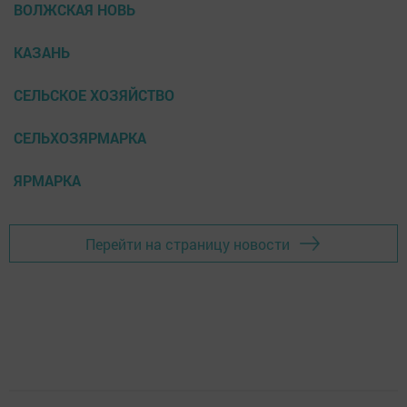
ВОЛЖСКАЯ НОВЬ
КАЗАНЬ
СЕЛЬСКОЕ ХОЗЯЙСТВО
СЕЛЬХОЗЯРМАРКА
ЯРМАРКА
Перейти на страницу новости