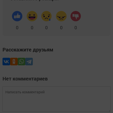
0
0
0
0
0
Расскажите друзьям
Нет комментариев