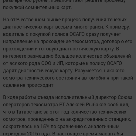
покупкой сомнительных карт.
На отечественном рынке процесс получения теневых
диагностических карт весьма многогранен. К примеру,
водитель с покупкой полиса ОСАГО сразу получает
направление на прохождение техосмотра, договор о его
прохождении и готовую диагностическую карту. В
интернете размещено большое количество объявлений
от всякого рода ООО и ИП, которые к полису ОСАГО
дарят диагностическую карту. Разумеется, никакого
осмотра технического состояния автомобиля при такой
сделке не происходит.
В ходе работы съезда исполнительный директор Союза
операторов техосмотра РТ Алексей Рыбаков сообщил,
что в Татарстане за этот год количество технических
осмотров, проведенных на аккредитованных станциях,
сократилось на 15% по сравнению с аналогичным
периодом 2016 года. В настоящее время масштабы