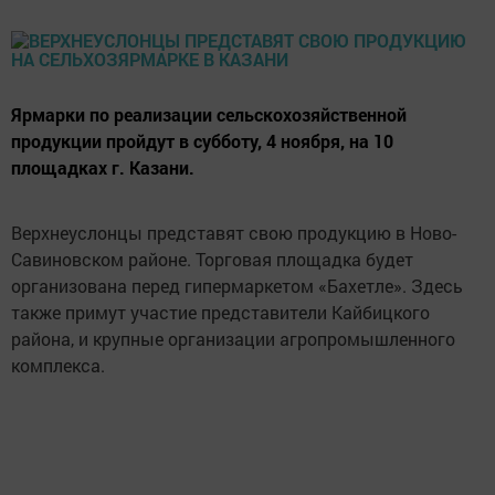
Ярмарки по реализации сельскохозяйственной
продукции пройдут в субботу, 4 ноября, на 10
площадках г. Казани.
Верхнеуслонцы представят свою продукцию в Ново-
Савиновском районе. Торговая площадка будет
организована перед гипермаркетом «Бахетле». Здесь
также примут участие представители Кайбицкого
района, и крупные организации агропромышленного
комплекса.