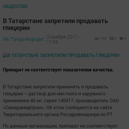
ОБЩЕСТВО
В Татарстане запретили продавать
глицерин
3 ноября 2017 -
ИА "Татар-Информ",
1732
0
0
11:04
Препарат не соответствует показателям качества.
В Татарстане запретили применять и продавать
глицерин – раствор для местного и наружного
применения 40 мг, серия 140417, производитель ОАО
«Самарамедпром». Об этом сообщается на сайте
Территориального органа Росздравнадзора по РТ.
По данным организации, препарат не соответствует