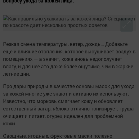
вопросу ухода за кожей лица.
Резкая смена температуры, ветер, дождь… Добавьте
еще и влияние отопления, которое высушивает воздух в
помещениях — а значит, кожа вновь недополучает
влагу, и для нее это даже более ощутимо, чем в жаркие
летние дни.
Про дары природы в качестве основы масок для ухода
за кожей многие уже знают и активно их используют.
Известно, что морковь смягчает кожу и обновляет
естественный загар, яблоко отлично тонизирует, груша
очищает и питает, огурец идеален для проблемной
кожи.
Овощные, ягодные, фруктовые маски полезно