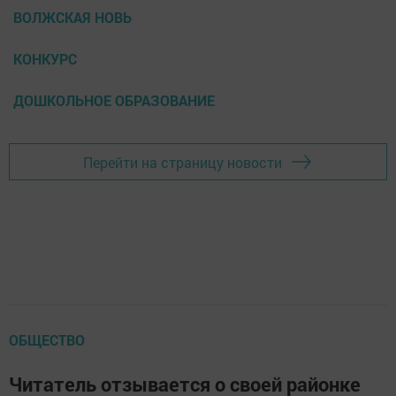
ВОЛЖСКАЯ НОВЬ
КОНКУРС
ДОШКОЛЬНОЕ ОБРАЗОВАНИЕ
Перейти на страницу новости
ОБЩЕСТВО
Читатель отзывается о своей районке