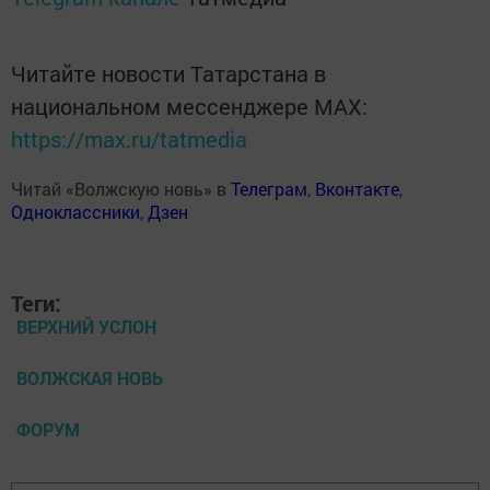
Читайте новости Татарстана в
национальном мессенджере MАХ:
https://max.ru/tatmedia
Читай «Волжскую новь» в
Телеграм
,
Вконтакте
,
Одноклассники
,
Дзен
Теги:
ВЕРХНИЙ УСЛОН
ВОЛЖСКАЯ НОВЬ
ФОРУМ