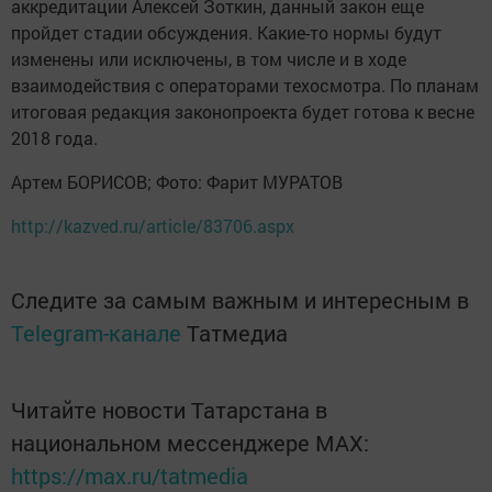
аккредитации Алексей Зоткин, данный закон еще
пройдет стадии обсуждения. Какие-то нормы будут
изменены или исключены, в том числе и в ходе
взаимодействия с операторами техосмотра. По планам
итоговая редакция законопроекта будет готова к весне
2018 года.
Артем БОРИСОВ; Фото: Фарит МУРАТОВ
http://kazved.ru/article/83706.aspx
Следите за самым важным и интересным в
Telegram-канале
Татмедиа
Читайте новости Татарстана в
национальном мессенджере MАХ:
https://max.ru/tatmedia