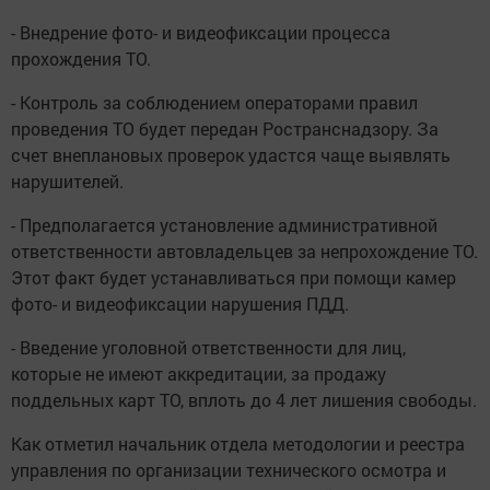
- Внедрение фото- и видеофиксации процесса
прохождения ТО.
- Контроль за соблюдением операторами правил
проведения ТО будет передан Ространснадзору. За
счет внеплановых проверок удастся чаще выявлять
нарушителей.
- Предполагается установление административной
ответственности автовладельцев за непрохождение ТО.
Этот факт будет устанавливаться при помощи камер
фото- и видеофиксации нарушения ПДД.
- Введение уголовной ответственности для лиц,
которые не имеют аккредитации, за продажу
поддельных карт ТО, вплоть до 4 лет лишения свободы.
Как отметил начальник отдела методологии и реестра
управления по организации технического осмотра и