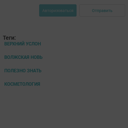
Отправить
Авторизоваться
Теги:
ВЕРХНИЙ УСЛОН
ВОЛЖСКАЯ НОВЬ
ПОЛЕЗНО ЗНАТЬ
КОСМЕТОЛОГИЯ