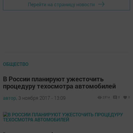
Перейти на страницу новости
ОБЩЕСТВО
В России планируют ужесточить
процедуру техосмотра автомобилей
автор,
3 ноября 2017 - 13:09
2314
0
0