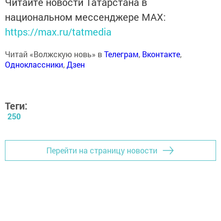
Читайте новости Татарстана в
национальном мессенджере MАХ:
https://max.ru/tatmedia
Читай «Волжскую новь» в
Телеграм
,
Вконтакте
,
Одноклассники
,
Дзен
Теги:
250
Перейти на страницу новости