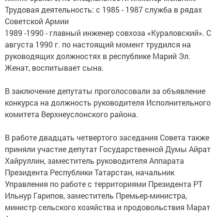
Трудовая деятельность: с 1985 - 1987 служба в рядах
Советской Армии
1989 -1990 - главный инженер совхоза «Кураловский». С
августа 1990 г. по настоящий момент трудился на
руководящих должностях в республике Марий Эл.
Женат, воспитывает сына.
В заключение депутаты проголосовали за объявление
конкурса на должность руководителя Исполнительного
комитета Верхнеуслонского района.
В работе двадцать четвертого заседания Совета также
приняли участие депутат Государственной Думы Айрат
Хайруллин, заместитель руководителя Аппарата
Президента Республики Татарстан, начальник
Управления по работе с территориями Президента РТ
Ильнур Гарипов, заместитель Премьер-министра,
министр сельского хозяйства и продовольствия Марат