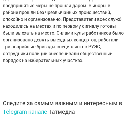
предпринятые меры не прошли даром. Выборы в
районе прошли без чрезвычайных происшествий,
спокойно и организованно. Представители всех служб
находились на местах и по первому сигналу готовы
были выехать на место. Силами культработников было
организовано девять выездных концертов, работали
три аварийные бригады специалистов РУЭС,
сотрудники полиции обеспечивали общественный
порядок на избирательных участках.
Следите за самым важным и интересным в
Telegram-канале
Татмедиа