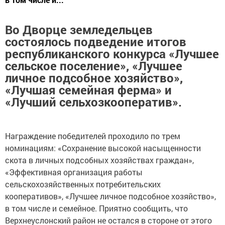
Во Дворце земледельцев
состоялось подведение итогов
республиканского конкурса «Лучшее
сельское поселение», «Лучшее
личное подсобное хозяйство»,
«Лучшая семейная ферма» и
«Лучший сельхозкооператив».
Награждение победителей проходило по трем
номинациям: «Сохранение высокой насыщенности
скота в личных подсобных хозяйствах граждан»,
«Эффективная организация работы
сельскохозяйственных потребительских
кооперативов», «Лучшее личное подсобное хозяйство»,
в том числе и семейное. Приятно сообщить, что
Верхнеуслонский район не остался в стороне от этого