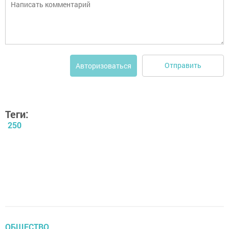
Отправить
Авторизоваться
Теги:
250
ОБЩЕСТВО