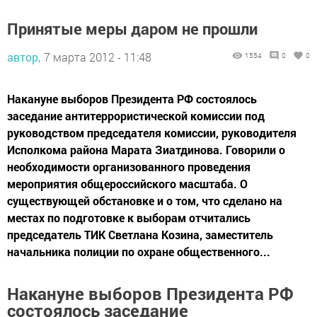
Принятые меры даром не прошли
автор,
7 марта 2012 - 11:48
1554
0
0
Накануне выборов Президента РФ состоялось
заседание антитеррористической комиссии под
руководством председателя комиссии, руководителя
Исполкома района Марата Зиатдинова. Говорили о
необходимости организованного проведения
мероприятия общероссийского масштаба. О
существующей обстановке и о том, что сделано на
местах по подготовке к выборам отчитались
председатель ТИК Светлана Козина, заместитель
начальника полиции по охране общественного...
Накануне выборов Президента РФ
состоялось заседание