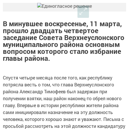
В минувшее воскресенье, 11 марта,
прошло двадцать четвертое
заседание Совета Верхнеуслонского
муниципального района основным
вопросом которого стало избрание
главы района.
Спустя четыре месяца после того, как республику
потрясла весть о том, что глава Верхнеуслонского
района Александр Тимофеев был задержан при
получении взятки, наш район наконец-то обрел нового
главу. Впервые в истории республики жители района
сами инициировали назначение на эту должность
человека, которого хорошо знают и уважают. Письма с
просьбой рассмотреть на этой должности кандидатуру