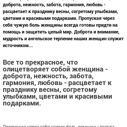
доброта, нежность, забота, гармония, любовь -
расцветает к празднику весны, согретому улыбками,
цветами и красивыми подарками. Пропуская через
себя чужую боль женщины всегда готовы придти на
помощь и защитить целый мир. Доброта и внимание,
мудрость и ангельское терпение наших женщин служит
источником...
Все то прекрасное, что
олицетворяет собой женщина -
доброта, нежность, забота,
гармония, любовь - расцветает к
празднику весны, согретому
улыбками, цветами и красивыми
подарками.
Пропуская через себя чужую боль женщины всегда