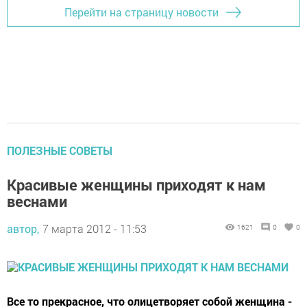
Перейти на страницу новости
ПОЛЕЗНЫЕ СОВЕТЫ
Красивые женщины приходят к нам
веснами
автор,
7 марта 2012 - 11:53
1621
0
0
Все то прекрасное, что олицетворяет собой женщина -