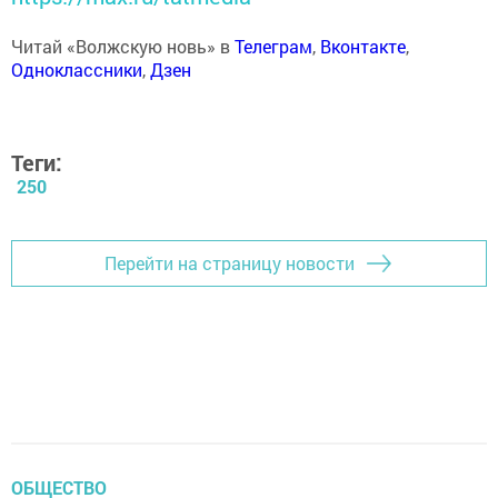
Читай «Волжскую новь» в
Телеграм
,
Вконтакте
,
Одноклассники
,
Дзен
Теги:
250
Перейти на страницу новости
ОБЩЕСТВО