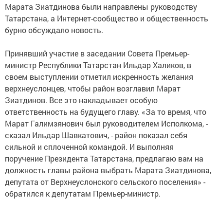
Марата Зиатдинова были направлены руководству
Татарстана, а Интернет-сообщество и общественность
бурно обсуждало новость.
Принявший участие в заседании Совета Премьер-
министр Республики Татарстан Ильдар Халиков, в
своем выступлении отметил искренность желания
верхнеуслонцев, чтобы район возглавил Марат
Зиатдинов. Все это накладывает особую
ответственность на будущего главу. «За то время, что
Марат Галимзянович был руководителем Исполкома, -
сказал Ильдар Шавкатович, - район показал себя
сильной и сплоченной командой. И выполняя
поручение Президента Татарстана, предлагаю вам на
должность главы района выбрать Марата Зиатдинова,
депутата от Верхнеуслонского сельского поселения» -
обратился к депутатам Премьер-министр.