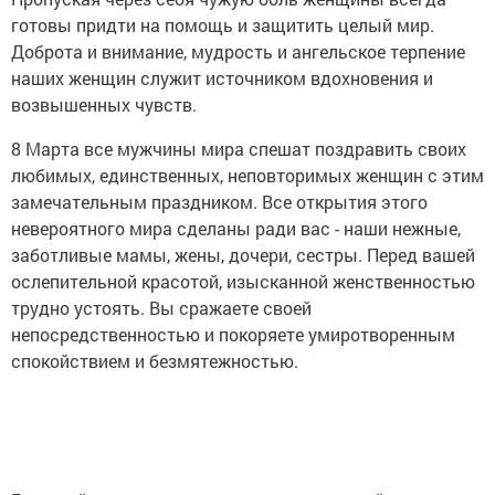
готовы придти на помощь и защитить целый мир.
Доброта и внимание, мудрость и ангельское терпение
наших женщин служит источником вдохновения и
возвышенных чувств.
8 Марта все мужчины мира спешат поздравить своих
любимых, единственных, неповторимых женщин с этим
замечательным праздником. Все открытия этого
невероятного мира сделаны ради вас - наши нежные,
заботливые мамы, жены, дочери, сестры. Перед вашей
ослепительной красотой, изысканной женственностью
трудно устоять. Вы сражаете своей
непосредственностью и покоряете умиротворенным
спокойствием и безмятежностью.