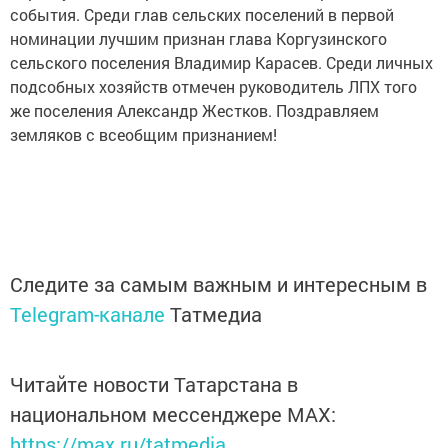
события. Среди глав сельских поселений в первой
номинации
лучшим признан глава Коргузинского
сельского поселения Владимир Карасев. Среди личных
подсобных хозяйств отмечен руководитель ЛПХ того
же поселения Александр Жестков. Поздравляем
земляков с всеобщим признанием!
Следите за самым важным и интересным в
Telegram-канале
Татмедиа
Читайте новости Татарстана в
национальном мессенджере MАХ:
https://max.ru/tatmedia