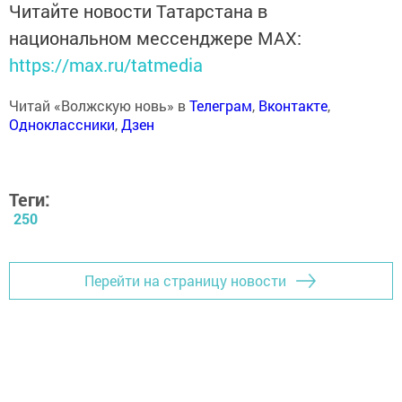
Читайте новости Татарстана в
национальном мессенджере MАХ:
https://max.ru/tatmedia
Читай «Волжскую новь» в
Телеграм
,
Вконтакте
,
Одноклассники
,
Дзен
Теги:
250
Перейти на страницу новости