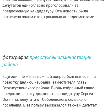
депутатов единогласно проголосовали за
предложенную кандидатуру. Эта новость была
встречена залом стоя, громкими аплодисментами.
фотография
пресслужбы администрации
района
Еще один не менее важный вопрос был вынесен на
повестку дня - об избрании заместителя главы
Верхнеуслонского района. Вновь избранный глава
предложил на эту должность кандидатуру Сергея
Осянина, депутата от Соболевского сельского
поселения. В ее пользу высказался также и депутат