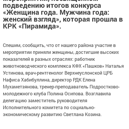
подведению итогов конкурса
«Женщина года. Мужчина года:
женский взгляд», которая прошла в
КРК «Пирамида».
Спешим, сообщить, что от нашего района участие в
мероприятии приняли женщины, достигшие высоких
показателей в разных отраслях: работник
животноводческого комплекса КФХ «Пашков» Наталья
Устинова, врач-рентгенолог Верхнеуслонской ЦРБ
Нафиса Хабибуллина, директор РДК Елена
Мухаметзянова, тренер-преподаватель Подростково-
молодежного клуба Полина Осипова. Возглавила
делегацию заместитель руководителя
Исполнительного комитета по социально-
экономическому развитию Светлана Козина.