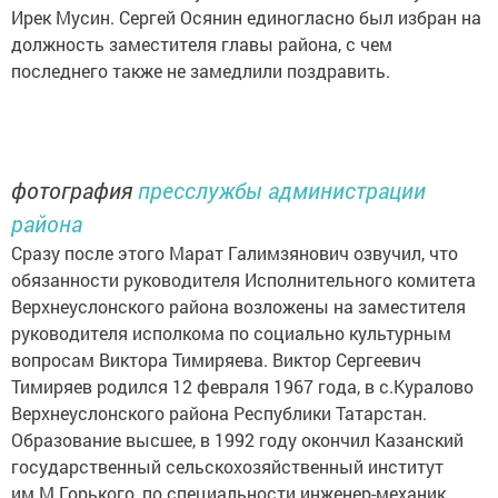
Ирек Мусин. Сергей Осянин единогласно был избран на
должность заместителя главы района, с чем
последнего также не замедлили поздравить.
фотография
пресслужбы администрации
района
Сразу после этого Марат Галимзянович озвучил, что
обязанности руководителя Исполнительного комитета
Верхнеуслонского района возложены на заместителя
руководителя исполкома по социально культурным
вопросам Виктора Тимиряева. Виктор Сергеевич
Тимиряев родился 12 февраля 1967 года, в с.Куралово
Верхнеуслонского района Республики Татарстан.
Образование высшее, в 1992 году окончил Казанский
государственный сельскохозяйственный институт
им.М.Горького, по специальности инженер-механик.