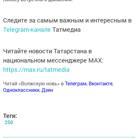
Следите за самым важным и интересным в
Telegram-канале
Татмедиа
Читайте новости Татарстана в
национальном мессенджере MАХ:
https://max.ru/tatmedia
Читай «Волжскую новь» в
Телеграм
,
Вконтакте
,
Одноклассники
,
Дзен
Теги:
250