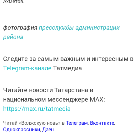
Ахметов.
фотография
пресслужбы администрации
района
Следите за самым важным и интересным в
Telegram-канале
Татмедиа
Читайте новости Татарстана в
национальном мессенджере MАХ:
https://max.ru/tatmedia
Читай «Волжскую новь» в
Телеграм
,
Вконтакте
,
Одноклассники
,
Дзен