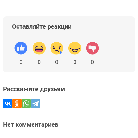
Оставляйте реакции
0
0
0
0
0
Расскажите друзьям
Нет комментариев