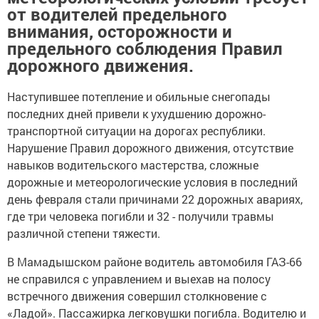
от водителей предельного
внимания, осторожности и
предельного соблюдения Правил
дорожного движения.
Наступившее потепление и обильные снегопады
последних дней привели к ухудшению дорожно-
транспортной ситуации на дорогах республики.
Нарушение Правил дорожного движения, отсутствие
навыков водительского мастерства, сложные
дорожные и метеорологические условия в последний
день февраля стали причинами 22 дорожных авариях,
где три человека погибли и 32 - получили травмы
различной степени тяжести.
В Мамадышском районе водитель автомобиля ГАЗ-66
не справился с управлением и выехав на полосу
встречного движения совершил столкновение с
«Ладой». Пассажирка легковушки погибла. Водителю и