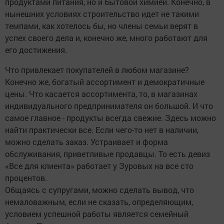
продуктами питания, но и бытовой химией. Конечно, в
нынешних условиях строительство идет не такими
темпами, как хотелось бы, но члены семьи верят в
успех своего дела и, конечно же, много работают для
его достижения.
Что привлекает покупателей в любом магазине?
Конечно же, богатый ассортимент и демократичные
цены. Что касается ассортимента, то, в магазинах
индивидуального предпринимателя он большой. И что
самое главное - продукты всегда свежие. Здесь можно
найти практически все. Если чего-то нет в наличии,
можно сделать заказ. Устраивает и форма
обслуживания, приветливые продавцы. То есть девиз
«Все для клиента» работает у Зуровых на все сто
процентов.
Общаясь с супругами, можно сделать вывод, что
немаловажным, если не сказать, определяющим,
условием успешной работы является семейный