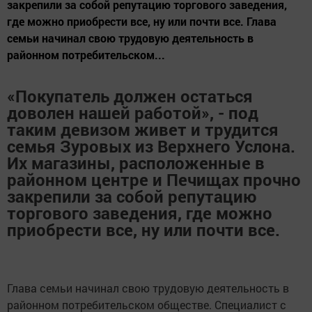
закрепили за собой репутацию торгового заведения,
где можно приобрести все, ну или почти все. Глава
семьи начинал свою трудовую деятельность в
районном потребительском...
«Покупатель должен остаться
доволен нашей работой», - под
таким девизом живет и трудится
семья Зуровых из Верхнего Услона.
Их магазины, расположенные в
районном центре и Печищах прочно
закрепили за собой репутацию
торгового заведения, где можно
приобрести все, ну или почти все.
Глава семьи начинал свою трудовую деятельность в
районном потребительском обществе. Специалист с