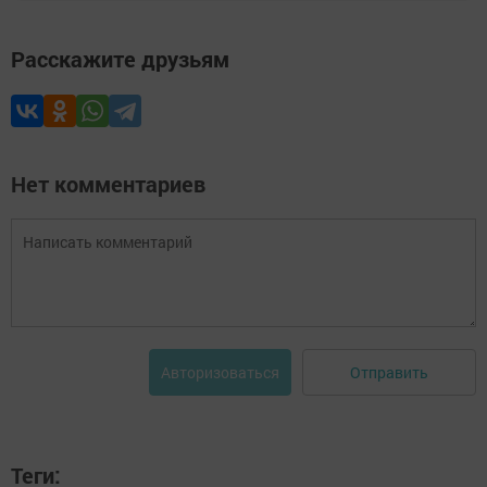
Расскажите друзьям
Нет комментариев
Отправить
Авторизоваться
Теги: