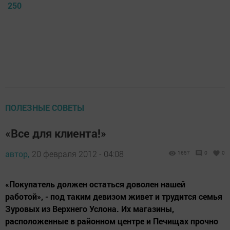
250
ПОЛЕЗНЫЕ СОВЕТЫ
«Все для клиента!»
автор,
20 февраля 2012 - 04:08
1657
0
0
«Покупатель должен остаться доволен нашей
работой», - под таким девизом живет и трудится семья
Зуровых из Верхнего Услона. Их магазины,
расположенные в районном центре и Печищах прочно