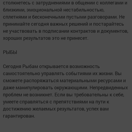
столкнетесь с затруднениями в общении с коллегами и
близкими, эмоциональной нестабильностью,
сплетнями и бесконечными пустыми разговорами. Не
принимайте сегодня важных решений и постарайтесь
не участвовать в подписании контрактов и документов,
хороших результатов это не принесет.
РЫБЫ
Сегодня Рыбам открывается возможность
самостоятельно управлять событиями их жизни. Вы
сможете распоряжаться материальными ресурсами и
даже манипулировать окружающими. Непредвиденных
проблем не возникнет. Если вы требовательны к себе,
умеете справляться с препятствиями на пути к
достижению желаемых результатов, успех вам
гарантирован.