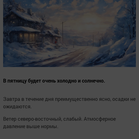
В пятницу будет очень холодно и солнечно.
Завтра в течение дня преимущественно ясно, осадки не
ожидаются.
Ветер северо-восточный, слабый. Атмосферное
давление выше нормы.