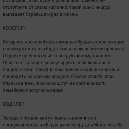
остроумия, и вы будете услышаны. Смелее, не
отступайте от своих желаний, такой шанс иногда
выпадает Стрельцам раз в жизни.
КОЗЕРОГИ
Козероги, постарайтесь сегодня обуздать свои эмоции,
несмотря на то что будет сильное желание их проявить.
Отдайте предпочтение конструктивному диалогу.
Очистите голову, сформулируйте свои желания и
предпочтения. Сегодня вам полезно больше времени
проводить на свежем воздухе. Пересмотрите свои
планы на день, возможно, лучше организовать
семейную прогулку в парке.
ВОДОЛЕИ
Звезды сегодня могут оказать влияние на
продуктивность и общую атмосферу дня Водолеев. Вы