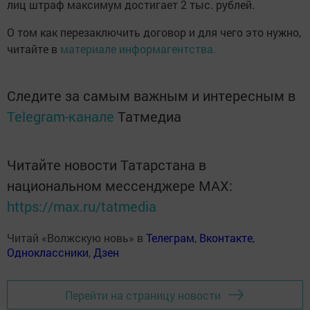
лиц штраф максимум достигает 2 тыс. рублей.
О том как перезаключить договор и для чего это нужно,
читайте в
материале информагентства.
Следите за самым важным и интересным в
Telegram-канале
Татмедиа
Читайте новости Татарстана в
национальном мессенджере MАХ:
https://max.ru/tatmedia
Читай «Волжскую новь» в
Телеграм
,
Вконтакте
,
Одноклассники
,
Дзен
Перейти на страницу новости