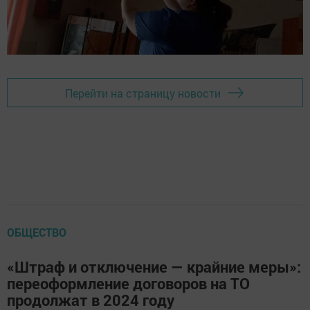
Перейти на страницу новости
ОБЩЕСТВО
«Штраф и отключение — крайние меры»:
переоформление договоров на ТО
продолжат в 2024 году