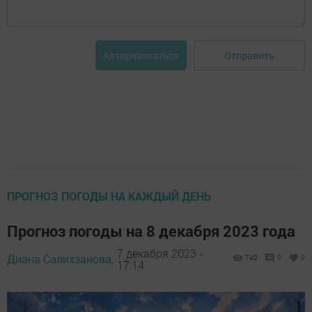
Отправить
Авторизоваться
ПРОГНОЗ ПОГОДЫ НА КАЖДЫЙ ДЕНЬ
Прогноз погоды на 8 декабря 2023 года
7 декабря 2023 -
Диана Салихзанова,
740
0
0
17:14