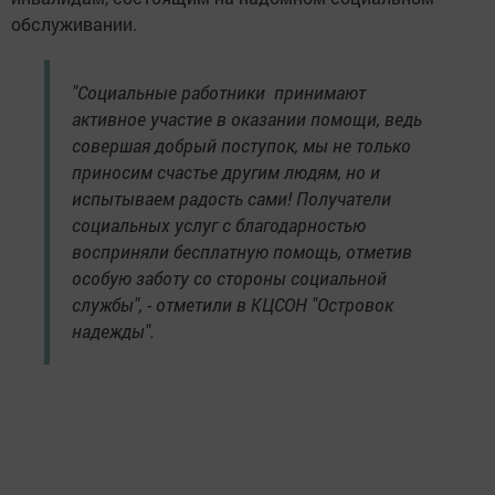
обслуживании.
"Социальные работники принимают
активное участие в оказании помощи, ведь
совершая добрый поступок, мы не только
приносим счастье другим людям, но и
испытываем радость сами! Получатели
социальных услуг с благодарностью
восприняли бесплатную помощь, отметив
особую заботу со стороны социальной
службы", - отметили в КЦСОН "Островок
надежды".