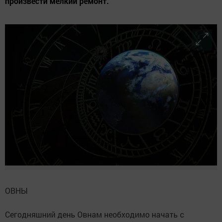
произвести мелкий ремонт.
ОВНЫ
Сегодняшний день Овнам необходимо начать с