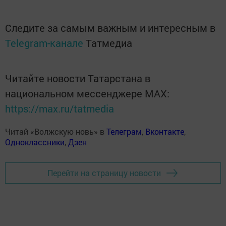
Следите за самым важным и интересным в
Telegram-канале
Татмедиа
Читайте новости Татарстана в
национальном мессенджере MАХ:
https://max.ru/tatmedia
Читай «Волжскую новь» в
Телеграм
,
Вконтакте
,
Одноклассники
,
Дзен
Перейти на страницу новости