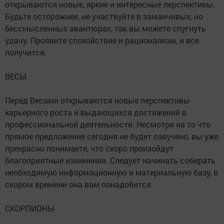
открываются новые, яркие и интересные перспективы.
Будьте осторожнее, не участвуйте в заманчивых, но
бессмысленных авантюрах, так вы можете спугнуть
удачу. Проявите спокойствие и рационализм, и все
получится.
ВЕСЫ
Перед Весами открываются новые перспективы
карьерного роста и выдающихся достижений в
профессиональной деятельности. Несмотря на то что
прямое предложение сегодня не будет озвучено, вы уже
прекрасно понимаете, что скоро произойдут
благоприятные изменения. Следует начинать собирать
необходимую информационную и материальную базу, в
скором времени она вам понадобится.
СКОРПИОНЫ