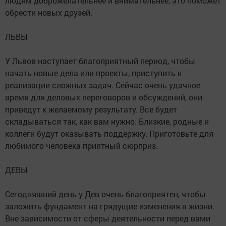
людям доброжелательнее и внимательнее, это поможет
обрести новых друзей.
ЛЬВЫ
У Львов наступает благоприятный период, чтобы
начать новые дела или проекты, приступить к
реализации сложных задач. Сейчас очень удачное
время для деловых переговоров и обсуждений, они
приведут к желаемому результату. Все будет
складываться так, как вам нужно. Близкие, родные и
коллеги будут оказывать поддержку. Приготовьте для
любимого человека приятный сюрприз.
ДЕВЫ
Сегодняшний день у Дев очень благоприятен, чтобы
заложить фундамент на грядущие изменения в жизни.
Вне зависимости от сферы деятельности перед вами