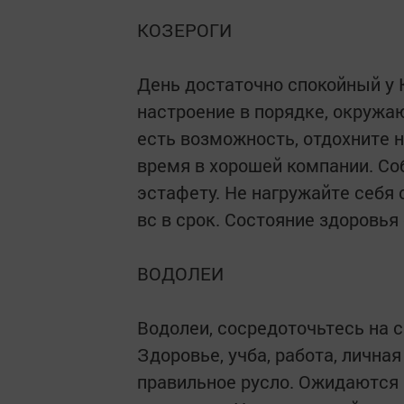
КОЗЕРОГИ
День достаточно спокойный у 
настроение в порядке, окруж
есть возможность, отдохните н
время в хорошей компании. Со
эстафету. Не нагружайте себя
вс в срок. Состояние здоровья 
ВОДОЛЕИ
Водолеи, сосредоточьтесь на 
Здоровье, учба, работа, лична
правильное русло. Ожидаются 