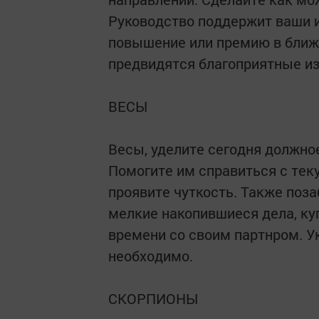
Руководство поддержит ваши и
повышение или премию в ближ
предвидятся благоприятные из
ВЕСЫ
Весы, уделите сегодня должно
Помогите им справиться с теку
проявите чуткость. Также поза
мелкие накопившиеся дела, ку
времени со своим партнром. 
необходимо.
СКОРПИОНЫ