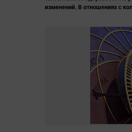
изменений. В отношениях с кол