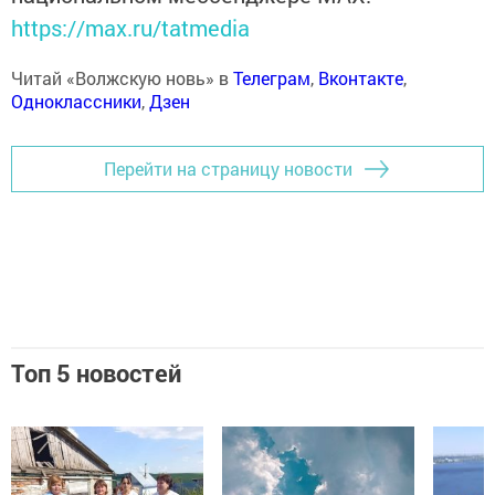
https://max.ru/tatmedia
Читай «Волжскую новь» в
Телеграм
,
Вконтакте
,
Одноклассники
,
Дзен
Перейти на страницу новости
Топ 5 новостей