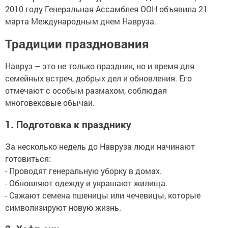
2010 году Генеральная Ассамблея ООН объявила 21
марта Международным днем Навруза.
Традиции празднования
Навруз – это не только праздник, но и время для
семейных встреч, добрых дел и обновления. Его
отмечают с особым размахом, соблюдая
многовековые обычаи.
1. Подготовка к празднику
За несколько недель до Навруза люди начинают
готовиться:
- Проводят генеральную уборку в домах.
- Обновляют одежду и украшают жилища.
- Сажают семена пшеницы или чечевицы, которые
символизируют новую жизнь.