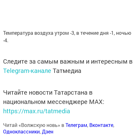
Температура воздуха утром -3, в течение дня -1, ночью
-4.
Следите за самым важным и интересным в
Telegram-канале
Татмедиа
Читайте новости Татарстана в
национальном мессенджере MАХ:
https://max.ru/tatmedia
Читай «Волжскую новь» в
Телеграм
,
Вконтакте
,
Одноклассники
,
Дзен