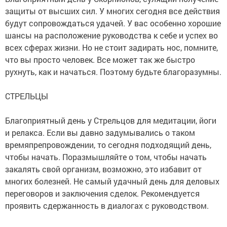
защиты от высших сил. У многих сегодня все действия
будут сопровождаться удачей. У вас особенно хорошие
шансы на расположение руководства к себе и успех во
всех сферах жизни. Но не стоит задирать нос, помните,
что вы просто человек. Все может так же быстро
рухнуть, как и начаться. Поэтому будьте благоразумны.
СТРЕЛЬЦЫ
Благоприятный день у Стрельцов для медитации, йоги
и релакса. Если вы давно задумывались о таком
времяпрепровождении, то сегодня подходящий день,
чтобы начать. Поразмышляйте о том, чтобы начать
закалять свой организм, возможно, это избавит от
многих болезней. Не самый удачный день для деловых
переговоров и заключения сделок. Рекомендуется
проявить сдержанность в диалогах с руководством.