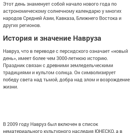
Этот день знаменует собой начало нового года по
астрономическому солнечному календарю у многих
народов Средней Азии, Кавказа, Ближнего Востока и
других регионов.
История и значение Навруза
Навруз, что в переводе с персидского означает «новый
день», имеет более чем 3000-летнюю историю.
Праздник связан с древними земледельческими
традициями и культом солнца. Он символизирует
победу света над тьмой, добра над злом и возрождение
жизни.
В 2009 году Навруз был включен в список
нематериального культурного наследия ЮНЕСКО, а в