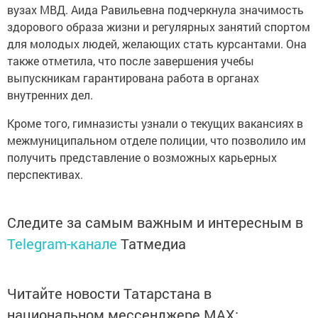
вузах МВД. Аида Равильевна подчеркнула значимость
здорового образа жизни и регулярных занятий спортом
для молодых людей, желающих стать курсантами. Она
также отметила, что после завершения учебы
выпускникам гарантирована работа в органах
внутренних дел.
Кроме того, гимназисты узнали о текущих вакансиях в
межмуниципальном отделе полиции, что позволило им
получить представление о возможных карьерных
перспективах.
Следите за самым важным и интересным в
Telegram-канале
Татмедиа
Читайте новости Татарстана в
национальном мессенджере MАХ: