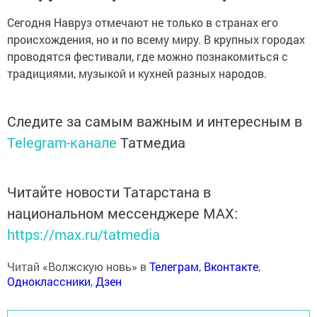
Сегодня Навруз отмечают не только в странах его
происхождения, но и по всему миру. В крупных городах
проводятся фестивали, где можно познакомиться с
традициями, музыкой и кухней разных народов.
Следите за самым важным и интересным в
Telegram-канале
Татмедиа
Читайте новости Татарстана в
национальном мессенджере MАХ:
https://max.ru/tatmedia
Читай «Волжскую новь» в
Телеграм
,
Вконтакте
,
Одноклассники
,
Дзен