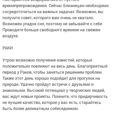
времяпрепровождения. Сейчас Близнецам необходимо
сосредоточиться на важных задачах. Возможно, вы
получите совет, которого вам очень не хватало.
Возможен упадок сил, поэтому не забывайте о себе.
Проводите больше свободного времени на свежем
воздухе.
РАКИ
Утром возможно получение известий, которые
положительно повлияют на весь день. Благоприятный
период у Раков, чтобы заняться решением проблем.
Также этот день хорошо подойдет для прогулок на
природе. Удачно пройдут встречи с друзьями и
знакомыми. Высокий потенциал у творческих людей,
вас ждут новые проекты. Помните, что придирчивость
не лучшее качество, которое у вас есть, старайтесь
быть более деликатным собеседником.