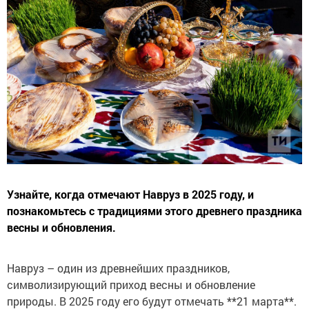
Узнайте, когда отмечают Навруз в 2025 году, и
познакомьтесь с традициями этого древнего праздника
весны и обновления.
Навруз – один из древнейших праздников,
символизирующий приход весны и обновление
природы. В 2025 году его будут отмечать **21 марта**.