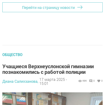
Перейти на страницу новости
ОБЩЕСТВО
Учащиеся Верхнеуслонской гимназии
познакомились с работой полиции
17 марта 2025 -
Диана Салихзанова,
696
0
0
15:01