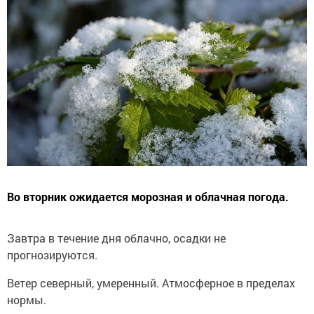
Во вторник ожидается морозная и облачная погода.
Завтра в течение дня облачно, осадки не
прогнозируются.
Ветер северный, умеренный. Атмосферное в пределах
нормы.