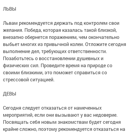
ЛЬВЫ
Львам рекомендуется держать под контролем свои
желания. Победа, которая казалась такой близкой,
внезапно обернется поражением, чем окончательно
выбьет многих из привычной колеи. Отложите сегодня
выполнение дел, требующих ответственности.
Позаботьтесь о восстановлении душевных и
физических сил. Проведите время на природе со
своими близкими, это поможет справиться со
стрессовой ситуацией.
ДЕВЫ
Сегодня следует отказаться от намеченных
мероприятий, если они вызывают у вас недоверие.
Посвящать себя новым знакомствам будет сегодня
крайне сложно, поэтому рекомендуется отказаться на