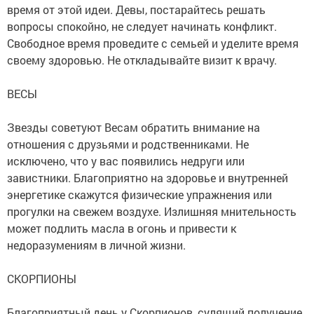
время от этой идеи. Девы, постарайтесь решать
вопросы спокойно, не следует начинать конфликт.
Свободное время проведите с семьей и уделите время
своему здоровью. Не откладывайте визит к врачу.
ВЕСЫ
Звезды советуют Весам обратить внимание на
отношения с друзьями и родственниками. Не
исключено, что у вас появились недруги или
завистники. Благоприятно на здоровье и внутренней
энергетике скажутся физические упражнения или
прогулки на свежем воздухе. Излишняя мнительность
может подлить масла в огонь и привести к
недоразумениям в личной жизни.
СКОРПИОНЫ
Благоприятный день у Скорпионов, сулящий получение