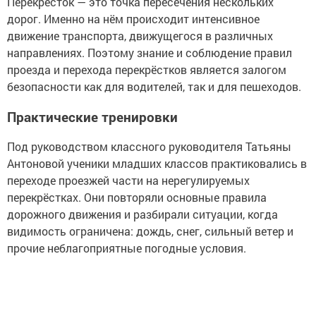
Перекрёсток — это точка пересечения нескольких
дорог. Именно на нём происходит интенсивное
движение транспорта, движущегося в различных
направлениях. Поэтому знание и соблюдение правил
проезда и перехода перекрёстков является залогом
безопасности как для водителей, так и для пешеходов.
Практические тренировки
Под руководством классного руководителя Татьяны
Антоновой ученики младших классов практиковались в
переходе проезжей части на нерегулируемых
перекрёстках. Они повторяли основные правила
дорожного движения и разбирали ситуации, когда
видимость ограничена: дождь, снег, сильный ветер и
прочие неблагоприятные погодные условия.