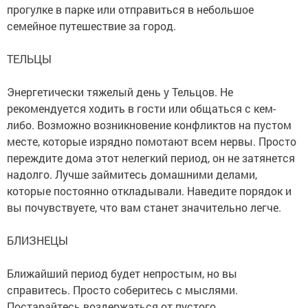
прогулке в парке или отправиться в небольшое
семейное путешествие за город.
ТЕЛЬЦЫ
Энергетически тяжелый день у Тельцов. Не
рекомендуется ходить в гости или общаться с кем-
либо. Возможно возникновение конфликтов на пустом
месте, которые изрядно помотают всем нервы. Просто
переждите дома этот нелегкий период, он не затянется
надолго. Лучше займитесь домашними делами,
которые постоянно откладывали. Наведите порядок и
вы почувствуете, что вам станет значительно легче.
БЛИЗНЕЦЫ
Ближайший период будет непростым, но вы
справитесь. Просто соберитесь с мыслями.
Постарайтесь воздержаться от пустого