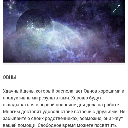
ОВНЫ
Удачный день, который располагает Овнов хорошими и
продуктивными результатами. Хорошо будут
складываться в первой половине дня дела на работе.
Многим доставят удовольствие встречи с друзьями. Не
забывайте о своих родственниках, возможно, они ждут
вашей помощи. Свободное время можете посвятить