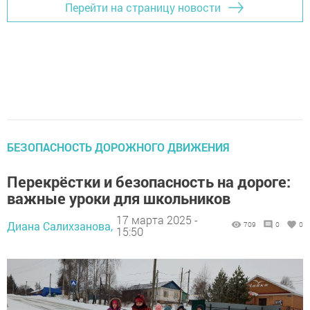
Перейти на страницу новости
БЕЗОПАСНОСТЬ ДОРОЖНОГО ДВИЖЕНИЯ
Перекрёстки и безопасность на дороге:
важные уроки для школьников
17 марта 2025 -
Диана Салихзанова,
709
0
0
15:50