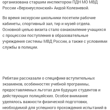
организована старшим инспектором ПДН МО МВД
России «Верхнеуслонский» Аидой Колезневой.
Во время экскурсии школьники посетили рабочие
кабинеты, спортивный зал, тир и музей отдела.
Основной целью визита стало ознакомление учащихся
с процессом поступления в образовательные
учреждения системы МВД России, а также с условиями
службы в полиции.
Ребятам рассказали о специфике вступительных
экзаменов, особенностях учебной программы,
предоставляемых льготах для будущих студентов и
действующих полицейских. Особое внимание
уделялось важности физической подготовки,
необходимой для успешного прохождения испытаний в