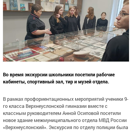
Во время экскурсии школьники посетили рабочие
кабинеты, спортивный зал, тир и музей отдела.
В рамках профориентационных мероприятий ученики 9-
го класса Верхнеуслонской гимназии вместе с
классным руководителем Анной Осиповой посетили
новое здание межмуниципального отдела МВД России
«Верхнеуслонский». Экскурсия по отделу полиции была