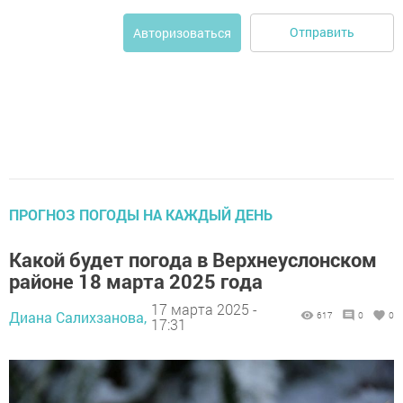
Отправить
Авторизоваться
ПРОГНОЗ ПОГОДЫ НА КАЖДЫЙ ДЕНЬ
Какой будет погода в Верхнеуслонском
районе 18 марта 2025 года
17 марта 2025 -
Диана Салихзанова,
617
0
0
17:31