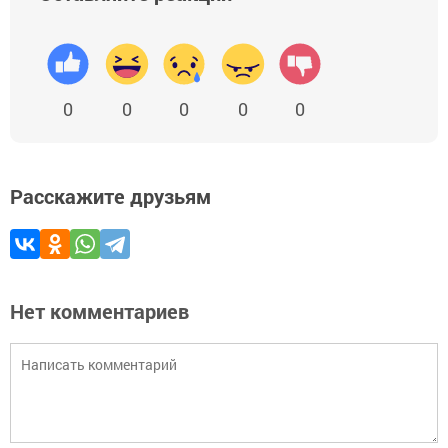
0
0
0
0
0
Расскажите друзьям
Нет комментариев