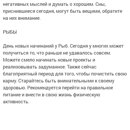
негативных мыслей и думать о хорошем. Сны,
приснившиеся сегодня, могут быть вещими, обратите
на них внимание.
РЫБЫ
День новых начинаний у Рыб. Сегодня у многих может
получиться то, что раньше не удавалось совсем.
Можете смело начинать новые проекты и
реализовывать задуманное. Также сейчас
благоприятный период для того, чтобы почистить свою
карму. Старайтесь быть внимательными к своему
здоровью. Рекомендуется перейти на правильное
питание и внести в свою жизнь физическую
активность.