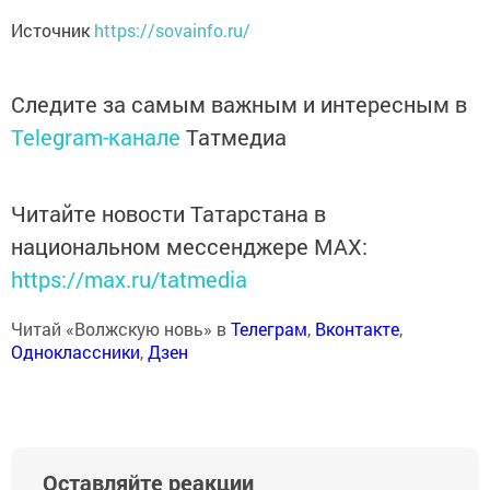
Источник
https://sovainfo.ru/
Следите за самым важным и интересным в
Telegram-канале
Татмедиа
Читайте новости Татарстана в
национальном мессенджере MАХ:
https://max.ru/tatmedia
Читай «Волжскую новь» в
Телеграм
,
Вконтакте
,
Одноклассники
,
Дзен
Оставляйте реакции