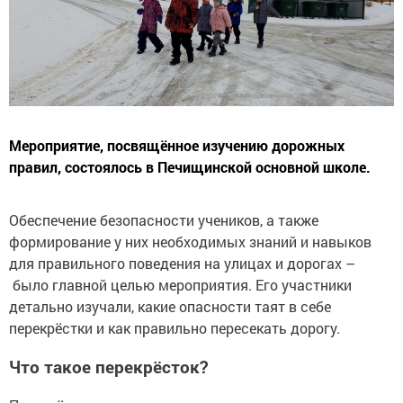
Мероприятие, посвящённое изучению дорожных
правил, состоялось в Печищинской основной школе.
Обеспечение безопасности учеников, а также
формирование у них необходимых знаний и навыков
для правильного поведения на улицах и дорогах –
было главной целью мероприятия. Его участники
детально изучали, какие опасности таят в себе
перекрёстки и как правильно пересекать дорогу.
Что такое перекрёсток?