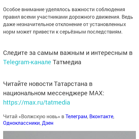
Особое внимание уделялось важности соблюдения
правил всеми участниками дорожного движения. Ведь
даже незначительное отклонение от установленных
норм может привести к серьёзным последствиям.
Следите за самым важным и интересным в
Telegram-канале
Татмедиа
Читайте новости Татарстана в
национальном мессенджере MАХ:
https://max.ru/tatmedia
Читай «Волжскую новь» в
Телеграм
,
Вконтакте
,
Одноклассники
,
Дзен