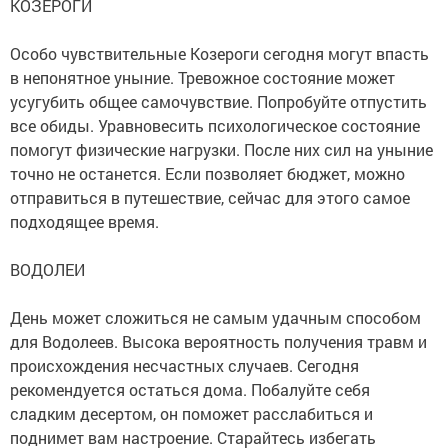
КОЗЕРОГИ
Особо чувствительные Козероги сегодня могут впасть
в непонятное уныние. Тревожное состояние может
усугубить общее самочувствие. Попробуйте отпустить
все обиды. Уравновесить психологическое состояние
помогут физические нагрузки. После них сил на уныние
точно не останется. Если позволяет бюджет, можно
отправиться в путешествие, сейчас для этого самое
подходящее время.
ВОДОЛЕИ
День может сложиться не самым удачным способом
для Водолеев. Высока вероятность получения травм и
происхождения несчастных случаев. Сегодня
рекомендуется остаться дома. Побалуйте себя
сладким десертом, он поможет расслабиться и
поднимет вам настроение. Старайтесь избегать