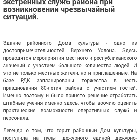
экстренных служб района при
возникновении чрезвычайный
ситуаций.
Здание районного Дома культуры - одно из
достопримечательностей Верхнего Услона. Здесь
проводятся мероприятия местного и республиканского
значений с участием большого количества людей. И
это не только местные жители, но и приглашенные. На
базе РДК запланированы торжества в честь
празднования 80-летия района с участием гостей.
Именно поэтому и было принято решение отработать
штабные учения именно здесь, чтобы воочию оценить
практические возможности оперативных служб и
персонала.
Легенда о том, что горит районный Дом культуры,
поступила на пульт дежурного единой дежурно-