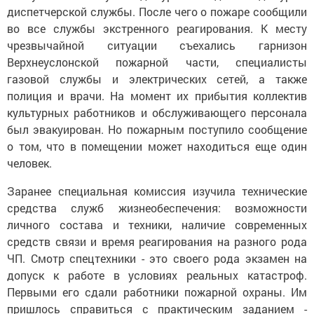
диспетчерской службы. После чего о пожаре сообщили
во все службы экстренного реагирования. К месту
чрезвычайной ситуации съехались гарнизон
Верхнеуслонской пожарной части, специалисты
газовой службы и электрических сетей, а также
полиция и врачи. На момент их прибытия коллектив
культурных работников и обслуживающего персонала
был эвакуирован. Но пожарным поступило сообщение
о том, что в помещении может находиться еще один
человек.
Заранее специальная комиссия изучила технические
средства служб жизнеобеспечения: возможности
личного состава и техники, наличие современных
средств связи и время реагирования на разного рода
ЧП. Смотр спецтехники - это своего рода экзамен на
допуск к работе в условиях реальных катастроф.
Первыми его сдали работники пожарной охраны. Им
пришлось справиться с практическим заданием -