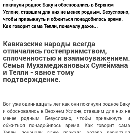
покинули родное Баку и обосновались в Верхнем
Услоне, ставшим для них не менее родным. Безусловно,
чтобы привыкнуть и обжиться понадобилось время.
Как говорит сама Телли, поначалу даже...
Кавказские народы всегда
отличались гостеприимством,
сплоченностью и взаимоуважением.
Семья Мухамеджановых Сулеймана
и Телли - явное тому
подтверждение.
Вот уже одиннадцать лет как они покинули родное Баку
и обосновались в Верхнем Услоне, ставшим для них не
менее родным. Безусловно, чтобы привыкнуть и
обжиться понадобилось время. Как говорит сама
Телли, поначалу даже плакала, хотела вернуться