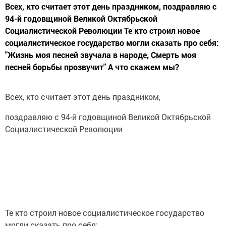
Всех, кто считает этот день праздником, поздравляю с
94-й годовщиной Великой Октябрьской
Социалистической Революции Те кто строил новое
социалистическое государство могли сказать про себя:
"Жизнь моя песней звучала в народе, Смерть моя
песней борьбы прозвучит" А что скажем мы?
Всех, кто считает этот день праздником,
поздравляю с 94-й годовщиной Великой Октябрьской
Социалистической Революции
Те кто строил новое социалистическое государство
могли сказать про себя: