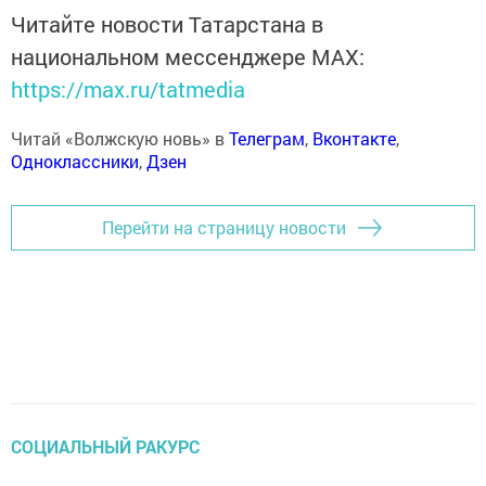
Читайте новости Татарстана в
национальном мессенджере MАХ:
https://max.ru/tatmedia
Читай «Волжскую новь» в
Телеграм
,
Вконтакте
,
Одноклассники
,
Дзен
Перейти на страницу новости
СОЦИАЛЬНЫЙ РАКУРС