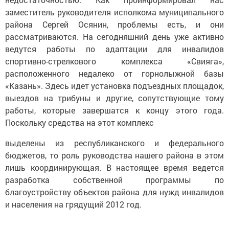
заместитель руководителя исполкома муниципального
района Сергей Осянин, проблемы есть, и они
рассматриваются. На сегодняшний день уже активно
ведутся работы по адаптации для инвалидов
спортивно-стрелкового комплекса «Свияга»,
расположенного недалеко от горнолыжной базы
«Казань». Здесь идет установка подъездных площадок,
выездов на трибуны и другие, сопутствующие тому
работы, которые завершатся к концу этого года.
Поскольку средства на этот комплекс
выделены из республиканского и федерального
бюджетов, то роль руководства нашего района в этом
лишь координирующая. В настоящее время ведется
разработка собственной программы по
благоустройству объектов района для нужд инвалидов
и населения на грядущий 2012 год.