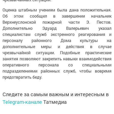
Оценка штабным учениям была дана положительная.
Об этом сообщил в завершении начальник
Верхнеуслонской пожарной части Э. Пестов.
Дополнительно Эдуард Валерьевич указал
специалистам служб экстренного реагирования и
персоналу районного Дома культуры на
дополнительные меры и действия в случае
чрезвычайной ситуации. Подобные практические
занятия позволяют закрепить навыки взаимодействия
оперативного персонала со специальными
подразделениями районных служб, чтобы вовремя
предотвратить беду.
Следите за самым важным и интересным в
Telegram-канале
Татмедиа