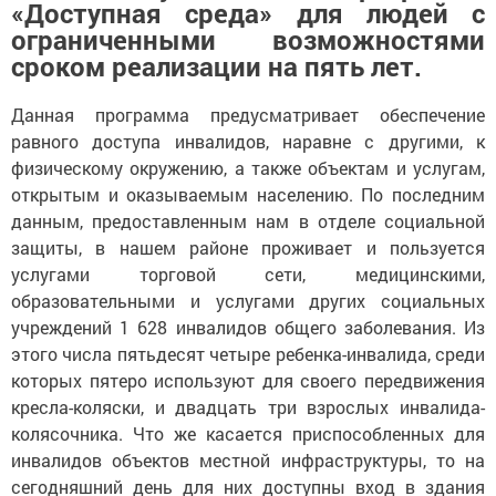
«Доступная среда» для людей с
ограниченными возможностями
сроком реализации на пять лет.
Данная программа предусматривает обеспечение
равного доступа инвалидов, наравне с другими, к
физическому окружению, а также объектам и услугам,
открытым и оказываемым населению. По последним
данным, предоставленным нам в отделе социальной
защиты, в нашем районе проживает и пользуется
услугами торговой сети, медицинскими,
образовательными и услугами других социальных
учреждений 1 628 инвалидов общего заболевания. Из
этого числа пятьдесят четыре ребенка-инвалида, среди
которых пятеро используют для своего передвижения
кресла-коляски, и двадцать три взрослых инвалида-
колясочника. Что же касается приспособленных для
инвалидов объектов местной инфраструктуры, то на
сегодняшний день для них доступны вход в здания