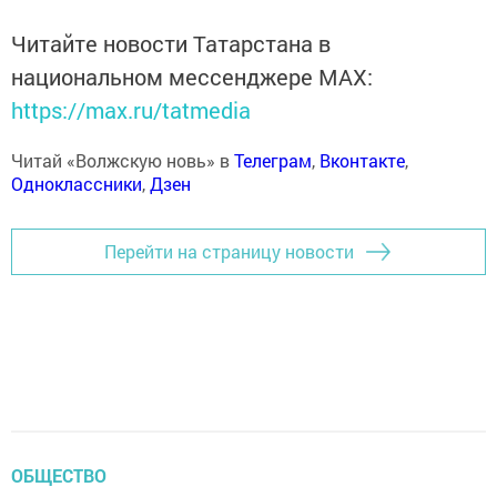
Читайте новости Татарстана в
национальном мессенджере MАХ:
https://max.ru/tatmedia
Читай «Волжскую новь» в
Телеграм
,
Вконтакте
,
Одноклассники
,
Дзен
Перейти на страницу новости
ОБЩЕСТВО