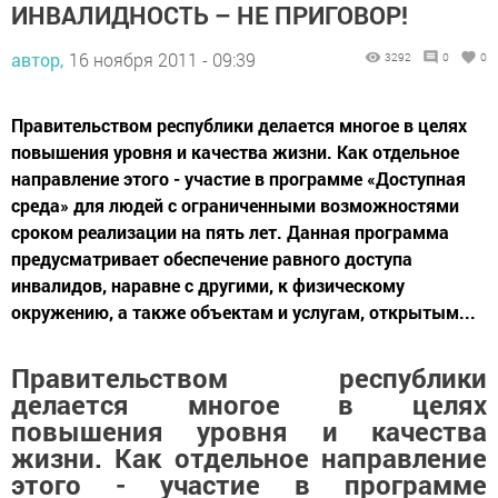
ИНВАЛИДНОСТЬ – НЕ ПРИГОВОР!
автор,
16 ноября 2011 - 09:39
3292
0
0
Правительством республики делается многое в целях
повышения уровня и качества жизни. Как отдельное
направление этого - участие в программе «Доступная
среда» для людей с ограниченными возможностями
сроком реализации на пять лет. Данная программа
предусматривает обеспечение равного доступа
инвалидов, наравне с другими, к физическому
окружению, а также объектам и услугам, открытым...
Правительством республики
делается многое в целях
повышения уровня и качества
жизни. Как отдельное направление
этого - участие в программе