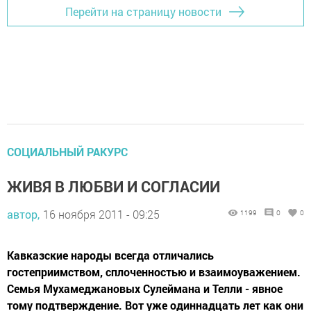
Перейти на страницу новости
СОЦИАЛЬНЫЙ РАКУРС
ЖИВЯ В ЛЮБВИ И СОГЛАСИИ
автор,
16 ноября 2011 - 09:25
1199
0
0
Кавказские народы всегда отличались
гостеприимством, сплоченностью и взаимоуважением.
Семья Мухамеджановых Сулеймана и Телли - явное
тому подтверждение. Вот уже одиннадцать лет как они