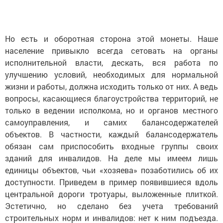
Но есть и оборотная сторона этой монеты. Наше
население привыкло всегда сетовать на органы
исполнительной власти, дескать, вся работа по
улучшению условий, необходимых для нормальной
жизни и работы, должна исходить только от них. А ведь
вопросы, касающиеся благоустройства территорий, не
только в ведении исполкома, но и органов местного
самоуправления, и самих балансодержателей
объектов. В частности, каждый балансодержатель
обязан сам приспособить входные группы своих
зданий для инвалидов. На деле мы имеем лишь
единицы объектов, чьи «хозяева» позаботились об их
доступности. Приведем в пример появившиеся вдоль
центральной дороги тротуары, выложенные плиткой.
Эстетично, но сделано без учета требований
строительных норм и инвалидов: нет к ним подъезда.