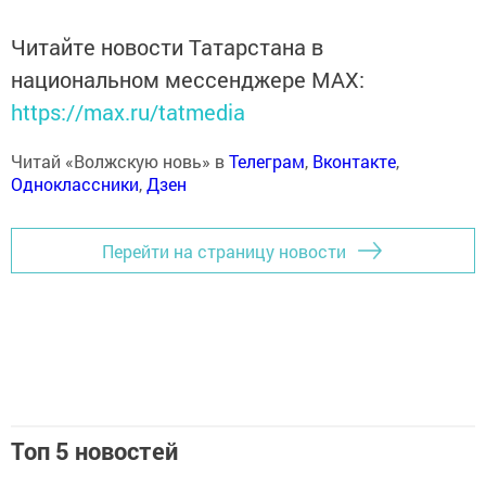
Читайте новости Татарстана в
национальном мессенджере MАХ:
https://max.ru/tatmedia
Читай «Волжскую новь» в
Телеграм
,
Вконтакте
,
Одноклассники
,
Дзен
Перейти на страницу новости
Топ 5 новостей