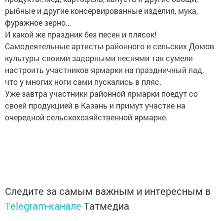
рыбные и другие консервированные изделия, мука,
фуражное зерно…
И какой же праздник без песен и плясок!
Самодеятельные артисты районного и сельских Домов
культуры своими задорными песнями так сумели
настроить участников ярмарки на праздничный лад,
что у многих ноги сами пускались в пляс.
Уже завтра участники районной ярмарки поедут со
своей продукцией в Казань и примут участие на
очередной сельскохозяйственной ярмарке.
Следите за самым важным и интересным в
Telegram-канале
Татмедиа