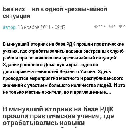
Без них – ни в одной чрезвычайной
ситуации
автор,
16 ноября 2011 - 09:47
2016
0
0
В минувший вторник на базе РДК прошли практические
учения, где отрабатывались навыки экстренных служб
района при возникновении чрезвычайный ситуаций.
Здание районного Дома культуры - одно из
достопримечательностей Верхнего Услона. Здесь
проводятся мероприятия местного и республиканского
значений с участием большого количества людей. И это
не только местные жители, но и приглашенные....
В минувший вторник на базе РДК
прошли практические учения, где
отрабатывались навыки