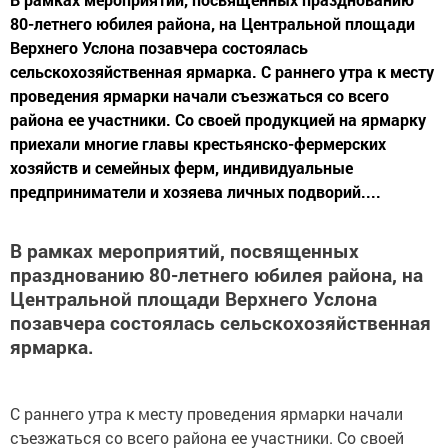
80-летнего юбилея района, на Центральной площади
Верхнего Услона позавчера состоялась
сельскохозяйственная ярмарка. С раннего утра к месту
проведения ярмарки начали съезжаться со всего
района ее участники. Со своей продукцией на ярмарку
приехали многие главы крестьянско-фермерских
хозяйств и семейных ферм, индивидуальные
предприниматели и хозяева личных подворий....
В рамках мероприятий, посвященных
празднованию 80-летнего юбилея района, на
Центральной площади Верхнего Услона
позавчера состоялась сельскохозяйственная
ярмарка.
С раннего утра к месту проведения ярмарки начали
съезжаться со всего района ее участники. Со своей