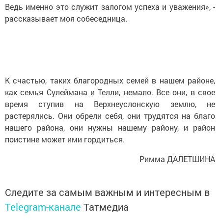
Ведь именно это служит залогом успеха и уважения», -
рассказывает моя собеседница.
К счастью, таких благородных семей в нашем районе,
как семья Сулеймана и Телли, немало. Все они, в свое
время ступив на Верхнеуслонскую землю, не
растерялись. Они обрели себя, они трудятся на благо
нашего района, они нужны нашему району, и район
поистине может ими гордиться.
Римма ДАЛЕТШИНА
Следите за самым важным и интересным в
Telegram-канале
Татмедиа