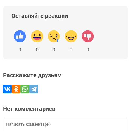
Оставляйте реакции
0
0
0
0
0
Расскажите друзьям
Нет комментариев