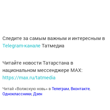
Следите за самым важным и интересным в
Telegram-канале
Татмедиа
Читайте новости Татарстана в
национальном мессенджере MАХ:
https://max.ru/tatmedia
Читай «Волжскую новь» в
Телеграм
,
Вконтакте
,
Одноклассники
,
Дзен