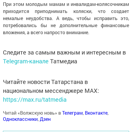
При этом молодым мамам и инвалидам-колясочникам
приходится приподнимать коляски, что создает
немалые неудобства. А ведь, чтобы исправить это,
потребовались бы не дополнительные финансовые
вложения, а всего напросто внимание.
Следите за самым важным и интересным в
Telegram-канале
Татмедиа
Читайте новости Татарстана в
национальном мессенджере MАХ:
https://max.ru/tatmedia
Читай «Волжскую новь» в
Телеграм
,
Вконтакте
,
Одноклассники
,
Дзен