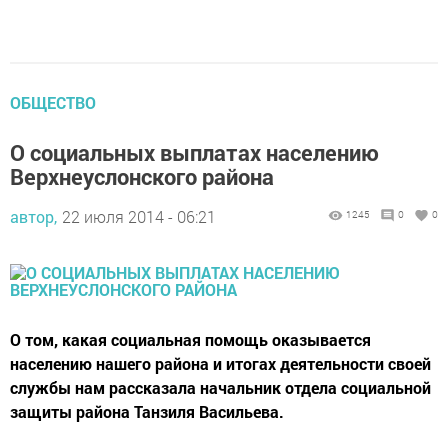
ОБЩЕСТВО
О социальных выплатах населению
Верхнеуслонского района
автор,
22 июля 2014 - 06:21
1245
0
0
О том, какая социальная помощь оказывается
населению нашего района и итогах деятельности своей
службы нам рассказала начальник отдела социальной
защиты района Танзиля Васильева.