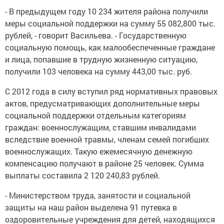
- В предыдущем году 10 234 жителя района получили
меры социальной поддержки на сумму 55 082,800 тыс.
рублей, - говорит Васильева. - Государственную
социальную помощь, как малообеспеченные граждане
и лица, попавшие в трудную жизненную ситуацию,
получили 103 человека на сумму 443,00 тыс. руб.
С 2012 года в силу вступил ряд нормативных правовых
актов, предусматривающих дополнительные меры
социальной поддержки отдельным категориям
граждан: военнослужащим, ставшим инвалидами
вследствие военной травмы, членам семей погибших
военнослужащих. Такую ежемесячную денежную
компенсацию получают в районе 25 человек. Сумма
выплаты составила 2 120 240,83 рублей.
- Министерством труда, занятости и социальной
защиты на наш район выделена 91 путевка в
оздоровительные учреждения для детей, находящихся