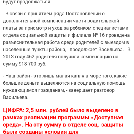
будут продолжаться.
- В связи с принятием ряда Постановлений о
дополнительной компенсации части родительской
платы за присмотр и уход за ребенком специалистами
отдела социальной защиты и филиала № 16 проведена
разъяснительная работа среди родителей с выездом в
населенные пункты района, - продолжает Васильева. - В
2013 году 462 родителя получили компенсацию на
сумму 918 700 руб.
- Наш район - это лишь малая капля в море того, какие
большие деньги выделяются на социальную помощь
нуждающимся гражданам, - завершает разговор
Васильева.
ЦИФРА: 2,5 млн. рублей было выделено в
рамках реализации программы «Доступная
среда». На эту сумму в отделе соц. защиты
были созданы условия для