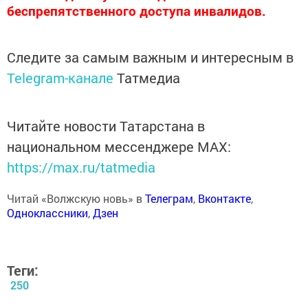
беспрепятственного доступа инвалидов.
Следите за самым важным и интересным в
Telegram-канале
Татмедиа
Читайте новости Татарстана в
национальном мессенджере MАХ:
https://max.ru/tatmedia
Читай «Волжскую новь» в
Телеграм
,
Вконтакте
,
Одноклассники
,
Дзен
Теги:
250