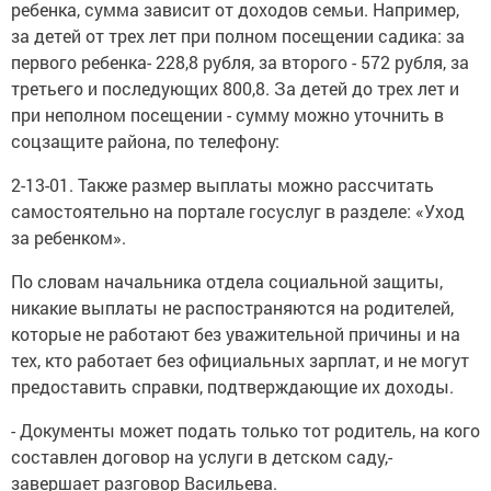
ребенка, сумма зависит от доходов семьи. Например,
за детей от трех лет при полном посещении садика: за
первого ребенка- 228,8 рубля, за второго - 572 рубля, за
третьего и последующих 800,8. За детей до трех лет и
при неполном посещении - сумму можно уточнить в
соцзащите района, по телефону:
2-13-01. Также размер выплаты можно рассчитать
самостоятельно на портале госуслуг в разделе: «Уход
за ребенком».
По словам начальника отдела социальной защиты,
никакие выплаты не распостраняются на родителей,
которые не работают без уважительной причины и на
тех, кто работает без официальных зарплат, и не могут
предоставить справки, подтверждающие их доходы.
- Документы может подать только тот родитель, на кого
составлен договор на услуги в детском саду,-
завершает разговор Васильева.