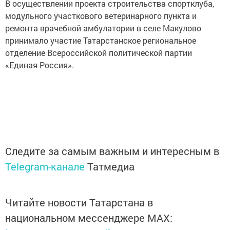
В осуществлении проекта строительства спортклуба,
модульного участкового ветеринарного пункта и
ремонта врачебной амбулатории в селе Макулово
принимало участие Татарстанское региональное
отделение Всероссийской политической партии
«Единая Россия».
Следите за самым важным и интересным в
Telegram-канале
Татмедиа
Читайте новости Татарстана в
национальном мессенджере MАХ: