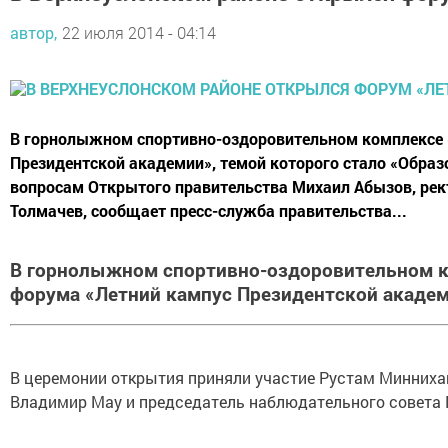
автор,
22 июля 2014 - 04:14
В горнолыжном спортивно-оздоровительном комплексе 
Президентской академии», темой которого стало «Образ
вопросам Открытого правительства Михаил Абызов, рек
Толмачев, сообщает пресс-служба правительства...
В горнолыжном спортивно-оздоровительном к
форума «Летний кампус Президентской академ
В церемонии открытия приняли участие Рустам Минниха
Владимир Мау и председатель наблюдательного совета 