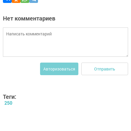
Нет комментариев
Отправить
Авторизоваться
Теги:
250