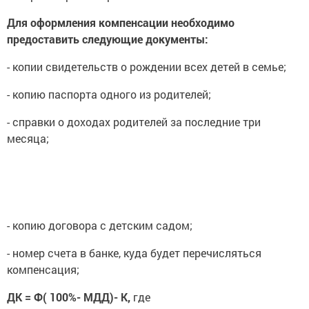
Для оформления компенсации необходимо
предоставить следующие документы:
- копии свидетельств о рождении всех детей в семье;
- копию паспорта одного из родителей;
- справки о доходах родителей за последние три
месяца;
- копию договора с детским садом;
- номер счета в банке, куда будет перечисляться
компенсация;
ДК = Ф( 100%- МДД)- К,
где