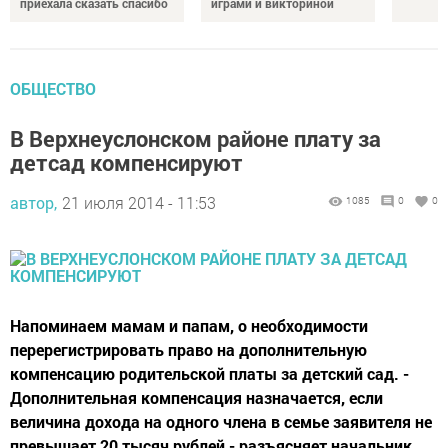
приехала сказать спасибо
играми и викториной
ОБЩЕСТВО
В Верхнеуслонском районе плату за
детсад компенсируют
автор,
21 июля 2014 - 11:53
1085
0
0
Напоминаем мамам и папам, о необходимости
перерегистрировать право на дополнительную
компенсацию родительской платы за детский сад. -
Дополнительная компенсация назначается, если
величина дохода на одного члена в семье заявителя не
превышает 20 тысяч рублей,- разъясняет начальник