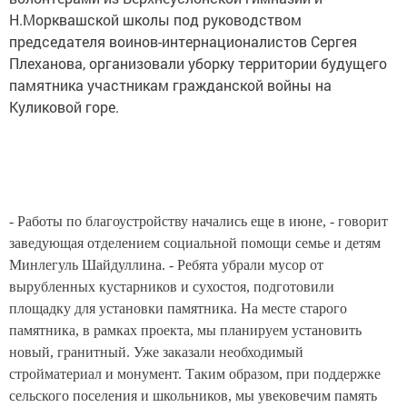
Н.Морквашской школы под руководством
председателя воинов-интернационалистов Сергея
Плеханова, организовали уборку территории будущего
памятника участникам гражданской войны на
Куликовой горе.
- Работы по благоустройству начались еще в июне, - говорит
заведующая отделением социальной помощи семье и детям
Минлегуль Шайдуллина. - Ребята убрали мусор от
вырубленных кустарников и сухостоя, подготовили
площадку для установки памятника. На месте старого
памятника, в рамках проекта, мы планируем установить
новый, гранитный. Уже заказали необходимый
стройматериал и монумент. Таким образом, при поддержке
сельского поселения и школьников, мы увековечим память