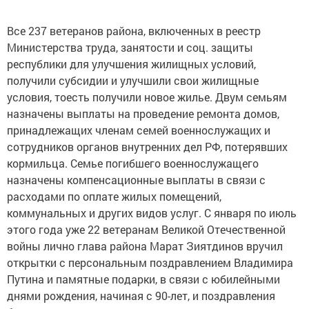
Все 237 ветеранов района, включенных в реестр
Министерства труда, занятости и соц. защиты
республики для улучшения жилищных условий,
получили субсидии и улучшили свои жилищные
условия, тоесть получили новое жилье. Двум семьям
назначены выплаты на проведение ремонта домов,
принадлежащих членам семей военнослужащих и
сотрудников органов внутренних дел РФ, потерявших
кормильца. Семье погибшего военнослужащего
назначены компенсационные выплаты в связи с
расходами по оплате жилых помещений,
коммунальных и других видов услуг. С января по июль
этого года уже 22 ветеранам Великой Отечественной
войны лично глава района Марат Зиятдинов вручил
открытки с персональным поздравлением Владимира
Путина и памятные подарки, в связи с юбилейными
днями рождения, начиная с 90-лет, и поздравления