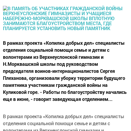
В рамках проекта «Копилка добрых дел» специалисты
отделения социальной помощи семье и детям с
волонтерами из Верхнеуслонской гимназии и
Н.Морквашской школы под руководством
председателя воинов-интернационалистов Сергея
Плеханова, организовали уборку территории будущего
памятника участникам гражданской войны на
Куликовой горе. - Работы по благоустройству начались
еще в июне, - говорит заведующая отделением...
В рамках проекта «Копилка добрых дел» специалисты
отделения социальной помощи семье и детям с
волонтерами из Верхнеуслонской гимназии и