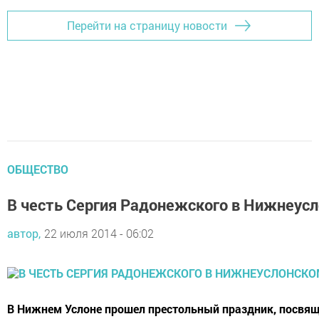
Перейти на страницу новости
ОБЩЕСТВО
В честь Сергия Радонежского в Нижнеус
автор,
22 июля 2014 - 06:02
В Нижнем Услоне прошел престольный праздник, посвяще