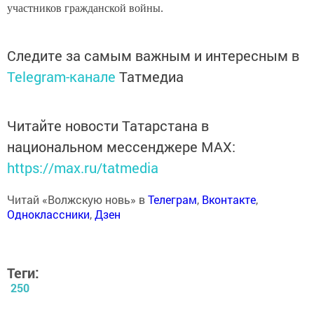
участников гражданской войны.
Следите за самым важным и интересным в
Telegram-канале
Татмедиа
Читайте новости Татарстана в
национальном мессенджере MАХ:
https://max.ru/tatmedia
Читай «Волжскую новь» в
Телеграм
,
Вконтакте
,
Одноклассники
,
Дзен
Теги:
250