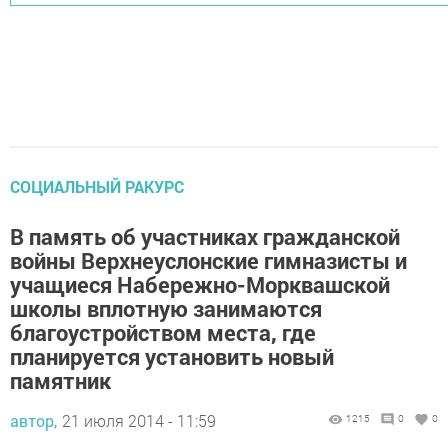
СОЦИАЛЬНЫЙ РАКУРС
В память об участниках гражданской
войны Верхнеуслонские гимназисты и
учащиеся Набережно-Морквашской
школы вплотную занимаются
благоустройством места, где
планируется установить новый
памятник
автор,
21 июля 2014 - 11:59
1215
0
0