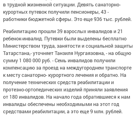
в трудной жизненной ситуации. Девять санаторно-
курортных путевок получили пенсионеры, 43 -
работники бюджетной сферы. Это еще 936 тыс. рублей.
Реабилитацию прошли 39 взрослых инвалидов и 21
ребенок-инвалид. Путевки были выделены бесплатно
Министерством труда, занятости и социальной защиты
Татарстана,- уточняет Танзиля Нургаязовна, - на общую
сумму 1 080 000 руб. - Семь инвалидов получили
компенсацию за проезд на междугороднем транспорте
к месту санаторно- курортного лечения и обратно. На
получение технических средств реабилитации и
протезно-ортопедических изделий приняли заявления
от 180 инвалидов. На начало года обратившиеся к нам
инвалиды обеспечены необходимыми на этот год
средствами реабилитации, а это еще 9 млн. рублей.