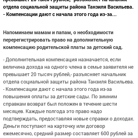
отдела социальной защиты района Танзиля Васильева.
- Компенсации дают с начала этого года из-за...
Напоминаем мамам и папам, о необходимости
перерегистрировать право на дополнительную
компенсацию родительской платы за детский сад.
- Дополнительная компенсация назначается, если
величина дохода на одного члена в семье заявителя не
превышает 20 тысяч рублей,- разъясняет начальник
отдела социальной защиты района Танзиля Васильева.
- Компенсации дают с начала этого года из-за
повышения оплаты за детские сады. По зимним
справкам возврат был положен в течение шести
месяцев. Каждые полгода это право надо
подтверждать, предоставляя новые справки о доходах.
Деньги поступают на карточку или договор
ежемесячно, средний размер составляет 600 рублей за