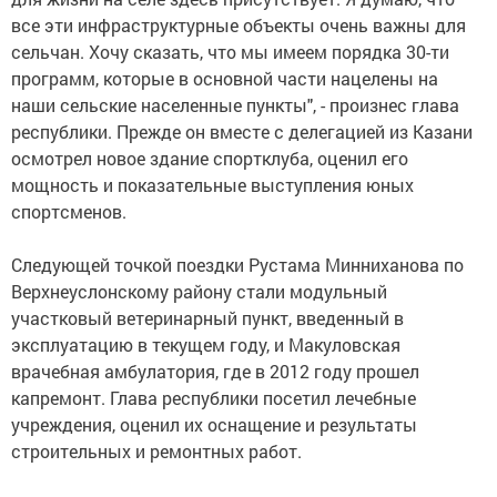
все эти инфраструктурные объекты очень важны для
сельчан. Хочу сказать, что мы имеем порядка 30-ти
программ, которые в основной части нацелены на
наши сельские населенные пункты", - произнес глава
республики. Прежде он вместе с делегацией из Казани
осмотрел новое здание спортклуба, оценил его
мощность и показательные выступления юных
спортсменов.
Следующей точкой поездки Рустама Минниханова по
Верхнеуслонскому району стали модульный
участковый ветеринарный пункт, введенный в
эксплуатацию в текущем году, и Макуловская
врачебная амбулатория, где в 2012 году прошел
капремонт. Глава республики посетил лечебные
учреждения, оценил их оснащение и результаты
строительных и ремонтных работ.