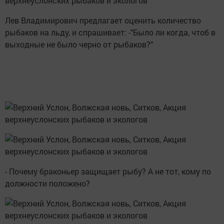
Лев Владимирович предлагает оценить количество
рыбаков на льду, и спрашивает: -"Было ли когда, чтоб в
выходные не было черно от рыбаков?"
- Почему браконьер защищает рыбу? А не тот, кому по
должности положено?