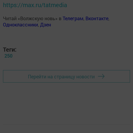
https://max.ru/tatmedia
Читай «Волжскую новь» в
Телеграм
,
Вконтакте
,
Одноклассники
,
Дзен
Теги:
250
Перейти на страницу новости