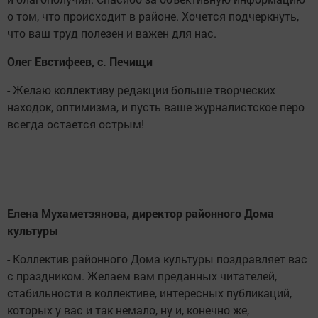
о том, что происходит в районе. Хочется подчеркнуть,
что ваш труд полезен и важен для нас.
Олег Евстифеев, с. Печищи
- Желаю коллективу редакции больше творческих
находок, оптимизма, и пусть ваше журналистское перо
всегда остается острым!
Елена Мухаметзянова, директор районного Дома
культуры
- Коллектив районного Дома культуры поздравляет вас
с праздником. Желаем вам преданных читателей,
стабильности в коллективе, интересных публикаций,
которых у вас и так немало, ну и, конечно же,