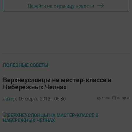
Перейти на страницу новости
ПОЛЕЗНЫЕ СОВЕТЫ
Верхнеуслонцы на мастер-классе в
Набережных Челнах
автор,
16 марта 2013 - 05:30
1018
0
0