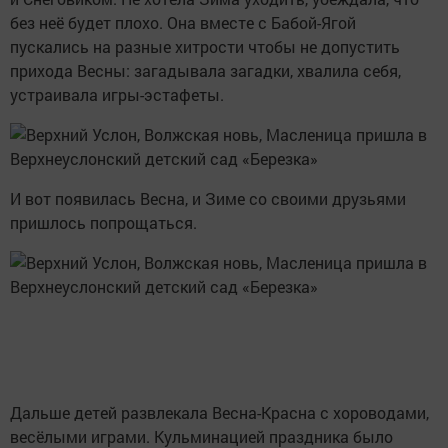
без неё будет плохо. Она вместе с Бабой-Ягой
пускались на разные хитрости чтобы не допустить
прихода Весны: загадывала загадки, хвалила себя,
устраивала игры-эстафеты.
И вот появилась Весна, и Зиме со своими друзьями
пришлось попрощаться.
Дальше детей развлекала Весна-Красна с хороводами,
весёлыми играми. Кульминацией праздника было