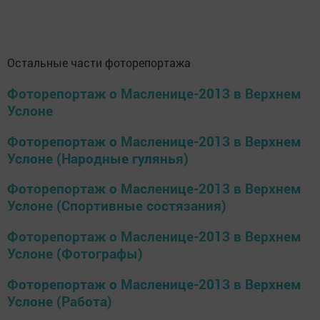
Остальные части фоторепортажа
Фоторепортаж о Масленице-2013 в Верхнем
Услоне
Фоторепортаж о Масленице-2013 в Верхнем
Услоне (Народные гулянья)
Фоторепортаж о Масленице-2013 в Верхнем
Услоне (Спортивные состязания)
Фоторепортаж о Масленице-2013 в Верхнем
Услоне (Фотографы)
Фоторепортаж о Масленице-2013 в Верхнем
Услоне (Работа)