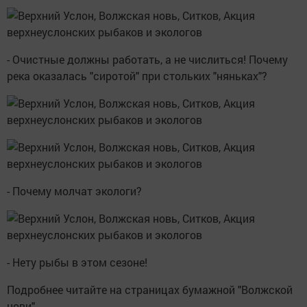
- Очистные должны работать, а не числиться! Почему
река оказалась "сиротой" при стольких "няньках"?
- Почему молчат экологи?
- Нету рыбы в этом сезоне!
Подробнее читайте на страницах бумажной "Волжской
нови"