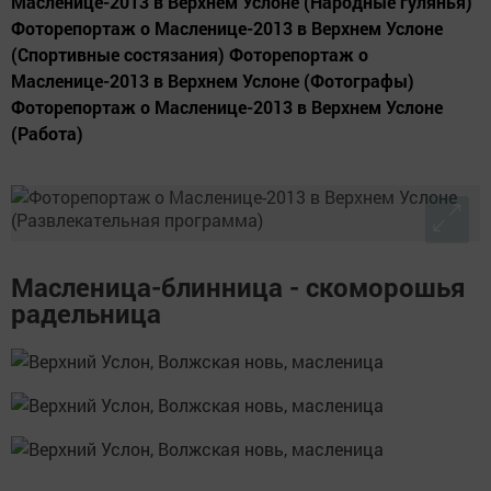
Масленице-2013 в Верхнем Услоне (Народные гулянья)
Фоторепортаж о Масленице-2013 в Верхнем Услоне
(Спортивные состязания) Фоторепортаж о
Масленице-2013 в Верхнем Услоне (Фотографы)
Фоторепортаж о Масленице-2013 в Верхнем Услоне
(Работа)
Масленица-блинница - скоморошья
радельница