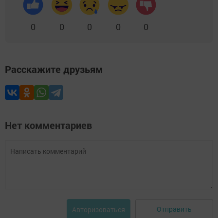
0
0
0
0
0
Расскажите друзьям
Нет комментариев
Отправить
Авторизоваться