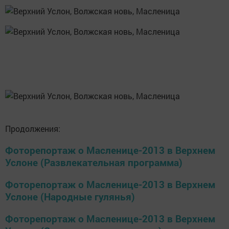
Продолжения:
Фоторепортаж о Масленице-2013 в Верхнем
Услоне (Развлекательная программа)
Фоторепортаж о Масленице-2013 в Верхнем
Услоне (Народные гулянья)
Фоторепортаж о Масленице-2013 в Верхнем