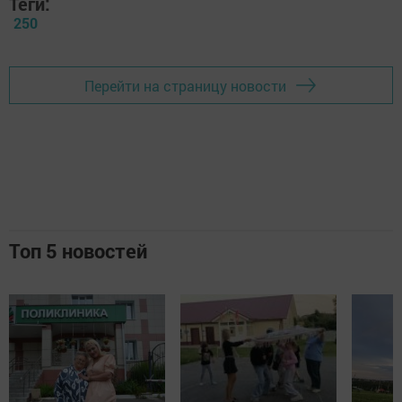
Теги:
250
Перейти на страницу новости
Топ 5 новостей