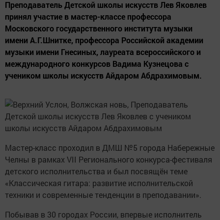
Преподаватель Детской школы искусств Лев Яковлев
принял участие в мастер-классе профессора
Московского государственного института музыки
имени А.Г.Шнитке, профессора Российской академии
музыки имени Гнесиных, лауреата всероссийского и
международного конкурсов Вадима Кузнецова с
учеником школы искусств Айдаром Абдрахимовым.
Мастер-класс проходил в ДМШ №5 города Набережные
Челны в рамках VII Регионального конкурса-фестиваля
детского исполнительства и был посвящён теме
«Классическая гитара: развитие исполнительской
техники и современные тенденции в преподавании».
Побывав в 30 городах России, впервые исполнитель