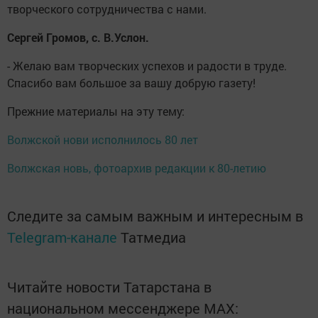
творческого сотрудничества с нами.
Сергей Громов, с. В.Услон.
- Желаю вам творческих успехов и радости в труде.
Спасибо вам большое за вашу добрую газету!
Прежние материалы на эту тему:
Волжской нови исполнилось 80 лет
Волжская новь, фотоархив редакции к 80-летию
Следите за самым важным и интересным в
Telegram-канале
Татмедиа
Читайте новости Татарстана в
национальном мессенджере MАХ: