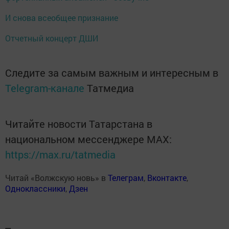
И снова всеобщее признание
Отчетный концерт ДШИ
Следите за самым важным и интересным в
Telegram-канале
Татмедиа
Читайте новости Татарстана в
национальном мессенджере MАХ:
https://max.ru/tatmedia
Читай «Волжскую новь» в
Телеграм
,
Вконтакте
,
Одноклассники
,
Дзен