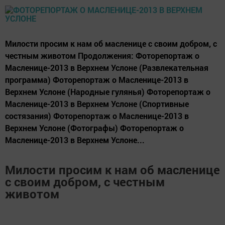
Милости просим к нам об масленице с своим добром, с
честным животом Продолжения: Фоторепортаж о
Масленице-2013 в Верхнем Услоне (Развлекательная
программа) Фоторепортаж о Масленице-2013 в
Верхнем Услоне (Народные гулянья) Фоторепортаж о
Масленице-2013 в Верхнем Услоне (Спортивные
состязания) Фоторепортаж о Масленице-2013 в
Верхнем Услоне (Фотографы) Фоторепортаж о
Масленице-2013 в Верхнем Услоне...
Милости просим к нам об масленице
с своим добром, с честным
животом