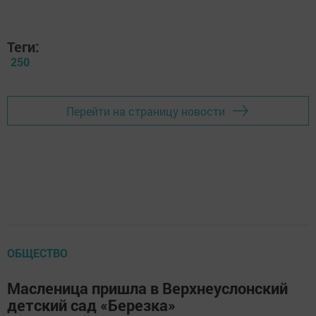
Теги:
250
Перейти на страницу новости
ОБЩЕСТВО
Масленица пришла в Верхнеуслонский
детский сад «Березка»