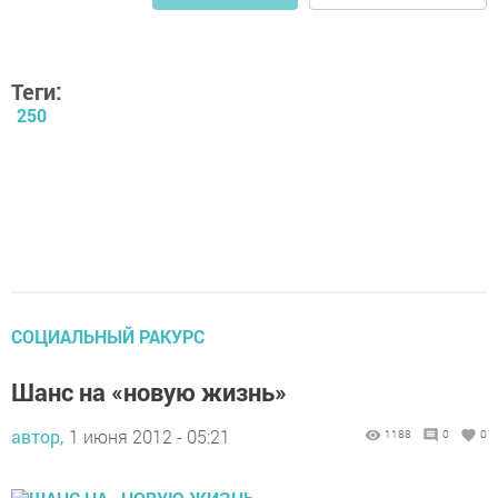
Теги:
250
СОЦИАЛЬНЫЙ РАКУРС
Шанс на «новую жизнь»
автор,
1 июня 2012 - 05:21
1188
0
0