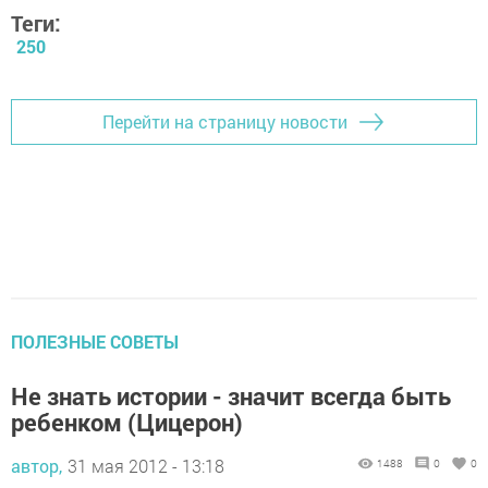
Теги:
250
Перейти на страницу новости
ПОЛЕЗНЫЕ СОВЕТЫ
Не знать истории - значит всегда быть
ребенком (Цицерон)
автор,
31 мая 2012 - 13:18
1488
0
0