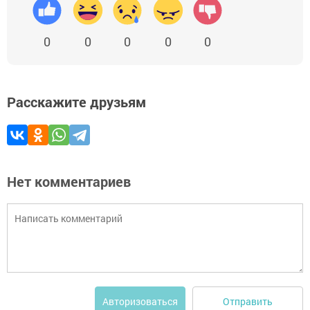
0
0
0
0
0
Расскажите друзьям
Нет комментариев
Отправить
Авторизоваться