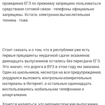
проведения ЕГЭ по прежнему запрещено пользоваться
средствами сотовой связи - телефоны официально
запрещены. Кстати, электронно-вычислительная
техника - тоже.
Стоит сказать и о том, что в республике уже есть
первые прецеденты неудачной сдачи экзаменов:
двенадцать выпускников остались без пересдачи ЕГЭ.
Это значит, что дорога в ВУЗ в этом году им заказана.
Один из школьников, несмотря на все предупреждения,
умудрился выложить контрольно-измерительные
материалы в Интернет, а остальные одиннадцать
воспользовались мобильными телефонами и
шпаргалками.
Хочется надеяться, что верхнеуслонские выпускники