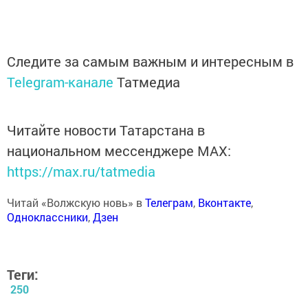
Следите за самым важным и интересным в
Telegram-канале
Татмедиа
Читайте новости Татарстана в
национальном мессенджере MАХ:
https://max.ru/tatmedia
Читай «Волжскую новь» в
Телеграм
,
Вконтакте
,
Одноклассники
,
Дзен
Теги:
250