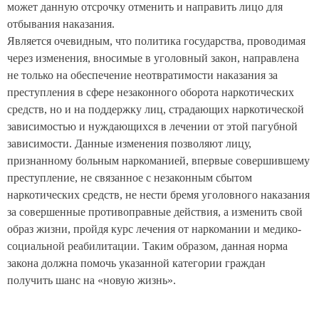
может данную отсрочку отменить и направить лицо для
отбывания наказания.
Является очевидным, что политика государства, проводимая
через изменения, вносимые в уголовный закон, направлена
не только на обеспечение неотвратимости наказания за
преступления в сфере незаконного оборота наркотических
средств, но и на поддержку лиц, страдающих наркотической
зависимостью и нуждающихся в лечении от этой пагубной
зависимости. Данные изменения позволяют лицу,
признанному больным наркоманией, впервые совершившему
преступление, не связанное с незаконным сбытом
наркотических средств, не нести бремя уголовного наказания
за совершенные противоправные действия, а изменить свой
образ жизни, пройдя курс лечения от наркомании и медико-
социальной реабилитации. Таким образом, данная норма
закона должна помочь указанной категории граждан
получить шанс на «новую жизнь».