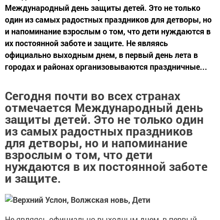
Международный день защиты детей. Это не только
один из самых радостных праздников для детворы, но
и напоминание взрослым о том, что дети нуждаются в
их постоянной заботе и защите. Не являясь
официально выходным днем, в первый день лета в
городах и районах организовываются праздничные...
Сегодня почти во всех странах
отмечается Международный день
защиты детей. Это не только один
из самых радостных праздников
для детворы, но и напоминание
взрослым о том, что дети
нуждаются в их постоянной заботе
и защите.
Не являясь официально выходным днем, в первый