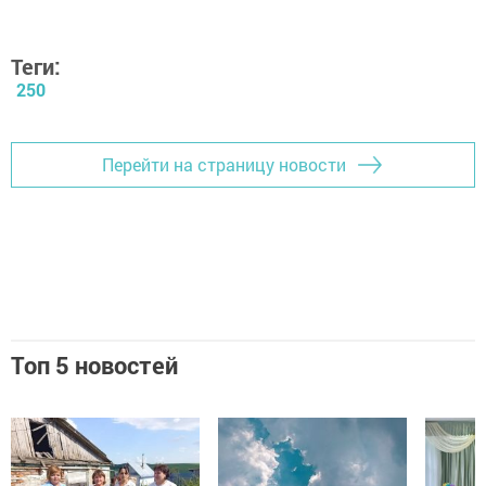
Теги:
250
Перейти на страницу новости
Топ 5 новостей