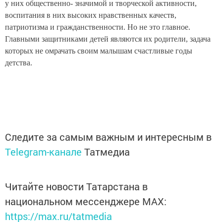
у них общественно- значимой и творческой активности,
воспитания в них высоких нравственных качеств,
патриотизма и гражданственности. Но не это главное.
Главными защитниками детей являются их родители, задача
которых не омрачать своим малышам счастливые годы
детства.
Следите за самым важным и интересным в
Telegram-канале
Татмедиа
Читайте новости Татарстана в
национальном мессенджере MАХ:
https://max.ru/tatmedia