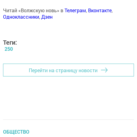
Читай «Волжскую новь» в
Телеграм
,
Вконтакте
,
Одноклассники
,
Дзен
Теги:
250
Перейти на страницу новости
ОБЩЕСТВО