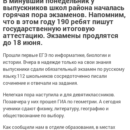
В минувший понедельник у
выпускников школ района началась
горячая пора экзаменов. Напомним,
что в этом году 190 ребят пишут
государственную итоговую
аттестацию. Экзамены продлятся
до 18 июня.
Прошли первые ЕГЭ по информатике, биологии и
истории. Вчера в надежде только на свои знания
выпускники сдали обязательный экзамен по русскому
языку.112 школьников сосредоточенно писали
сочинение и отвечали на задания.
Нелегкая пора наступила и для девятиклассников.
Позавчера у них прошел ГИА по геометрии. А сегодня
ученики сдают физику, литературу, географию и
обществознание по выбору.
Как сообщили нам в отделе образования, в местах