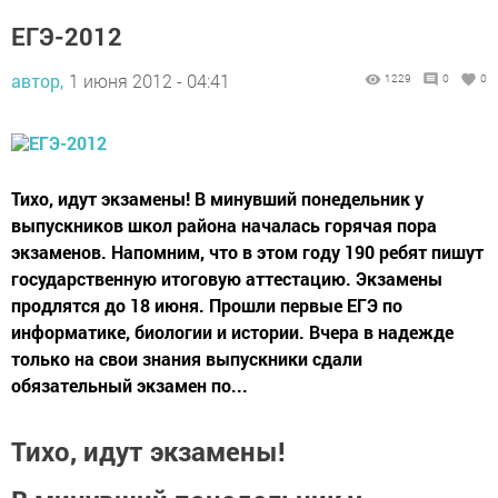
ЕГЭ-2012
автор,
1 июня 2012 - 04:41
1229
0
0
Тихо, идут экзамены! В минувший понедельник у
выпускников школ района началась горячая пора
экзаменов. Напомним, что в этом году 190 ребят пишут
государственную итоговую аттестацию. Экзамены
продлятся до 18 июня. Прошли первые ЕГЭ по
информатике, биологии и истории. Вчера в надежде
только на свои знания выпускники сдали
обязательный экзамен по...
Тихо, идут экзамены!