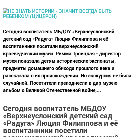
Сегодня воспитатель МБДОУ «Верхнеуслонский
детский сад «Радуга» Люция Филиппова и её
воспитанники посетили верхнеуслонский
краеведческий музей. Римма Троицкая - директор
музея показала детям исторические экспонаты,
предметы домашнего обихода прошлого века и
рассказала о их происхождении. Но экскурсия не была
случайной. Посетители преподнесли в дар музею
альбом о Великой Отечественной войне,...
Сегодня воспитатель МБДОУ
«Верхнеуслонский детский сад
«Радуга» Люция Филиппова и её
воспитанники посетили