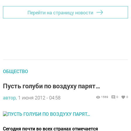
Перейти на страницу новости
ОБЩЕСТВО
Пусть голуби по воздуху парят…
автор,
1 июня 2012 - 04:58
1569
0
0
Сегодня почти во всех странах отмечается