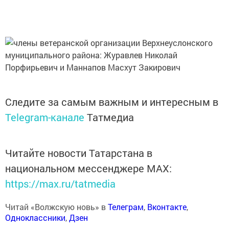
Следите за самым важным и интересным в
Telegram-канале
Татмедиа
Читайте новости Татарстана в
национальном мессенджере MАХ:
https://max.ru/tatmedia
Читай «Волжскую новь» в
Телеграм
,
Вконтакте
,
Одноклассники
,
Дзен