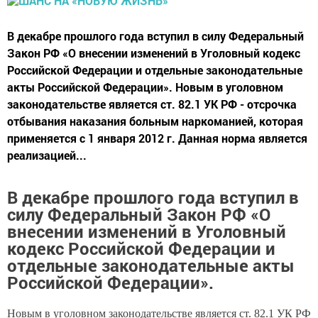
В декабре прошлого года вступил в силу Федеральный
Закон РФ «О внесении изменений в Уголовный кодекс
Российской Федерации и отдельные законодательные
акты Российской Федерации». Новым в уголовном
законодательстве является ст. 82.1 УК РФ - отсрочка
отбывания наказания больным наркоманией, которая
применяется с 1 января 2012 г. Данная норма является
реализацией...
В декабре прошлого года вступил в
силу Федеральный Закон РФ «О
внесении изменений в Уголовный
кодекс Российской Федерации и
отдельные законодательные акты
Российской Федерации».
Новым в уголовном законодательстве является ст. 82.1 УК РФ