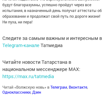
будут благоразумны, успешно пройдут через все
испытания, в назначенный день получат аттестаты об
образовании и продолжат свой путь по дороге жизни!
Ни пуха, ни пера!
Следите за самым важным и интересным в
Telegram-канале
Татмедиа
Читайте новости Татарстана в
национальном мессенджере MАХ:
https://max.ru/tatmedia
Читай «Волжскую новь» в
Телеграм
,
Вконтакте
,
Одноклассники
,
Дзен