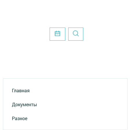
Главная
Документы
Разное