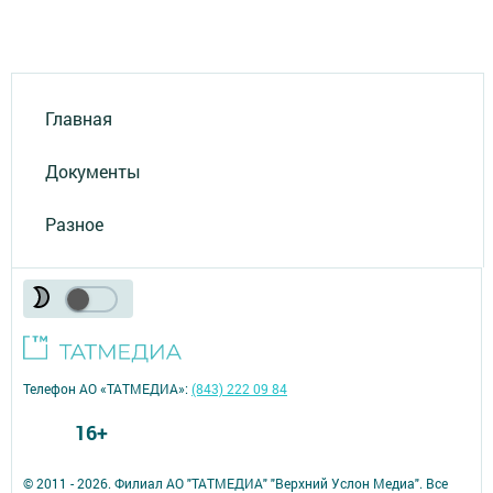
Главная
Документы
Разное
Телефон АО «ТАТМЕДИА»:
(843) 222 09 84
16+
© 2011 - 2026. Филиал АО "ТАТМЕДИА" "Верхний Услон Медиа". Все