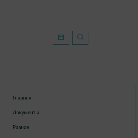
Главная
Документы
Разное