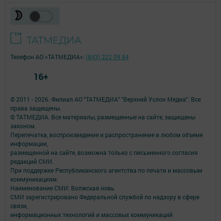
Телефон АО «ТАТМЕДИА»:
(843) 222 09 84
16+
© 2011 - 2026. Филиал АО "ТАТМЕДИА" "Верхний Услон Медиа". Все
права защищены.
© ТАТМЕДИА. Все материалы, размещенные на сайте, защищены
законом.
Перепечатка, воспроизведение и распространение в любом объеме
информации,
размещенной на сайте, возможна только с письменного согласия
редакций СМИ.
При поддержке Республиканского агентства по печати и массовым
коммуникациям.
Наименование СМИ: Волжская новь
СМИ зарегистрировано Федеральной службой по надзору в сфере
связи,
информационных технологий и массовых коммуникаций