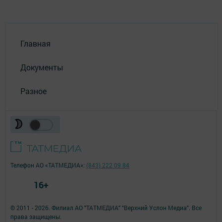
Главная
Документы
Разное
Телефон АО «ТАТМЕДИА»:
(843) 222 09 84
16+
© 2011 - 2026. Филиал АО "ТАТМЕДИА" "Верхний Услон Медиа". Все
права защищены.