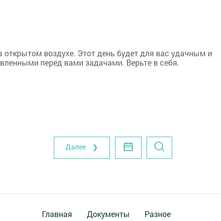
 открытом воздухе. Этот день будет для вас удачным и
вленными перед вами задачами. Верьте в себя.
Далее ❯
Главная
Документы
Разное