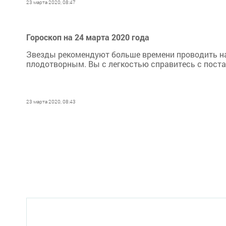
23 марта 2020, 08:47
Гороскоп на 24 марта 2020 года
Звезды рекомендуют больше времени проводить на
плодотворным. Вы с легкостью справитесь с поста
23 марта 2020, 08:43