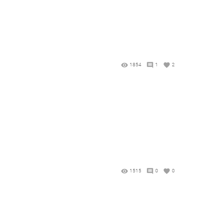
1854
1
2
1515
0
0