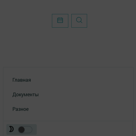
Главная
Документы
Разное