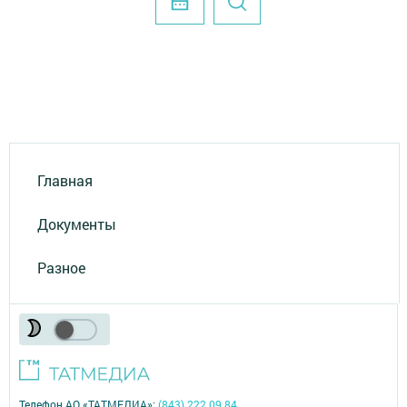
Главная
Документы
Разное
Телефон АО «ТАТМЕДИА»:
(843) 222 09 84