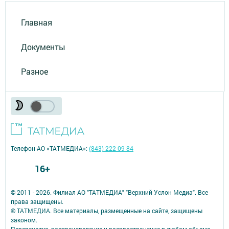
Главная
Документы
Разное
Телефон АО «ТАТМЕДИА»:
(843) 222 09 84
16+
© 2011 - 2026. Филиал АО "ТАТМЕДИА" "Верхний Услон Медиа". Все
права защищены.
© ТАТМЕДИА. Все материалы, размещенные на сайте, защищены
законом.
Перепечатка, воспроизведение и распространение в любом объеме