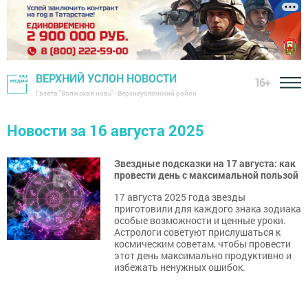
ВЕРХНИЙ УСЛОН НОВОСТИ
16+
Газета "Волжская новь" - Верхнеуслонский район
Новости за 16 августа 2025
Звездные подсказки на 17 августа: как
провести день с максимальной пользой
17 августа 2025 года звезды
приготовили для каждого знака зодиака
особые возможности и ценные уроки.
Астрологи советуют прислушаться к
космическим советам, чтобы провести
этот день максимально продуктивно и
избежать ненужных ошибок.