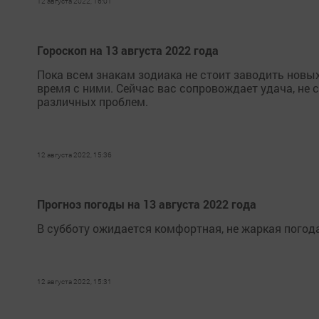
12 августа 2022, 16:01
Гороскоп на 13 августа 2022 года
Пока всем знакам зодиака не стоит заводить новы
время с ними. Сейчас вас сопровождает удача, не 
различных проблем.
12 августа 2022, 15:36
Прогноз погоды на 13 августа 2022 года
В субботу ожидается комфортная, не жаркая погода
12 августа 2022, 15:31