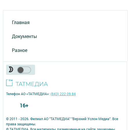
Главная
Документы
Разное
Телефон АО «ТАТМЕДИА»:
(843) 222 09 84
16+
© 2011 - 2026. Филиал АО "ТАТМЕДИА" "Верхний Услон Медиа". Все
права защищены.
© ТАТМЕДИА. Все материалы, размещенные на сайте, защищены