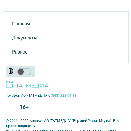
Главная
Документы
Разное
Телефон АО «ТАТМЕДИА»:
(843) 222 09 84
16+
© 2011 - 2026. Филиал АО "ТАТМЕДИА" "Верхний Услон Медиа". Все
права защищены.