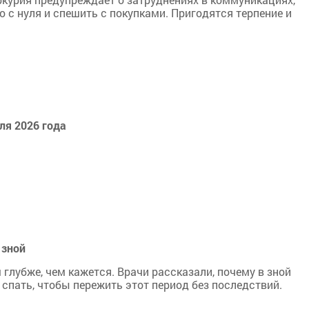
о с нуля и спешить с покупками. Пригодятся терпение и
ля 2026 года
 зной
 глубже, чем кажется. Врачи рассказали, почему в зной
 спать, чтобы пережить этот период без последствий.