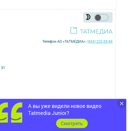
Телефон АО «ТАТМЕДИА»:
(843) 222 09 84
 51
А вы уже видели новое видео
16+
Tatmedia Junior?
Cмотреть