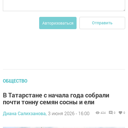
Отправить
Авторизоваться
ОБЩЕСТВО
В Татарстане с начала года собрали
почти тонну семян сосны и ели
Диана Салихзанова,
3 июня 2026 - 16:00
424
0
0