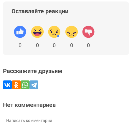
Оставляйте реакции
0
0
0
0
0
Расскажите друзьям
Нет комментариев