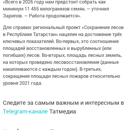
«Всего в 2026 году нам предстоит собрать как
минимум 11 455 килограммов семян, — уточнил
Зарипов. — Работа продолжается».
Для справки: региональный проект «Сохранение лесов
в Республике Татарстан» нацелен на достижение трёх
ключевых показателей. Во-первых, это соотношение
площадей восстановленных и вырубленных (или
погибших) лесов. Во-вторых, площадь лесных земель,
на которых проведено лесовосстановление (данные
накапливаются с каждым годом). В-третьих,
сокращение площади лесных пожаров относительно
уровня 2021 года.
Следите за самым важным и интересным в
Telegram-канале
Татмедиа