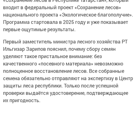
входит в федеральный проект «Сохранение лесов»
национального проекта «Экологическое благополучие».
Программа стартовала в 2025 году и уже показывает
первые ощутимые результаты.
Первый заместитель министра лесного хозяйства РТ
Ильгизар Зарипов пояснил, почему сбору семян
уделяют такое пристальное внимание: без
качественного «посевного материала» невозможно
полноценное восстановление лесов. Все собранные
семена обязательно отправляют на экспертизу в Центр
защиты леса республики. Только после успешной
проверки выдаётся удостоверение, подтверждающее
их пригодность.