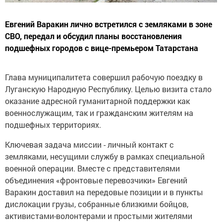
Евгений Варакин лично встретился с земляками в зоне
СВО, передал и обсудил планы восстановления
подшефных городов с вице-премьером Татарстана
Глава муниципалитета совершил рабочую поездку в
Луганскую Народную Республику. Целью визита стало
оказание адресной гуманитарной поддержки как
военнослужащим, так и гражданским жителям на
подшефных территориях.
Ключевая задача миссии - личный контакт с
земляками, несущими службу в рамках специальной
военной операции. Вместе с представителями
объединения «фронтовые перевозчики» Евгений
Варакин доставил на передовые позиции и в пункты
дислокации грузы, собранные близкими бойцов,
активистами-волонтерами и простыми жителями