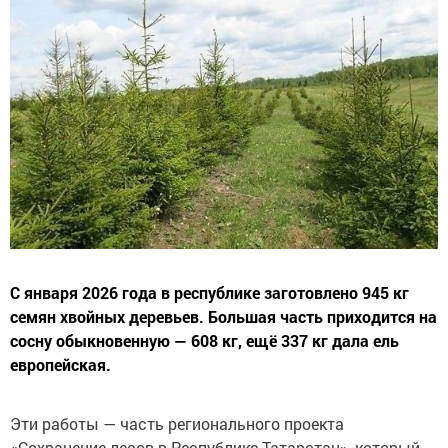
С января 2026 года в республике заготовлено 945 кг
семян хвойных деревьев. Большая часть приходится на
сосну обыкновенную — 608 кг, ещё 337 кг дала ель
европейская.
Эти работы — часть регионального проекта
«Сохранение лесов в Республике Татарстан», который