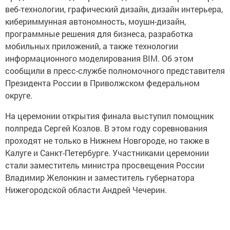
веб-технологии, графический дизайн, дизайн интерьера,
кибериммунная автономность, моушн-дизайн,
программные решения для бизнеса, разработка
мобильных приложений, а также технологии
информационного моделирования BIM. Об этом
сообщили в пресс-службе полномочного представителя
Президента России в Приволжском федеральном
округе.
На церемонии открытия финала выступил помощник
полпреда Сергей Козлов. В этом году соревнования
проходят не только в Нижнем Новгороде, но также в
Калуге и Санкт-Петербурге. Участниками церемонии
стали заместитель министра просвещения России
Владимир Желонкин и заместитель губернатора
Нижегородской области Андрей Чечерин.