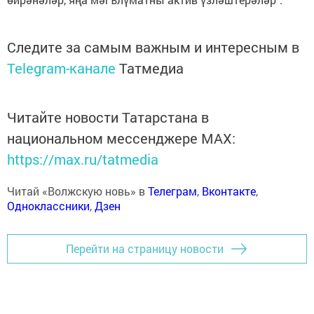
Следите за самым важным и интересным в
Telegram-канале
Татмедиа
Читайте новости Татарстана в
национальном мессенджере MАХ:
https://max.ru/tatmedia
Читай «Волжскую новь» в
Телеграм
,
Вконтакте
,
Одноклассники
,
Дзен
Перейти на страницу новости