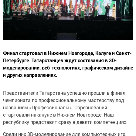
Финал стартовал в Нижнем Новгороде, Калуге и Санкт-
Петербурге. Татарстанцев ждут состязания в 3D-
моделировании, веб-технологиях, графическом дизайне
и других направлениях.
Представители Татарстана успешно прошли в финал
чемпионата по профессиональному мастерству под
названием «Профессионалы». Соревнования
стартовали накануне в Нижнем Новгороде. Наш
республику представят сразу в девяти компетенциях.
Среди них 3D-моделирование для компьютерных игр,