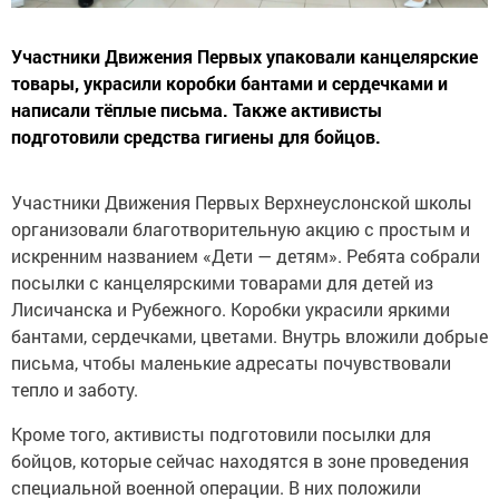
Участники Движения Первых упаковали канцелярские
товары, украсили коробки бантами и сердечками и
написали тёплые письма. Также активисты
подготовили средства гигиены для бойцов.
Участники Движения Первых Верхнеуслонской школы
организовали благотворительную акцию с простым и
искренним названием «Дети — детям». Ребята собрали
посылки с канцелярскими товарами для детей из
Лисичанска и Рубежного. Коробки украсили яркими
бантами, сердечками, цветами. Внутрь вложили добрые
письма, чтобы маленькие адресаты почувствовали
тепло и заботу.
Кроме того, активисты подготовили посылки для
бойцов, которые сейчас находятся в зоне проведения
специальной военной операции. В них положили