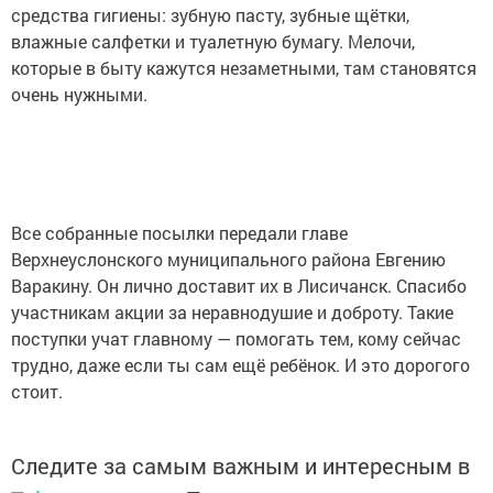
средства гигиены: зубную пасту, зубные щётки,
влажные салфетки и туалетную бумагу. Мелочи,
которые в быту кажутся незаметными, там становятся
очень нужными.
Все собранные посылки передали главе
Верхнеуслонского муниципального района Евгению
Варакину. Он лично доставит их в Лисичанск. Спасибо
участникам акции за неравнодушие и доброту. Такие
поступки учат главному — помогать тем, кому сейчас
трудно, даже если ты сам ещё ребёнок. И это дорогого
стоит.
Следите за самым важным и интересным в