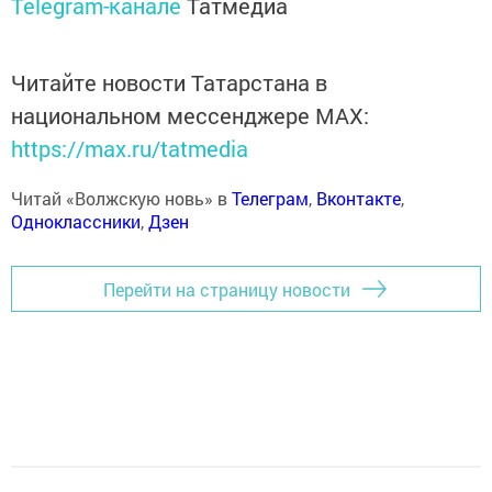
Telegram-канале
Татмедиа
Читайте новости Татарстана в
национальном мессенджере MАХ:
https://max.ru/tatmedia
Читай «Волжскую новь» в
Телеграм
,
Вконтакте
,
Одноклассники
,
Дзен
Перейти на страницу новости