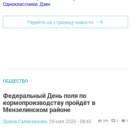
Одноклассники
,
Дзен
Перейти на страницу новости
ОБЩЕСТВО
Федеральный День поля по
кормопроизводству пройдёт в
Мензелинском районе
Диана Салихзанова,
29 мая 2026 - 08:43
388
0
0