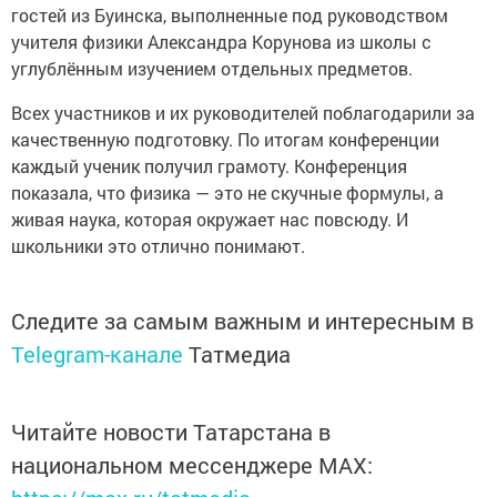
гостей из Буинска, выполненные под руководством
учителя физики Александра Корунова из школы с
углублённым изучением отдельных предметов.
Всех участников и их руководителей поблагодарили за
качественную подготовку. По итогам конференции
каждый ученик получил грамоту. Конференция
показала, что физика — это не скучные формулы, а
живая наука, которая окружает нас повсюду. И
школьники это отлично понимают.
Следите за самым важным и интересным в
Telegram-канале
Татмедиа
Читайте новости Татарстана в
национальном мессенджере MАХ: