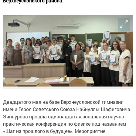
Верхнеуслонского района.
Двадцатого мая на базе Верхнеуслонской гимназии
имени Героя Советского Союза Набиуллы Шафиговича
Зиннурова прошла одиннадцатая зональная научно-
практическая конференция по физике под названием
«Шаг из прошлого в будущее». Мероприятие