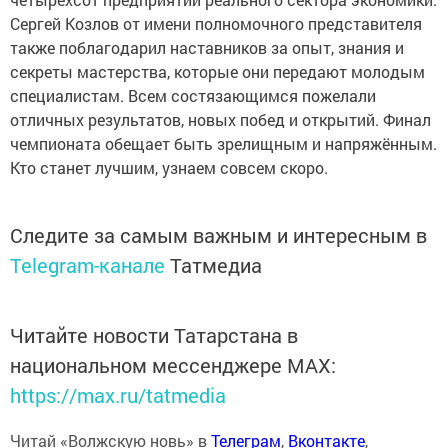
Сергей Козлов от имени полномочного представителя
также поблагодарил наставников за опыт, знания и
секреты мастерства, которые они передают молодым
специалистам. Всем состязающимся пожелали
отличных результатов, новых побед и открытий. Финал
чемпионата обещает быть зрелищным и напряжённым.
Кто станет лучшим, узнаем совсем скоро.
Следите за самым важным и интересным в
Telegram-канале
Татмедиа
Читайте новости Татарстана в
национальном мессенджере MАХ:
https://max.ru/tatmedia
Читай «Волжскую новь» в
Телеграм
,
Вконтакте
,