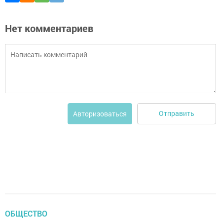
Нет комментариев
Отправить
Авторизоваться
ОБЩЕСТВО