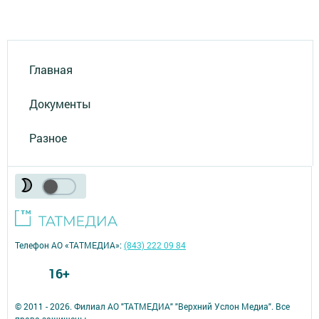
Главная
Документы
Разное
Телефон АО «ТАТМЕДИА»:
(843) 222 09 84
16+
© 2011 - 2026. Филиал АО "ТАТМЕДИА" "Верхний Услон Медиа". Все
права защищены.