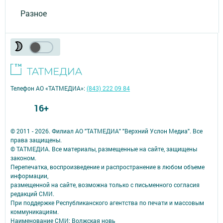
Разное
Телефон АО «ТАТМЕДИА»:
(843) 222 09 84
16+
© 2011 - 2026. Филиал АО "ТАТМЕДИА" "Верхний Услон Медиа". Все
права защищены.
© ТАТМЕДИА. Все материалы, размещенные на сайте, защищены
законом.
Перепечатка, воспроизведение и распространение в любом объеме
информации,
размещенной на сайте, возможна только с письменного согласия
редакций СМИ.
При поддержке Республиканского агентства по печати и массовым
коммуникациям.
Наименование СМИ: Волжская новь