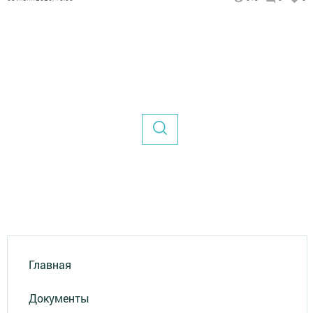
Главная
Документы