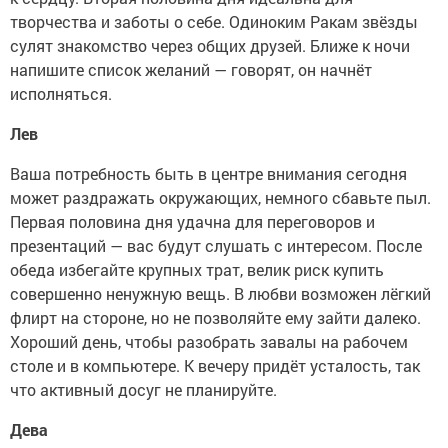
творчества и заботы о себе. Одиноким Ракам звёзды
сулят знакомство через общих друзей. Ближе к ночи
напишите список желаний — говорят, он начнёт
исполняться.
Лев
Ваша потребность быть в центре внимания сегодня
может раздражать окружающих, немного сбавьте пыл.
Первая половина дня удачна для переговоров и
презентаций — вас будут слушать с интересом. После
обеда избегайте крупных трат, велик риск купить
совершенно ненужную вещь. В любви возможен лёгкий
флирт на стороне, но не позволяйте ему зайти далеко.
Хороший день, чтобы разобрать завалы на рабочем
столе и в компьютере. К вечеру придёт усталость, так
что активный досуг не планируйте.
Дева