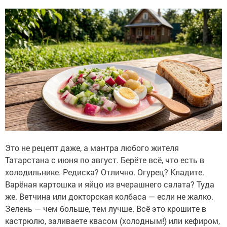
Это не рецепт даже, а мантра любого жителя
Татарстана с июня по август. Берёте всё, что есть в
холодильнике. Редиска? Отлично. Огурец? Кладите.
Варёная картошка и яйцо из вчерашнего салата? Туда
же. Ветчина или докторская колбаса — если не жалко.
Зелень — чем больше, тем лучше. Всё это крошите в
кастрюлю, заливаете квасом (холодным!) или кефиром,