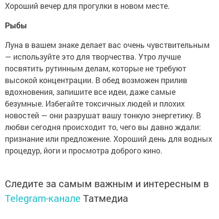
Хороший вечер для прогулки в новом месте.
Рыбы
Луна в вашем знаке делает вас очень чувствительным
— используйте это для творчества. Утро лучше
посвятить рутинным делам, которые не требуют
высокой концентрации. В обед возможен прилив
вдохновения, запишите все идеи, даже самые
безумные. Избегайте токсичных людей и плохих
новостей — они разрушат вашу тонкую энергетику. В
любви сегодня происходит то, чего вы давно ждали:
признание или предложение. Хороший день для водных
процедур, йоги и просмотра доброго кино.
Следите за самым важным и интересным в
Telegram-канале
Татмедиа