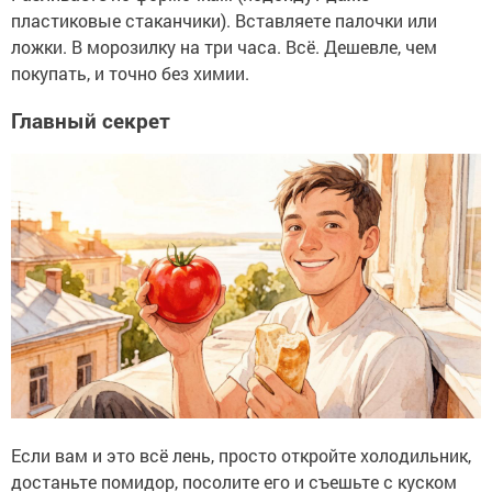
пластиковые стаканчики). Вставляете палочки или
ложки. В морозилку на три часа. Всё. Дешевле, чем
покупать, и точно без химии.
Главный секрет
Если вам и это всё лень, просто откройте холодильник,
достаньте помидор, посолите его и съешьте с куском