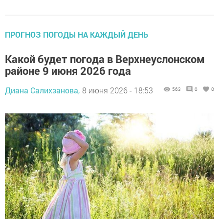
ПРОГНОЗ ПОГОДЫ НА КАЖДЫЙ ДЕНЬ
Какой будет погода в Верхнеуслонском
районе 9 июня 2026 года
Диана Салихзанова,
8 июня 2026 - 18:53
563
0
0