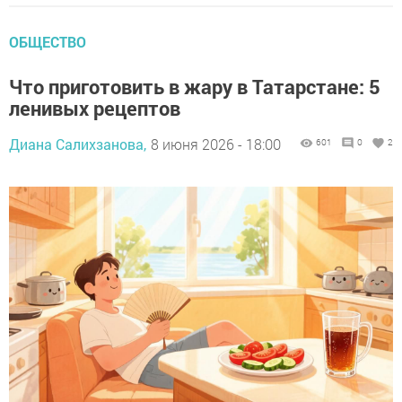
ОБЩЕСТВО
Что приготовить в жару в Татарстане: 5
ленивых рецептов
Диана Салихзанова,
8 июня 2026 - 18:00
601
0
2