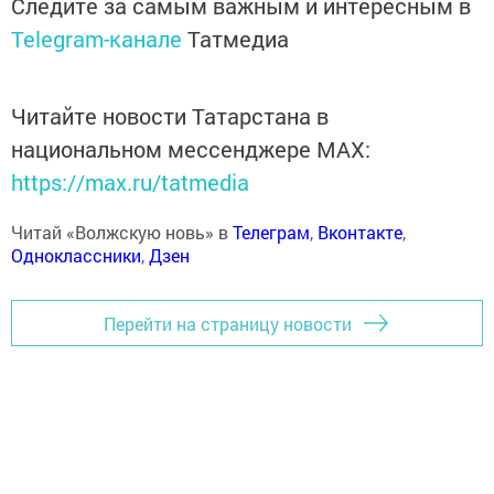
Следите за самым важным и интересным в
Telegram-канале
Татмедиа
Читайте новости Татарстана в
национальном мессенджере MАХ:
https://max.ru/tatmedia
Читай «Волжскую новь» в
Телеграм
,
Вконтакте
,
Одноклассники
,
Дзен
Перейти на страницу новости