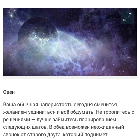
Овен
Ваша обычная напористость сегодня сменится
желанием уединиться и всё обдумать. Не торопитесь с
решениями — лучше займитесь планированием
следующих шагов. В обед возможен неожиданный
звонок от старого друга, который поднимет