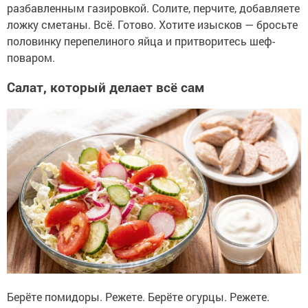
разбавленным газировкой. Солите, перчите, добавляете
ложку сметаны. Всё. Готово. Хотите изысков — бросьте
половинку перепелиного яйца и притворитесь шеф-
поваром.
Салат, который делает всё сам
Берёте помидоры. Режете. Берёте огурцы. Режете.