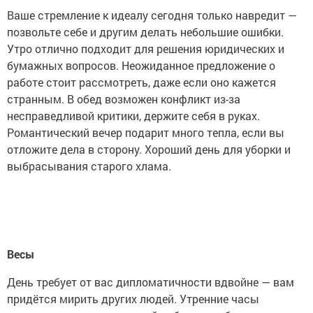
Ваше стремление к идеалу сегодня только навредит —
позвольте себе и другим делать небольшие ошибки.
Утро отлично подходит для решения юридических и
бумажных вопросов. Неожиданное предложение о
работе стоит рассмотреть, даже если оно кажется
странным. В обед возможен конфликт из-за
несправедливой критики, держите себя в руках.
Романтический вечер подарит много тепла, если вы
отложите дела в сторону. Хороший день для уборки и
выбрасывания старого хлама.
Весы
День требует от вас дипломатичности вдвойне — вам
придётся мирить других людей. Утренние часы