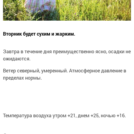
Вторник будет сухим и жарким.
Завтра в течение дня преимущественно ясно, осадки не
ожидаются.
Ветер северный, умеренный. Атмосферное давление в
пределах нормы.
Температура воздуха утром +21, днем +25, ночью +16.