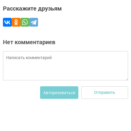
Расскажите друзьям
Нет комментариев
Отправить
Авторизоваться