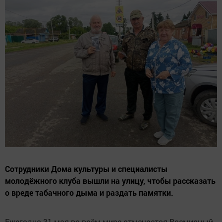
Сотрудники Дома культуры и специалисты
молодёжного клуба вышли на улицу, чтобы рассказать
о вреде табачного дыма и раздать памятки.
Ежегодно 31 мая во всём мире отмечается Всемирный