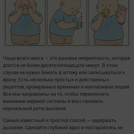
Чаще всего икота — это разовая неприятность, которая
длится не более десяти-пятнадцати минут. В этом
случае не нужно бежать в аптеку или записываться к
врачу. Есть несколько простых и действенных
рецептов, проверенных временем и миллионами людей.
Все они направлены на то, чтобы переключить
внимание нервной системы и восстановить
нормальный ритм дыхания.
Самый известный и простой способ — задержать
дыхание. Сделайте глубокий вдох и постарайтесь не