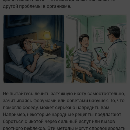
другой проблемы в организме.
Не пытайтесь лечить затяжную икоту самостоятельно,
зачитываясь форумами или советами бабушек. То, что
помогло соседу, может серьёзно навредить вам.
Например, некоторые народные рецепты предлагают
бороться с икотой через сильный испуг или вызов
рвотного рефлекса. Эти методы могут спровоцировать