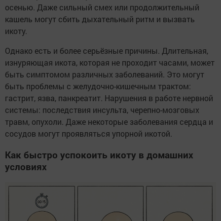
осенью. Даже сильный смех или продолжительный
кашель могут сбить дыхательный ритм и вызвать
икоту.
Однако есть и более серьёзные причины. Длительная,
изнуряющая икота, которая не проходит часами, может
быть симптомом различных заболеваний. Это могут
быть проблемы с желудочно-кишечным трактом:
гастрит, язва, панкреатит. Нарушения в работе нервной
системы: последствия инсульта, черепно-мозговых
травм, опухоли. Даже некоторые заболевания сердца и
сосудов могут проявляться упорной икотой.
Как быстро успокоить икоту в домашних
условиях