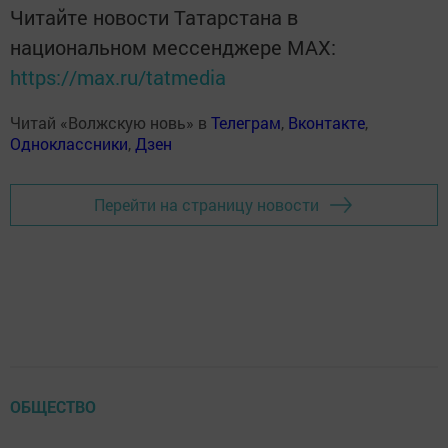
Читайте новости Татарстана в
национальном мессенджере MАХ:
https://max.ru/tatmedia
Читай «Волжскую новь» в
Телеграм
,
Вконтакте
,
Одноклассники
,
Дзен
Перейти на страницу новости
ОБЩЕСТВО