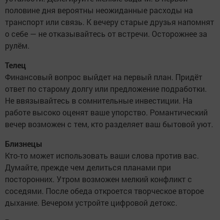
половине дня вероятны неожиданные расходы на
транспорт или связь. К вечеру старые друзья напомнят
о себе — не отказывайтесь от встречи. Осторожнее за
рулём.
Телец
Финансовый вопрос выйдет на первый план. Придёт
ответ по старому долгу или предложение подработки.
Не ввязывайтесь в сомнительные инвестиции. На
работе высоко оценят ваше упорство. Романтический
вечер возможен с тем, кто разделяет ваш бытовой уют.
Близнецы
Кто-то может использовать ваши слова против вас.
Думайте, прежде чем делиться планами при
посторонних. Утром возможен мелкий конфликт с
соседями. После обеда откроется творческое второе
дыхание. Вечером устройте цифровой детокс.