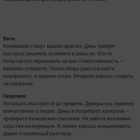
Весы
Колебания станут вашим врагом. День требует
быстрых решений, особенно в деньгах. Кто-то
попытается переложить на вас ответственность —
вежливо откажите. После обеда удастся найти
компромисс в давнем споре. Вечером хорошо сходить
на свидание.
Скорпион
Интуиция обострится до предела. Доверьтесь первому
впечатлению о людях. Деньги потребуют контроля —
проверьте банковские списания. На работе возможна
скрытая конкуренция. В любви хорошо инициировать
давно отложенный разговор.