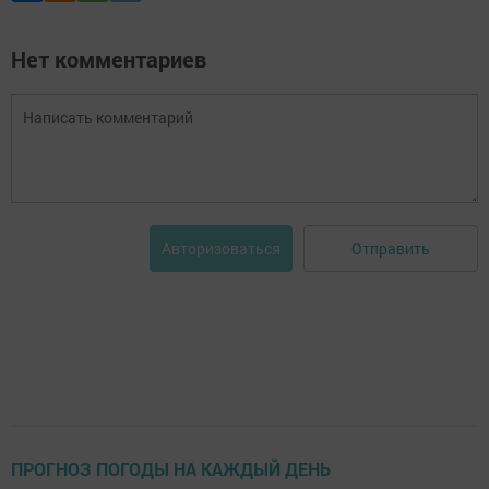
Нет комментариев
Отправить
Авторизоваться
ПРОГНОЗ ПОГОДЫ НА КАЖДЫЙ ДЕНЬ