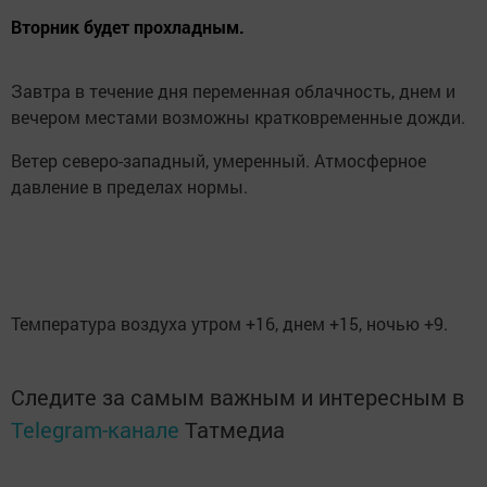
Вторник будет прохладным.
Завтра в течение дня переменная облачность, днем и
вечером местами возможны кратковременные дожди.
Ветер северо-западный, умеренный. Атмосферное
давление в пределах нормы.
Температура воздуха утром +16, днем +15, ночью +9.
Следите за самым важным и интересным в
Telegram-канале
Татмедиа