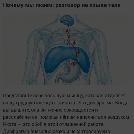
Почему мы икаем: разговор на языке тела
Представьте себе большую мышцу, которая отделяет
вашу грудную клетку от живота. Это диафрагма. Когда
вы дышите, она ритмично сокращается и
расслабляется, помогая лёгким наполняться воздухом.
Икота — это сбой в этой отлаженной работе.
Диафрагма внезапно резко и неконтролируемо