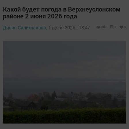
Какой будет погода в Верхнеуслонском
районе 2 июня 2026 года
Диана Салихзанова,
1 июня 2026 - 18:47
600
0
0