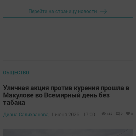
Перейти на страницу новости
ОБЩЕСТВО
Уличная акция против курения прошла в
Макулове во Всемирный день без
табака
Диана Салихзанова,
1 июня 2026 - 17:00
462
0
0