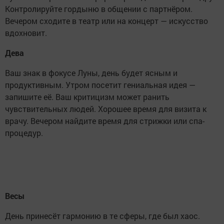
Контролируйте гордыню в общении с партнёром.
Вечером сходите в театр или на концерт — искусство
вдохновит.
Дева
Ваш знак в фокусе Луны, день будет ясным и
продуктивным. Утром посетит гениальная идея —
запишите её. Ваш критицизм может ранить
чувствительных людей. Хорошее время для визита к
врачу. Вечером найдите время для стрижки или спа-
процедур.
Весы
День принесёт гармонию в те сферы, где был хаос.