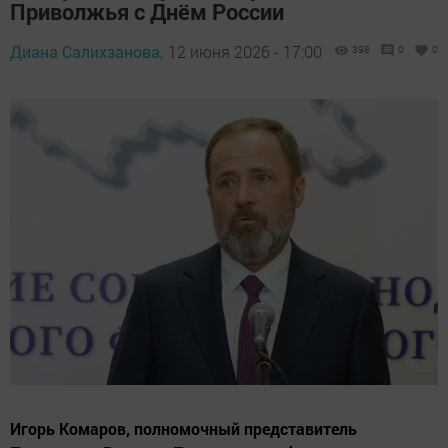
Приволжья с Днём России
Диана Салихзанова,
12 июня 2026 - 17:00
398
0
0
Игорь Комаров, полномочный представитель