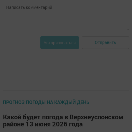
Отправить
Авторизоваться
ПРОГНОЗ ПОГОДЫ НА КАЖДЫЙ ДЕНЬ
Какой будет погода в Верхнеуслонском
районе 13 июня 2026 года