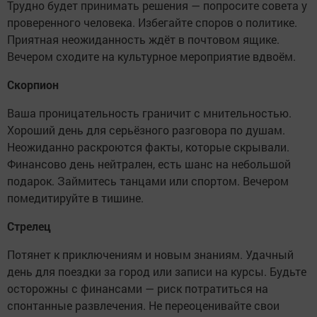
Трудно будет принимать решения — попросите совета у
проверенного человека. Избегайте споров о политике.
Приятная неожиданность ждёт в почтовом ящике.
Вечером сходите на культурное мероприятие вдвоём.
Скорпион
Ваша проницательность граничит с мнительностью.
Хороший день для серьёзного разговора по душам.
Неожиданно раскроются факты, которые скрывали.
Финансово день нейтрален, есть шанс на небольшой
подарок. Займитесь танцами или спортом. Вечером
помедитируйте в тишине.
Стрелец
Потянет к приключениям и новым знаниям. Удачный
день для поездки за город или записи на курсы. Будьте
осторожны с финансами — риск потратиться на
спонтанные развлечения. Не переоценивайте свои