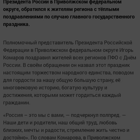
Президента России в Приволжском федеральном
округе, обратился к жителям региона с тёплыми
поздравлениями по случаю главного государственного
праздника.
Полномочный представитель Президента Российской
Федерации в Приволжском федеральном округе Игорь
Комаров поздравил жителей всех регионов ПФО с Днём
России. В своём обращении он назвал этот праздник
настоящим торжеством народного единства, поводом
для гордости за нашу общую большую страну, её
многовековую историю, богатую культуру и
достижения, которыми может гордиться каждый
гражданин.
«Россия – это мы с вами, — подчеркнул полпред. —
Наши дети и родители, наш общий труд, любовь
близких, мечты и радости, стремление жить честно и
достойно». По словам Комарова, в Приволжском